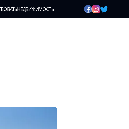
ТВОВАТЬ
НЕДВИЖИМОСТЬ
й