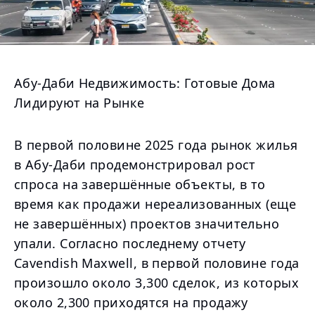
Абу-Даби Недвижимость: Готовые Дома
Лидируют на Рынке
В первой половине 2025 года рынок жилья
в Абу-Даби продемонстрировал рост
спроса на завершённые объекты, в то
время как продажи нереализованных (еще
не завершённых) проектов значительно
упали. Согласно последнему отчету
Cavendish Maxwell, в первой половине года
произошло около 3,300 сделок, из которых
около 2,300 приходятся на продажу