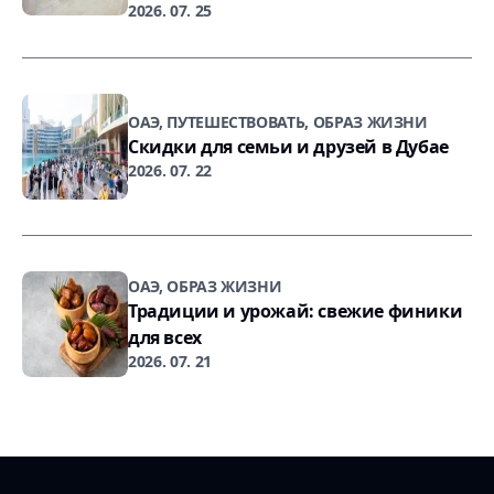
2026. 07. 25
ОАЭ, ПУТЕШЕСТВОВАТЬ, ОБРАЗ ЖИЗНИ
Скидки для семьи и друзей в Дубае
2026. 07. 22
ОАЭ, ОБРАЗ ЖИЗНИ
Традиции и урожай: свежие финики
для всех
2026. 07. 21