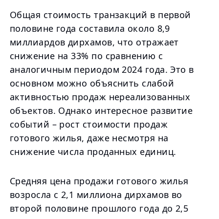
Общая стоимость транзакций в первой
половине года составила около 8,9
миллиардов дирхамов, что отражает
снижение на 33% по сравнению с
аналогичным периодом 2024 года. Это в
основном можно объяснить слабой
активностью продаж нереализованных
объектов. Однако интересное развитие
событий – рост стоимости продаж
готового жилья, даже несмотря на
снижение числа проданных единиц.
Средняя цена продажи готового жилья
возросла с 2,1 миллиона дирхамов во
второй половине прошлого года до 2,5