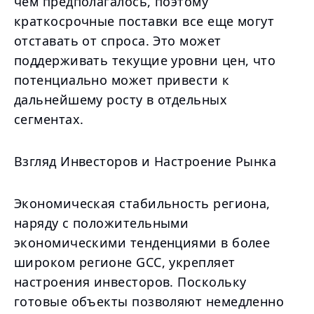
чем предполагалось, поэтому
краткосрочные поставки все еще могут
отставать от спроса. Это может
поддерживать текущие уровни цен, что
потенциально может привести к
дальнейшему росту в отдельных
сегментах.
Взгляд Инвесторов и Настроение Рынка
Экономическая стабильность региона,
наряду с положительными
экономическими тенденциями в более
широком регионе GCC, укрепляет
настроения инвесторов. Поскольку
готовые объекты позволяют немедленно