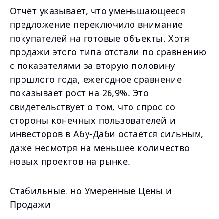
Отчёт указывает, что уменьшающееся
предложение переключило внимание
покупателей на готовые объекты. Хотя
продажи этого типа отстали по сравнению
с показателями за вторую половину
прошлого года, ежегодное сравнение
показывает рост на 26,9%. Это
свидетельствует о том, что спрос со
стороны конечных пользователей и
инвесторов в Абу-Даби остаётся сильным,
даже несмотря на меньшее количество
новых проектов на рынке.
Стабильные, но Умеренные Цены и
Продажи