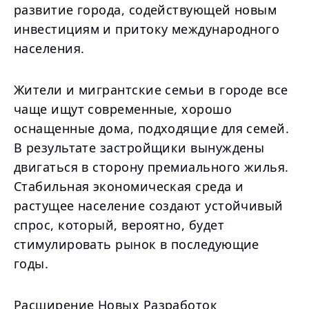
развитие города, содействующей новым
инвестициям и притоку международного
населения.
Жители и мигрантские семьи в городе все
чаще ищут современные, хорошо
оснащенные дома, подходящие для семей.
В результате застройщики вынуждены
двигаться в сторону премиального жилья.
Стабильная экономическая среда и
растущее население создают устойчивый
спрос, который, вероятно, будет
стимулировать рынок в последующие
годы.
Расширение Новых Разработок