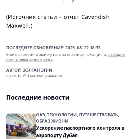
(Источник статьи – отчёт Cavendish
Maxwell.)
ПОСЛЕДНЕЕ ОБНОВЛЕНИЕ:
2025. 08. 22 18:33
Если вы заметили ошибку на этой странице, пожалуйста,
сообщите
нам по электронной почте
.
АВТОР: ЗОЛТАН ЭГРИ
egri.zoltan@dubainewsgroup.com
Последние новости
ОАЭ, ТЕХНОЛОГИИ, ПУТЕШЕСТВОВАТЬ,
ОБРАЗ ЖИЗНИ
Ускорение паспортного контроля в
аэропорту Дубая