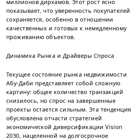
миллионов дирхамов. Этот рост ясно
показывает, что уверенность покупателей
сохраняется, особенно в отношении
качественных и готовых к немедленному
проживанию объектов.
Динамика Рынка и Драйверы Спроса
Текущее состояние рынка недвижимости
Абу-Даби представляет собой сложную
картину: общее количество транзакций
снизилось, но спрос на завершенные
проекты остается сильным. Эта тенденция
обусловлена отчасти стратегией
экономической диверсификации Vision
2030, нацеленной на долгосрочное