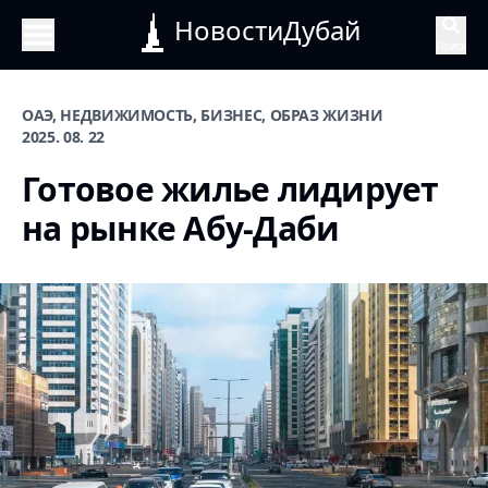
НовостиДубай
Поиск
ОАЭ, НЕДВИЖИМОСТЬ, БИЗНЕС, ОБРАЗ ЖИЗНИ
2025. 08. 22
Готовое жилье лидирует
на рынке Абу-Даби