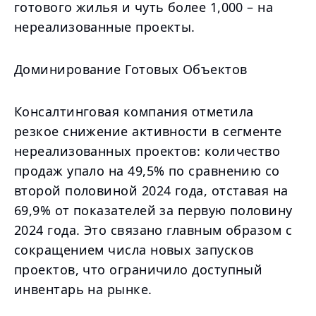
готового жилья и чуть более 1,000 – на
нереализованные проекты.
Доминирование Готовых Объектов
Консалтинговая компания отметила
резкое снижение активности в сегменте
нереализованных проектов: количество
продаж упало на 49,5% по сравнению со
второй половиной 2024 года, отставая на
69,9% от показателей за первую половину
2024 года. Это связано главным образом с
сокращением числа новых запусков
проектов, что ограничило доступный
инвентарь на рынке.