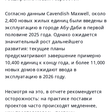
Согласно данным Cavendish Maxwell, около
2,400 новых жилых единиц были введены в
эксплуатацию в городе Абу-Даби в первой
половине 2025 года. Однако ожидается
значительный рост дальнейшего
развития: текущие планы
предусматривают завершение примерно
10,400 единиц к концу года, и более 11,000
новых домов ожидают ввода в
эксплуатацию в 2026 году.
Несмотря на это, в отчете рекомендуется
осторожность: на практике поставки
проектов часто происходят медленнее,