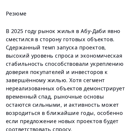
Резюме
В 2025 году рынок жилья в Абу-Даби явно
сместился в сторону готовых объектов.
Сдержанный темп запуска проектов,
высокий уровень спроса и экономическая
стабильность способствовали укреплению
доверия покупателей и инвесторов к
завершённому жилью. Хотя сегмент
нереализованных объектов демонстрирует
временный спад, рыночные основы
остаются сильными, и активность может
возродиться в ближайшие годы, особенно
если предложение новых проектов будет
соответствовать спросу.