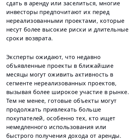
сдать в аренду или заселиться, многие
инвесторы предпочитают их перед
нереализованными проектами, которые
несут более высокие риски и длительные
сроки возврата.
Эксперты ожидают, что недавно
объявленные проекты в ближайшие
месяцы могут оживить активность в
сегменте нереализованных проектов,
вызывая более широкое участие в рынке.
Тем не менее, готовые объекты могут
продолжать привлекать больше
покупателей, особенно тех, кто ищет
немедленного использования или
быстрого получения дохода от аренды.