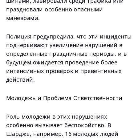
шинами, лавировали среди трафика или
праздновали особенно опасными
маневрами.
Полиция предупредила, что эти инциденты
подчеркивают увеличение нарушений в
определенные праздничные периоды, и в
будущем ожидается проведение более
интенсивных проверок и превентивных
действий.
Молодежь и Проблема Ответственности
Роль молодежи в этих нарушениях
особенно вызывает беспокойство. В
Шардже, например, 16 молодых людей