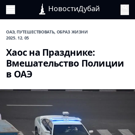
НовостиДубай
Поиск
ОАЭ, ПУТЕШЕСТВОВАТЬ, ОБРАЗ ЖИЗНИ
2025. 12. 05
Хаос на Празднике:
Вмешательство Полиции
в ОАЭ