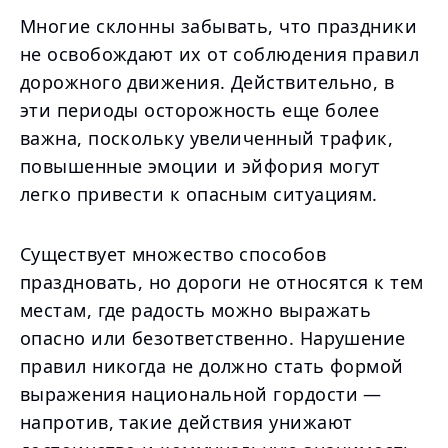
Многие склонны забывать, что праздники
не освобождают их от соблюдения правил
дорожного движения. Действительно, в
эти периоды осторожность еще более
важна, поскольку увеличенный трафик,
повышенные эмоции и эйфория могут
легко привести к опасным ситуациям.
Существует множество способов
праздновать, но дороги не относятся к тем
местам, где радость можно выражать
опасно или безответственно. Нарушение
правил никогда не должно стать формой
выражения национальной гордости —
напротив, такие действия унижают