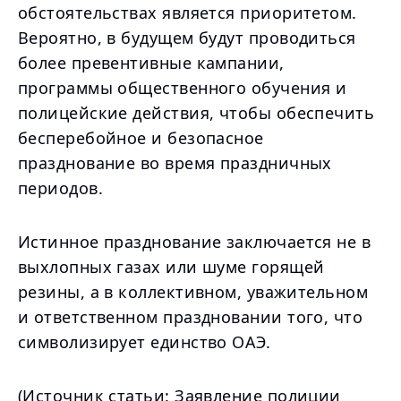
обстоятельствах является приоритетом.
Вероятно, в будущем будут проводиться
более превентивные кампании,
программы общественного обучения и
полицейские действия, чтобы обеспечить
бесперебойное и безопасное
празднование во время праздничных
периодов.
Истинное празднование заключается не в
выхлопных газах или шуме горящей
резины, а в коллективном, уважительном
и ответственном праздновании того, что
символизирует единство ОАЭ.
(Источник статьи: Заявление полиции