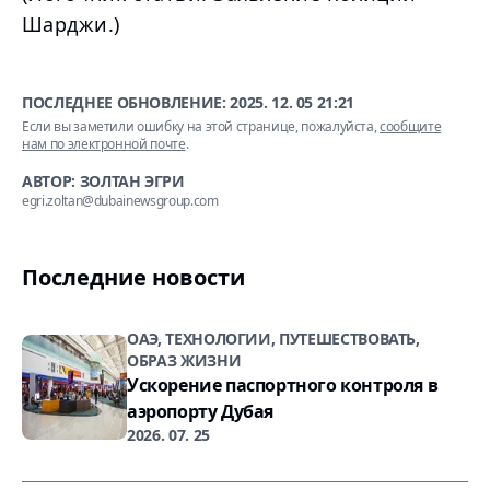
Шарджи.)
ПОСЛЕДНЕЕ ОБНОВЛЕНИЕ:
2025. 12. 05 21:21
Если вы заметили ошибку на этой странице, пожалуйста,
сообщите
нам по электронной почте
.
АВТОР: ЗОЛТАН ЭГРИ
egri.zoltan@dubainewsgroup.com
Последние новости
ОАЭ, ТЕХНОЛОГИИ, ПУТЕШЕСТВОВАТЬ,
ОБРАЗ ЖИЗНИ
Ускорение паспортного контроля в
аэропорту Дубая
2026. 07. 25