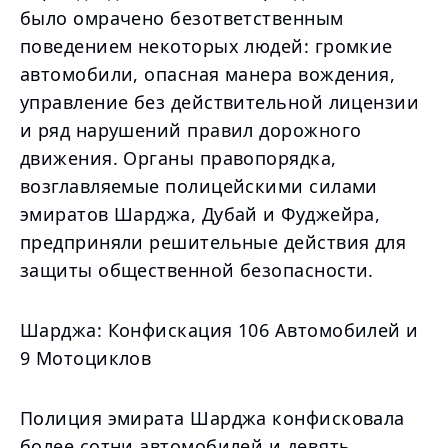
было омрачено безответственным
поведением некоторых людей: громкие
автомобили, опасная манера вождения,
управление без действительной лицензии
и ряд нарушений правил дорожного
движения. Органы правопорядка,
возглавляемые полицейскими силами
эмиратов Шарджа, Дубай и Фуджейра,
предприняли решительные действия для
защиты общественной безопасности.
Шарджа: Конфискация 106 Автомобилей и
9 Мотоциклов
Полиция эмирата Шарджа конфисковала
более сотни автомобилей и девять