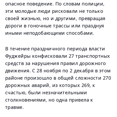
опасное поведение. По словам полиции,
эти молодые люди рисковали не только
своей жизнью, но и другими, превращая
дороги в гоночные трассы или празднуя
иными неподобающими способами.
В течение праздничного периода власти
Фуджейры конфисковали 27 транспортных
средств за нарушения правил дорожного
движения. С 28 ноября по 2 декабря в этом
районе произошло в общей сложности 270
дорожных аварий, из которых 269, к
счастью, были незначительными
столкновениями, но одна привела к
травме.