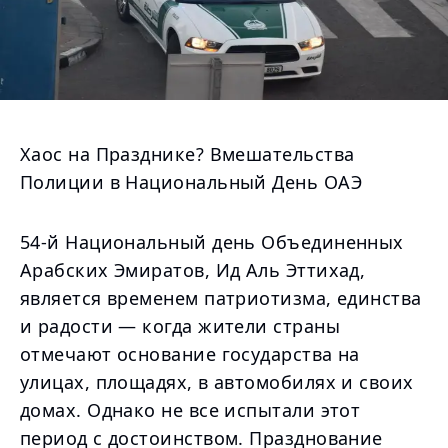
Хаос на Празднике? Вмешательства
Полиции в Национальный День ОАЭ
54-й Национальный день Объединенных
Арабских Эмиратов, Ид Аль Эттихад,
является временем патриотизма, единства
и радости — когда жители страны
отмечают основание государства на
улицах, площадях, в автомобилях и своих
домах. Однако не все испытали этот
период с достоинством. Празднование