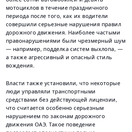
мотоциклов в течение праздничного
периода после того, как их водители
совершили серьезные нарушения правил
дорожного движения. Наиболее частыми
правонарушениями были чрезмерный шум
— например, подделка систем выхлопа, —
а также агрессивный и опасный стиль
вождения.
Власти также установили, что некоторые
люди управляли транспортными
средствами без действующей лицензии,
что считается особенно серьезным
нарушением по законам дорожного
движения ОАЭ. Такое поведение