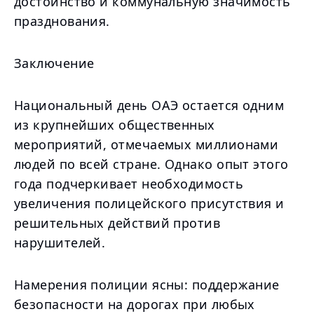
достоинство и коммунальную значимость
празднования.
Заключение
Национальный день ОАЭ остается одним
из крупнейших общественных
мероприятий, отмечаемых миллионами
людей по всей стране. Однако опыт этого
года подчеркивает необходимость
увеличения полицейского присутствия и
решительных действий против
нарушителей.
Намерения полиции ясны: поддержание
безопасности на дорогах при любых