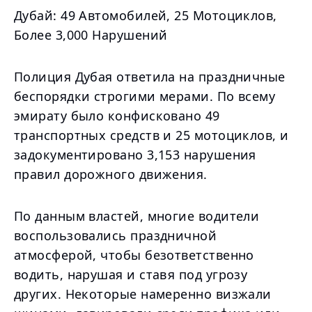
Дубай: 49 Автомобилей, 25 Мотоциклов,
Более 3,000 Нарушений
Полиция Дубая ответила на праздничные
беспорядки строгими мерами. По всему
эмирату было конфисковано 49
транспортных средств и 25 мотоциклов, и
задокументировано 3,153 нарушения
правил дорожного движения.
По данным властей, многие водители
воспользовались праздничной
атмосферой, чтобы безответственно
водить, нарушая и ставя под угрозу
других. Некоторые намеренно визжали