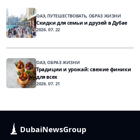
ОАЭ, ПУТЕШЕСТВОВАТЬ, ОБРАЗ ЖИЗНИ
Скидки для семьи и друзей в Дубае
2026. 07. 22
ОАЭ, ОБРАЗ ЖИЗНИ
Традиции и урожай: свежие финики
для всех
2026. 07. 21
DubaiNewsGroup