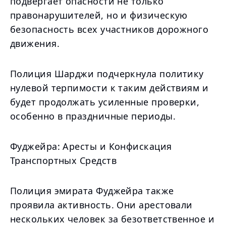
подвергает опасности не только
правонарушителей, но и физическую
безопасность всех участников дорожного
движения.
Полиция Шарджи подчеркнула политику
нулевой терпимости к таким действиям и
будет продолжать усиленные проверки,
особенно в праздничные периоды.
Фуджейра: Аресты и Конфискация
Транспортных Средств
Полиция эмирата Фуджейра также
проявила активность. Они арестовали
нескольких человек за безответственное и