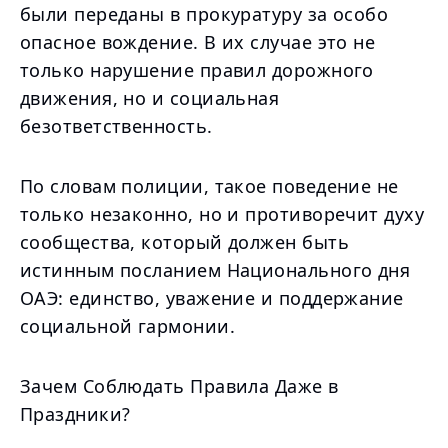
были переданы в прокуратуру за особо
опасное вождение. В их случае это не
только нарушение правил дорожного
движения, но и социальная
безответственность.
По словам полиции, такое поведение не
только незаконно, но и противоречит духу
сообщества, который должен быть
истинным посланием Национального дня
ОАЭ: единство, уважение и поддержание
социальной гармонии.
Зачем Соблюдать Правила Даже в
Праздники?