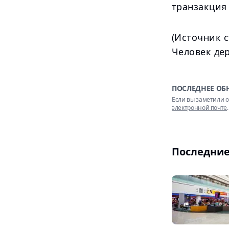
транзакция
(Источник с
Человек де
ПОСЛЕДНЕЕ ОБ
Если вы заметили о
электронной почте
.
Последние