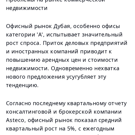
недвижимости
Офисный рынок Дубая, особенно офисы
категории 'A', испытывает значительный
рост спроса. Приток деловых предприятий
и иностранных компаний приводит к
повышению арендных цен и стоимости
недвижимости. Одновременно нехватка
нового предложения усугубляет эту
тенденцию.
Согласно последнему квартальному отчету
консалтинговой и брокерской компании
Asteco, офисный рынок показал средний
квартальный рост на 5%, с ежегодным