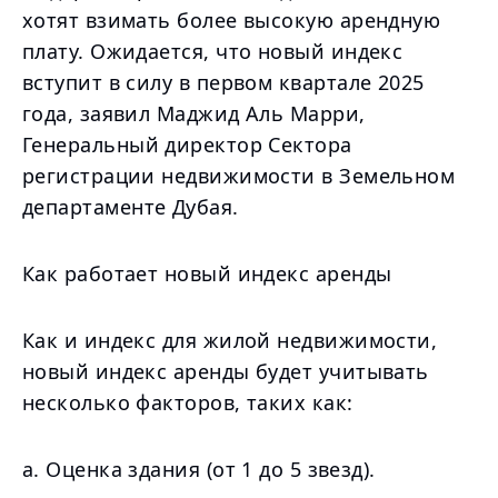
хотят взимать более высокую арендную
плату. Ожидается, что новый индекс
вступит в силу в первом квартале 2025
года, заявил Маджид Аль Марри,
Генеральный директор Сектора
регистрации недвижимости в Земельном
департаменте Дубая.
Как работает новый индекс аренды
Как и индекс для жилой недвижимости,
новый индекс аренды будет учитывать
несколько факторов, таких как:
a. Оценка здания (от 1 до 5 звезд).