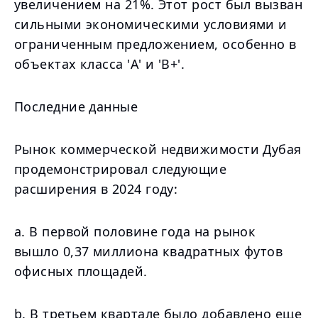
увеличением на 21%. Этот рост был вызван
сильными экономическими условиями и
ограниченным предложением, особенно в
объектах класса 'A' и 'B+'.
Последние данные
Рынок коммерческой недвижимости Дубая
продемонстрировал следующие
расширения в 2024 году:
a. В первой половине года на рынок
вышло 0,37 миллиона квадратных футов
офисных площадей.
b. В третьем квартале было добавлено еще