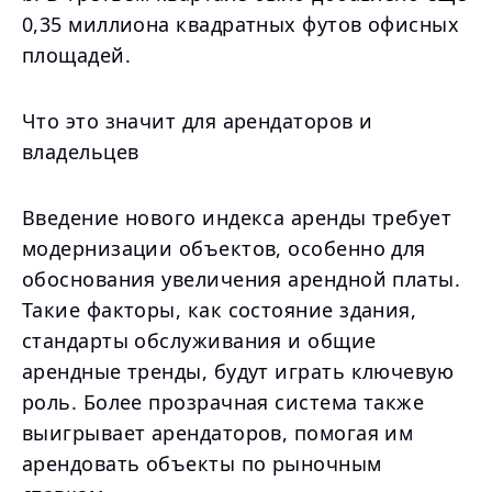
0,35 миллиона квадратных футов офисных
площадей.
Что это значит для арендаторов и
владельцев
Введение нового индекса аренды требует
модернизации объектов, особенно для
обоснования увеличения арендной платы.
Такие факторы, как состояние здания,
стандарты обслуживания и общие
арендные тренды, будут играть ключевую
роль. Более прозрачная система также
выигрывает арендаторов, помогая им
арендовать объекты по рыночным