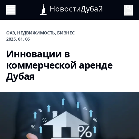
НовостиДубай
Поиск
ОАЭ, НЕДВИЖИМОСТЬ, БИЗНЕС
2025. 01. 06
Инновации в
коммерческой аренде
Дубая