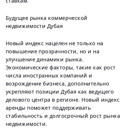
ставкам.
Будущее рынка коммерческой
недвижимости Дубая
Новый индекс нацелен не только на
повышение прозрачности, но и на
улучшение динамики рынка.
Экономические факторы, такие как рост
числа иностранных компаний и
возрождение бизнеса, дополнительно
укрепляют позиции Дубая как ведущего
делового центра в регионе. Новый индекс
аренды поможет поддерживать
стабильность и долгосрочный рост рынка
недвижимости.