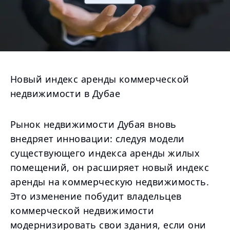
Новый индекс аренды коммерческой
недвижимости в Дубае
Рынок недвижимости Дубая вновь
внедряет инновации: следуя модели
существующего индекса аренды жилых
помещений, он расширяет новый индекс
аренды на коммерческую недвижимость.
Это изменение побудит владельцев
коммерческой недвижимости
модернизировать свои здания, если они