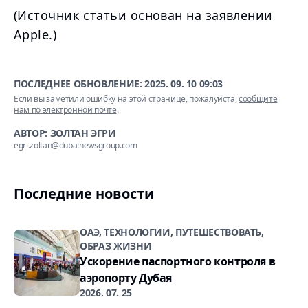
(Источник статьи основан на заявлении
Apple.)
ПОСЛЕДНЕЕ ОБНОВЛЕНИЕ:
2025. 09. 10 09:03
Если вы заметили ошибку на этой странице, пожалуйста,
сообщите
нам по электронной почте
.
АВТОР: ЗОЛТАН ЭГРИ
egri.zoltan@dubainewsgroup.com
Последние новости
ОАЭ, ТЕХНОЛОГИИ, ПУТЕШЕСТВОВАТЬ,
ОБРАЗ ЖИЗНИ
Ускорение паспортного контроля в
аэропорту Дубая
2026. 07. 25