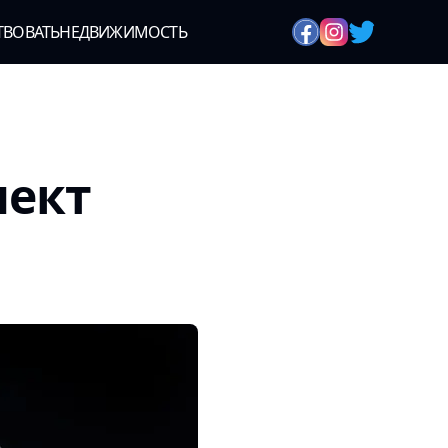
ТВОВАТЬ
НЕДВИЖИМОСТЬ
лект