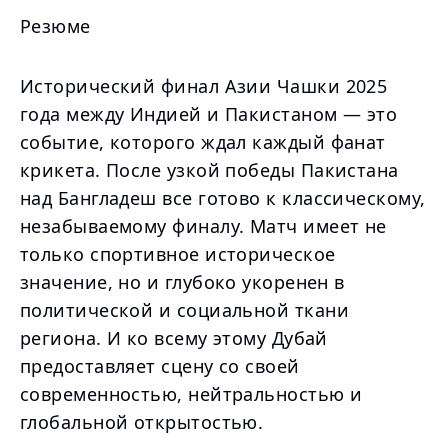
Резюме
Исторический финал Азии Чашки 2025
года между Индией и Пакистаном — это
событие, которого ждал каждый фанат
крикета. После узкой победы Пакистана
над Бангладеш все готово к классическому,
незабываемому финалу. Матч имеет не
только спортивное историческое
значение, но и глубоко укоренен в
политической и социальной ткани
региона. И ко всему этому Дубай
предоставляет сцену со своей
современностью, нейтральностью и
глобальной открытостью.