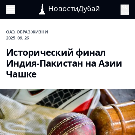
НовостиДубай
Поиск
ОАЭ, ОБРАЗ ЖИЗНИ
2025. 09. 26
Исторический финал
Индия-Пакистан на Азии
Чашке