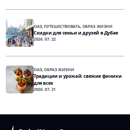
ОАЭ, ПУТЕШЕСТВОВАТЬ, ОБРАЗ ЖИЗНИ
Скидки для семьи и друзей в Дубае
2026. 07. 22
ОАЭ, ОБРАЗ ЖИЗНИ
Традиции и урожай: свежие финики
для всех
2026. 07. 21