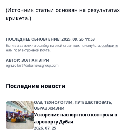
(Источник статьи основан на результатах
крикета.)
ПОСЛЕДНЕЕ ОБНОВЛЕНИЕ:
2025. 09. 26 11:53
Если вы заметили ошибку на этой странице, пожалуйста,
сообщите
нам по электронной почте
.
АВТОР: ЗОЛТАН ЭГРИ
egri.zoltan@dubainewsgroup.com
Последние новости
ОАЭ, ТЕХНОЛОГИИ, ПУТЕШЕСТВОВАТЬ,
ОБРАЗ ЖИЗНИ
Ускорение паспортного контроля в
аэропорту Дубая
2026. 07. 25