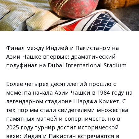
Финал между Индией и Пакистаном на
Азии Чашке впервые: драматический
полуфинал на Dubai International Stadium
Более четырех десятилетий прошло с
момента начала Азии Чашки в 1984 году на
легендарном стадионе Шарджа Крикет. С
тех пор мы стали свидетелями множества
памятных матчей и соперничеств, но в
2025 году турнир достиг исторической
вехи: Индия и Пакистан встречаются в