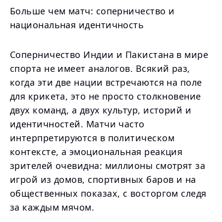
Больше чем матч: соперничество и
национальная идентичность
Соперничество Индии и Пакистана в мире
спорта не имеет аналогов. Всякий раз,
когда эти две нации встречаются на поле
для крикета, это не просто столкновение
двух команд, а двух культур, историй и
идентичностей. Матчи часто
интерпретируются в политическом
контексте, а эмоциональная реакция
зрителей очевидна: миллионы смотрят за
игрой из домов, спортивных баров и на
общественных показах, с восторгом следя
за каждым мячом.