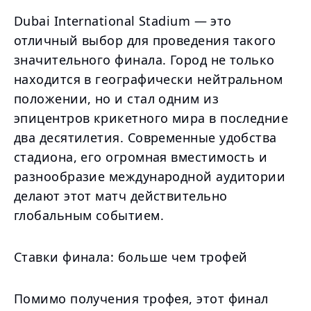
Dubai International Stadium — это
отличный выбор для проведения такого
значительного финала. Город не только
находится в географически нейтральном
положении, но и стал одним из
эпицентров крикетного мира в последние
два десятилетия. Современные удобства
стадиона, его огромная вместимость и
разнообразие международной аудитории
делают этот матч действительно
глобальным событием.
Ставки финала: больше чем трофей
Помимо получения трофея, этот финал