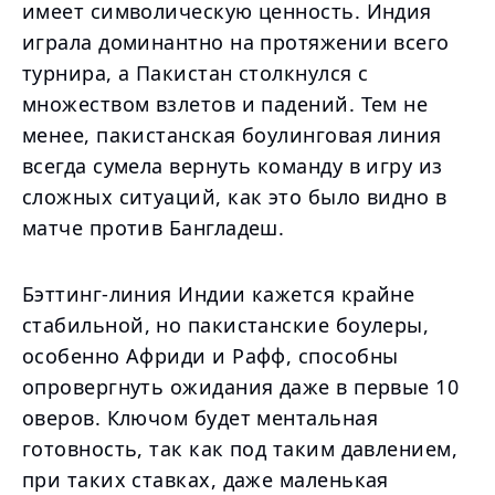
имеет символическую ценность. Индия
играла доминантно на протяжении всего
турнира, а Пакистан столкнулся с
множеством взлетов и падений. Тем не
менее, пакистанская боулинговая линия
всегда сумела вернуть команду в игру из
сложных ситуаций, как это было видно в
матче против Бангладеш.
Бэттинг-линия Индии кажется крайне
стабильной, но пакистанские боулеры,
особенно Африди и Рафф, способны
опровергнуть ожидания даже в первые 10
оверов. Ключом будет ментальная
готовность, так как под таким давлением,
при таких ставках, даже маленькая