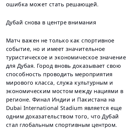
ошибка может стать решающей.
Дубай снова в центре внимания
Матч важен не только как спортивное
событие, но и имеет значительное
туристическое и экономическое значение
для Дубая. Город вновь доказывает свою
способность проводить мероприятия
мирового класса, служа культурным и
экономическим мостом между нациями в
регионе. Финал Индии и Пакистана на
Dubai International Stadium является еще
одним доказательством того, что Дубай
стал глобальным спортивным центром.