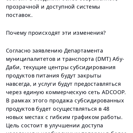
прозрачной и доступной системы
поставок.
Почему происходят эти изменения?
Согласно заявлению Департамента
муниципалитетов и транспорта (DMT) Абу-
Даби, текущие центры субсидирования
продуктов питания будут закрыты
навсегда, и услуги будут предоставляться
через единую коммерческую сеть ADCOOP.
В рамках этого продажа субсидированных
продуктов будет осуществляться в 48
новых местах с гибким графиком работы.
Цель состоит в улучшении доступа