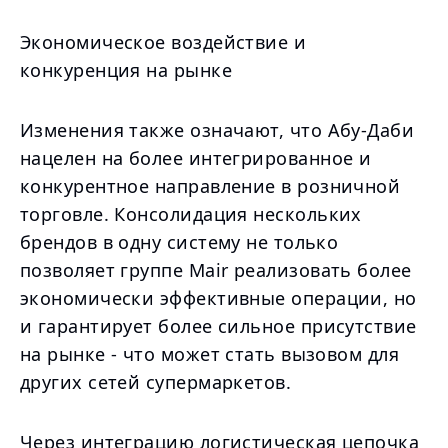
Экономическое воздействие и
конкуренция на рынке
Изменения также означают, что Абу-Даби
нацелен на более интегрированное и
конкурентное направление в розничной
торговле. Консолидация нескольких
брендов в одну систему не только
позволяет группе Mair реализовать более
экономически эффективные операции, но
и гарантирует более сильное присутствие
на рынке - что может стать вызовом для
других сетей супермаркетов.
Через интеграцию логистическая цепочка