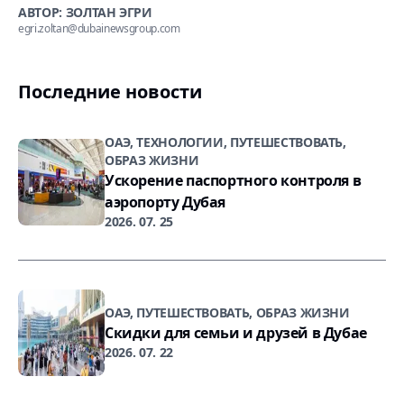
АВТОР: ЗОЛТАН ЭГРИ
egri.zoltan@dubainewsgroup.com
Последние новости
ОАЭ, ТЕХНОЛОГИИ, ПУТЕШЕСТВОВАТЬ,
ОБРАЗ ЖИЗНИ
Ускорение паспортного контроля в
аэропорту Дубая
2026. 07. 25
ОАЭ, ПУТЕШЕСТВОВАТЬ, ОБРАЗ ЖИЗНИ
Скидки для семьи и друзей в Дубае
2026. 07. 22