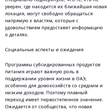
уверен, где находится их ближайшая новая
локация, могут свободно обращаться
напрямую к властям, которые с
удовольствием предоставят информацию
о деталях.
Социальные аспекты и ожидания
Программы субсидированных продуктов
питания играют важную роль в
поддержании уровня жизни в ОАЭ,
особенно для домохозяйств со средним и
низким доходом. Поэтому плавный
переход имеет первостепенное значение.
Ожидается от сообщества, что новая