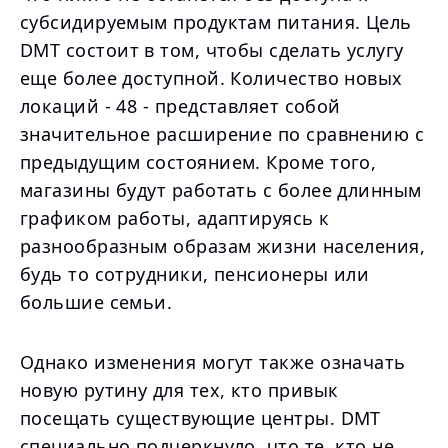
субсидируемым продуктам питания. Цель
DMT состоит в том, чтобы сделать услугу
еще более доступной. Количество новых
локаций - 48 - представляет собой
значительное расширение по сравнению с
предыдущим состоянием. Кроме того,
магазины будут работать с более длинным
графиком работы, адаптируясь к
разнообразным образам жизни населения,
будь то сотрудники, пенсионеры или
большие семьи.
Однако изменения могут также означать
новую рутину для тех, кто привык
посещать существующие центры. DMT
специально подчеркнуло, что те, кто не