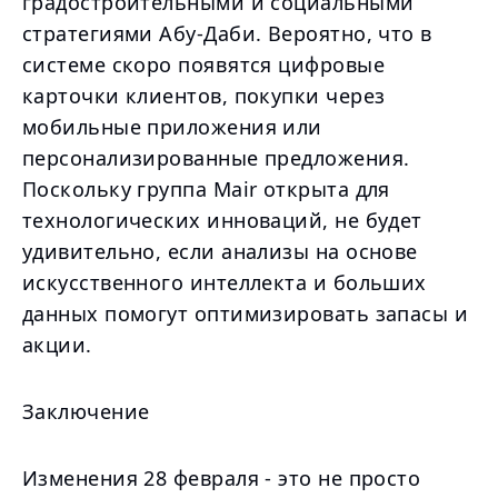
градостроительными и социальными
стратегиями Абу-Даби. Вероятно, что в
системе скоро появятся цифровые
карточки клиентов, покупки через
мобильные приложения или
персонализированные предложения.
Поскольку группа Mair открыта для
технологических инноваций, не будет
удивительно, если анализы на основе
искусственного интеллекта и больших
данных помогут оптимизировать запасы и
акции.
Заключение
Изменения 28 февраля - это не просто