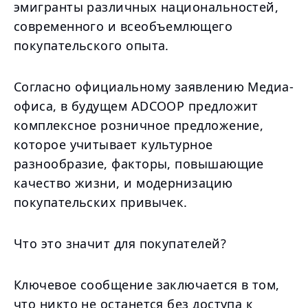
эмигранты различных национальностей,
современного и всеобъемлющего
покупательского опыта.
Согласно официальному заявлению Медиа-
офиса, в будущем ADCOOP предложит
комплексное розничное предложение,
которое учитывает культурное
разнообразие, факторы, повышающие
качество жизни, и модернизацию
покупательских привычек.
Что это значит для покупателей?
Ключевое сообщение заключается в том,
что никто не останется без доступа к