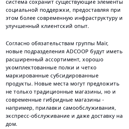
система сохранит существующие элементы
социальной поддержки, предоставляя при
этом более современную инфраструктуру и
улучшенный клиентский опыт.
Согласно обязательствам группы Mair,
новые подразделения ADCOOP будут иметь
расширенный ассортимент, хорошо
укомплектованные полки и четко
маркированные субсидированные
продукты. Новые места могут предложить
не только традиционные магазины, но и
современные гибридные магазины -
например, прилавки самообслуживания,
экспресс-обслуживание и даже доставку на
дом.