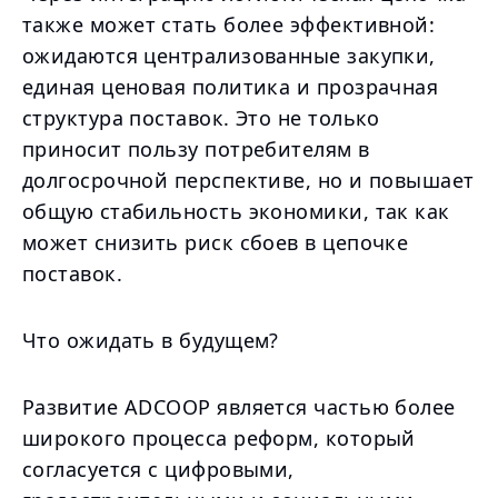
также может стать более эффективной:
ожидаются централизованные закупки,
единая ценовая политика и прозрачная
структура поставок. Это не только
приносит пользу потребителям в
долгосрочной перспективе, но и повышает
общую стабильность экономики, так как
может снизить риск сбоев в цепочке
поставок.
Что ожидать в будущем?
Развитие ADCOOP является частью более
широкого процесса реформ, который
согласуется с цифровыми,