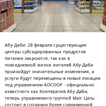
Абу-Даби: 28 февраля существующие
центры субсидированных продуктов
питания закроются, так как в
повседневной жизни жителей Абу-Даби
произойдут значительные изменения, а
услуги будут перемещены в новые локации
под управлением ADCOOP - официально
известного как Кооператив Абу-Даби,
теперь управляемого группой Mair. Цель
состоит в создании более современной,