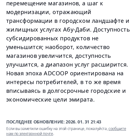
перемещение магазинов, а шаг к
модернизации, отражающий
трансформации в городском ландшафте и
жилищных услугах Абу-Даби. Доступность
субсидированных продуктов не
уменьшится; наоборот, количество
магазинов увеличится, доступность
улучшится, а диапазон услуг расширится.
Новая эпоха ADCOOP ориентирована на
интересы потребителей, в то же время
вписываясь в долгосрочные городские и
экономические цели эмирата.
ПОСЛЕДНЕЕ ОБНОВЛЕНИЕ:
2026. 01. 31 21:43
Если вы заметили ошибку на этой странице, пожалуйста,
сообщите
нам по электронной почте
.