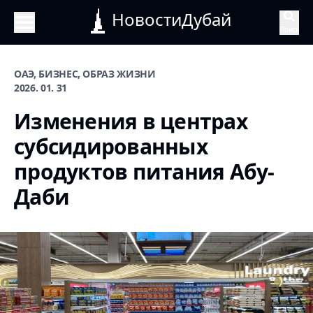
НовостиДубай
Поиск
ОАЭ, БИЗНЕС, ОБРАЗ ЖИЗНИ
2026. 01. 31
Изменения в центрах
субсидированных
продуктов питания Абу-
Даби