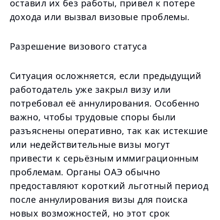
оставил их без работы, привел к потере
дохода или вызвал визовые проблемы.
Разрешение визового статуса
Ситуация осложняется, если предыдущий
работодатель уже закрыл визу или
потребовал её аннулирования. Особенно
важно, чтобы трудовые споры были
разъяснены оперативно, так как истекшие
или недействительные визы могут
привести к серьёзным иммиграционным
проблемам. Органы ОАЭ обычно
предоставляют короткий льготный период
после аннулирования визы для поиска
новых возможностей, но этот срок