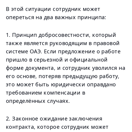
В этой ситуации сотрудник может
опереться на два важных принципа:
1. Принцип добросовестности, который
также является руководящим в правовой
системе ОАЭ. Если предложение о работе
пришло в серьезной и официальной
форме документа, и сотрудник уволился на
его основе, потеряв предыдущую работу,
это может быть юридически оправдано
требованием компенсации в
определённых случаях.
2. Законное ожидание заключения
контракта, которое сотрудник может