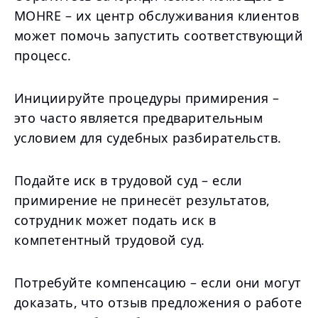
MOHRE – их центр обслуживания клиентов
может помочь запустить соответствующий
процесс.
Инициируйте процедуры примирения –
это часто является предварительным
условием для судебных разбирательств.
Подайте иск в трудовой суд – если
примирение не принесёт результатов,
сотрудник может подать иск в
компетентный трудовой суд.
Потребуйте компенсацию – если они могут
доказать, что отзыв предложения о работе