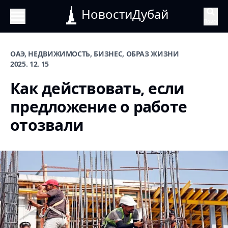
НовостиДубай
Поиск
ОАЭ, НЕДВИЖИМОСТЬ, БИЗНЕС, ОБРАЗ ЖИЗНИ
2025. 12. 15
Как действовать, если
предложение о работе
отозвали