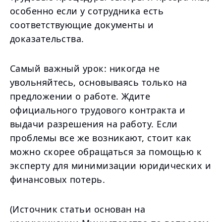
особенно если у сотрудника есть
соответствующие документы и
доказательства.
Самый важный урок: никогда не
увольняйтесь, основываясь только на
предложении о работе. Ждите
официального трудового контракта и
выдачи разрешения на работу. Если
проблемы все же возникают, стоит как
можно скорее обращаться за помощью к
эксперту для минимизации юридических и
финансовых потерь.
(Источник статьи основан на