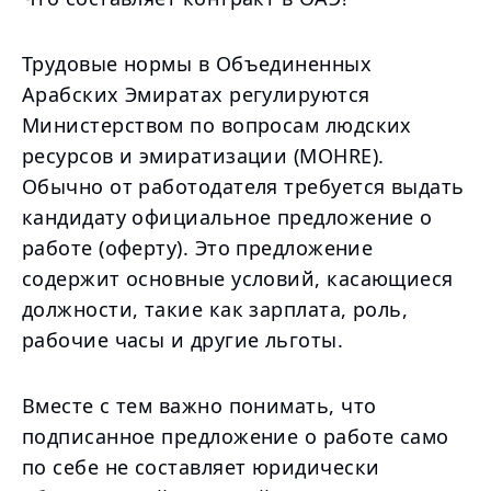
Трудовые нормы в Объединенных
Арабских Эмиратах регулируются
Министерством по вопросам людских
ресурсов и эмиратизации (MOHRE).
Обычно от работодателя требуется выдать
кандидату официальное предложение о
работе (оферту). Это предложение
содержит основные условий, касающиеся
должности, такие как зарплата, роль,
рабочие часы и другие льготы.
Вместе с тем важно понимать, что
подписанное предложение о работе само
по себе не составляет юридически