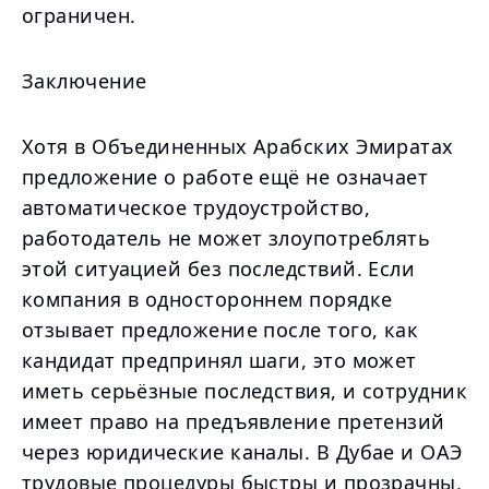
ограничен.
Заключение
Хотя в Объединенных Арабских Эмиратах
предложение о работе ещё не означает
автоматическое трудоустройство,
работодатель не может злоупотреблять
этой ситуацией без последствий. Если
компания в одностороннем порядке
отзывает предложение после того, как
кандидат предпринял шаги, это может
иметь серьёзные последствия, и сотрудник
имеет право на предъявление претензий
через юридические каналы. В Дубае и ОАЭ
трудовые процедуры быстры и прозрачны,