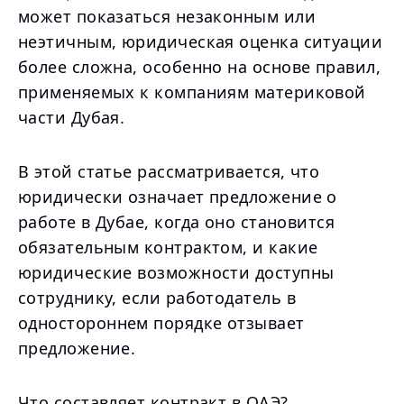
может показаться незаконным или
неэтичным, юридическая оценка ситуации
более сложна, особенно на основе правил,
применяемых к компаниям материковой
части Дубая.
В этой статье рассматривается, что
юридически означает предложение о
работе в Дубае, когда оно становится
обязательным контрактом, и какие
юридические возможности доступны
сотруднику, если работодатель в
одностороннем порядке отзывает
предложение.
Что составляет контракт в ОАЭ?