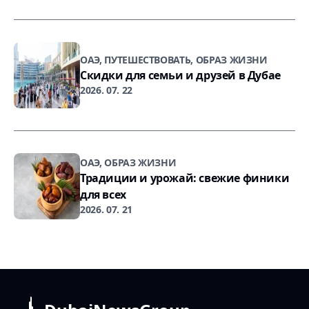
ОАЭ, ПУТЕШЕСТВОВАТЬ, ОБРАЗ ЖИЗНИ
Скидки для семьи и друзей в Дубае
2026. 07. 22
ОАЭ, ОБРАЗ ЖИЗНИ
Традиции и урожай: свежие финики
для всех
2026. 07. 21