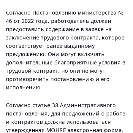
Согласно Постановлению министерства №
46 от 2022 года, работодатель должен
предоставить содержание в заявке на
заключение трудового контракта, которое
соответствует ранее выданному
предложению. Они могут включать
дополнительные благоприятные условия в
трудовой контракт, но они не могут
противоречить постановлению и его
исполнению.
Согласно статье 38 Административного
постановления, для предложений о работе
и контрактов должна использоваться
утвержденная MOHRE электронная форма.