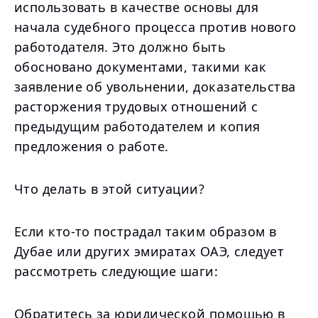
использовать в качестве основы для
начала судебного процесса против нового
работодателя. Это должно быть
обосновано документами, такими как
заявление об увольнении, доказательства
расторжения трудовых отношений с
предыдущим работодателем и копия
предложения о работе.
Что делать в этой ситуации?
Если кто-то пострадал таким образом в
Дубае или других эмиратах ОАЭ, следует
рассмотреть следующие шаги:
Обратитесь за юридической помощью в