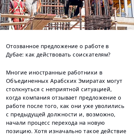
Отозванное предложение о работе в
Дубае: как действовать соискателям?
Многие иностранные работники в
Объединенных Арабских Эмиратах могут
столкнуться с неприятной ситуацией,
когда компания отзывает предложение о
работе после того, как они уже уволились
с предыдущей должности и, возможно,
начали процесс перехода на новую
позицию. Хотя изначально такое действие