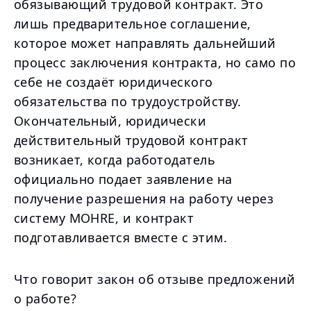
обязывающий трудовой контракт. Это
лишь предварительное соглашение,
которое может направлять дальнейший
процесс заключения контракта, но само по
себе не создаёт юридического
обязательства по трудоустройству.
Окончательный, юридически
действительный трудовой контракт
возникает, когда работодатель
официально подает заявление на
получение разрешения на работу через
систему MOHRE, и контракт
подготавливается вместе с этим.
Что говорит закон об отзыве предложений
о работе?