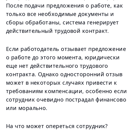
После подачи предложения о работе, как
только все необходимые документы и
сборы обработаны, система генерирует
действительный трудовой контракт.
Если работодатель отзывает предложение
о работе до этого момента, юридически
еще нет действительного трудового
контракта. Однако односторонний отзыв
может в некоторых случаях привести к
требованиям компенсации, особенно если
сотрудник очевидно пострадал финансово
или морально.
На что может опереться сотрудник?