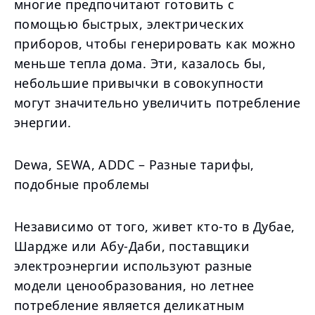
многие предпочитают готовить с
помощью быстрых, электрических
приборов, чтобы генерировать как можно
меньше тепла дома. Эти, казалось бы,
небольшие привычки в совокупности
могут значительно увеличить потребление
энергии.
Dewa, SEWA, ADDC – Разные тарифы,
подобные проблемы
Независимо от того, живет кто-то в Дубае,
Шардже или Абу-Даби, поставщики
электроэнергии используют разные
модели ценообразования, но летнее
потребление является деликатным