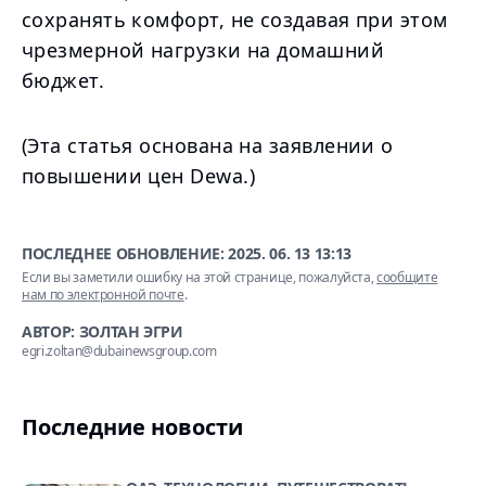
сохранять комфорт, не создавая при этом
чрезмерной нагрузки на домашний
бюджет.
(Эта статья основана на заявлении о
повышении цен Dewa.)
ПОСЛЕДНЕЕ ОБНОВЛЕНИЕ:
2025. 06. 13 13:13
Если вы заметили ошибку на этой странице, пожалуйста,
сообщите
нам по электронной почте
.
АВТОР: ЗОЛТАН ЭГРИ
egri.zoltan@dubainewsgroup.com
Последние новости