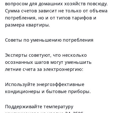
вопросом для домашних хозяйств повсюду.
Сумма счетов зависит не только от объема
потребления, но и от типов тарифов и
размера квартиры.
Советы по уменьшению потребления
Эксперты советуют, что несколько
осознанных шагов могут уменьшить
летние счета за электроэнергию:
Используйте энергоэффективные
кондиционеры и бытовые приборы.
Поддерживайте температуру