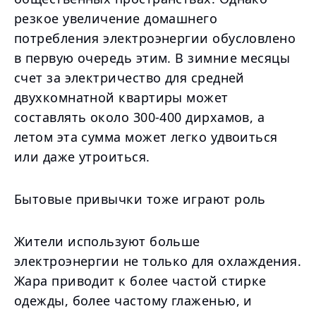
резкое увеличение домашнего
потребления электроэнергии обусловлено
в первую очередь этим. В зимние месяцы
счет за электричество для средней
двухкомнатной квартиры может
составлять около 300-400 дирхамов, а
летом эта сумма может легко удвоиться
или даже утроиться.
Бытовые привычки тоже играют роль
Жители используют больше
электроэнергии не только для охлаждения.
Жара приводит к более частой стирке
одежды, более частому глаженью, и