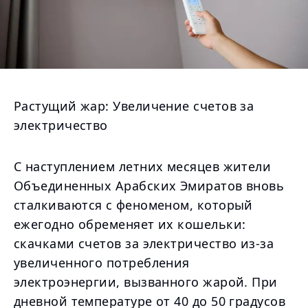
Растущий жар: Увеличение счетов за
электричество
С наступлением летних месяцев жители
Объединенных Арабских Эмиратов вновь
сталкиваются с феноменом, который
ежегодно обременяет их кошельки:
скачками счетов за электричество из-за
увеличенного потребления
электроэнергии, вызванного жарой. При
дневной температуре от 40 до 50 градусов