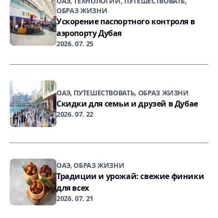
ОАЭ, ТЕХНОЛОГИИ, ПУТЕШЕСТВОВАТЬ,
ОБРАЗ ЖИЗНИ
Ускорение паспортного контроля в
аэропорту Дубая
2026. 07. 25
ОАЭ, ПУТЕШЕСТВОВАТЬ, ОБРАЗ ЖИЗНИ
Скидки для семьи и друзей в Дубае
2026. 07. 22
ОАЭ, ОБРАЗ ЖИЗНИ
Традиции и урожай: свежие финики
для всех
2026. 07. 21