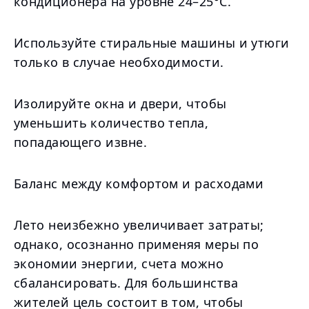
кондиционера на уровне 24–25°C.
Используйте стиральные машины и утюги
только в случае необходимости.
Изолируйте окна и двери, чтобы
уменьшить количество тепла,
попадающего извне.
Баланс между комфортом и расходами
Лето неизбежно увеличивает затраты;
однако, осознанно применяя меры по
экономии энергии, счета можно
сбалансировать. Для большинства
жителей цель состоит в том, чтобы