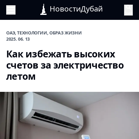
НовостиДубай
Поиск
ОАЭ, ТЕХНОЛОГИИ, ОБРАЗ ЖИЗНИ
2025. 06. 13
Как избежать высоких
счетов за электричество
летом