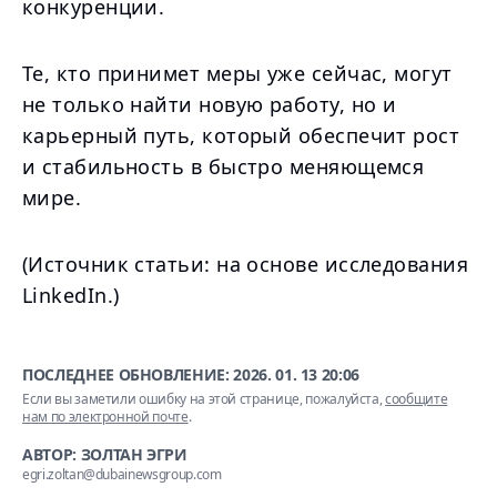
конкуренции.
Те, кто принимет меры уже сейчас, могут
не только найти новую работу, но и
карьерный путь, который обеспечит рост
и стабильность в быстро меняющемся
мире.
(Источник статьи: на основе исследования
LinkedIn.)
ПОСЛЕДНЕЕ ОБНОВЛЕНИЕ:
2026. 01. 13 20:06
Если вы заметили ошибку на этой странице, пожалуйста,
сообщите
нам по электронной почте
.
АВТОР: ЗОЛТАН ЭГРИ
egri.zoltan@dubainewsgroup.com