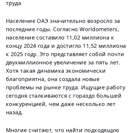
труда
Население ОАЭ значительно возросло за
последние годы. Согласно Worldometers,
население составило 11,02 миллиона к
концу 2024 года и достигло 11,52 миллиона
к 2025 году. Это представляет собой почти
двухмиллионное увеличение за пять лет.
Хотя такая динамика экономически
благоприятна, она создала новые
проблемы на рынке труда. Ищущие работу
сегодня сталкиваются с гораздо большей
конкуренцией, чем даже несколько лет
назад.
Многие считают, что найти подходящую