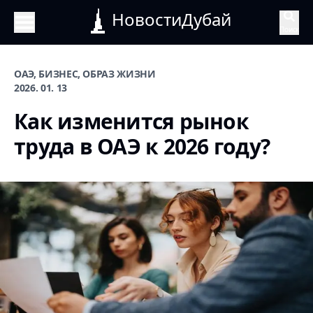
НовостиДубай
Поиск
ОАЭ, БИЗНЕС, ОБРАЗ ЖИЗНИ
2026. 01. 13
Как изменится рынок
труда в ОАЭ к 2026 году?