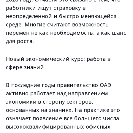
работники ищут страховку в
неопределенной и быстро меняющейся
среде. Многие считают возможность
перемен не как необходимость, а как шанс
для роста.
Новый экономический курс: работа в
сфере знаний
В последние годы правительство ОАЭ
активно работает над направлением
экономики в сторону секторов,
основанных на знаниях. На практике это
означает появление все большего числа
высококвалифицированных офисных