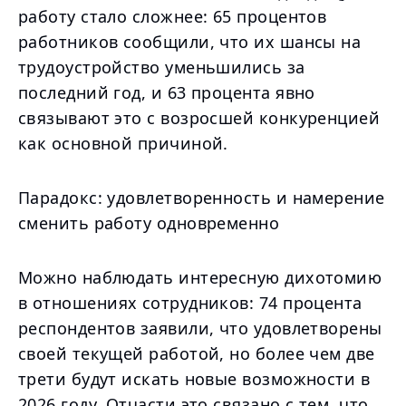
работу стало сложнее: 65 процентов
работников сообщили, что их шансы на
трудоустройство уменьшились за
последний год, и 63 процента явно
связывают это с возросшей конкуренцией
как основной причиной.
Парадокс: удовлетворенность и намерение
сменить работу одновременно
Можно наблюдать интересную дихотомию
в отношениях сотрудников: 74 процента
респондентов заявили, что удовлетворены
своей текущей работой, но более чем две
трети будут искать новые возможности в
2026 году. Отчасти это связано с тем, что