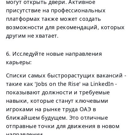
могут открыть двери. Активное
присутствие на профессиональных
платформах также может создать
возможности для рекомендаций, которых
другим не хватает.
6. Исследуйте новые направления
карьеры:
Списки самых быстрорастущих вакансий -
такие как 'Jobs on the Rise' на LinkedIn -
показывают должности и требуемые
навыки, которые станут ключевыми
игроками на рынке труда ОАЭ в
ближайшем будущем. Это отличные
отправные точки для движения в новом
направлении.