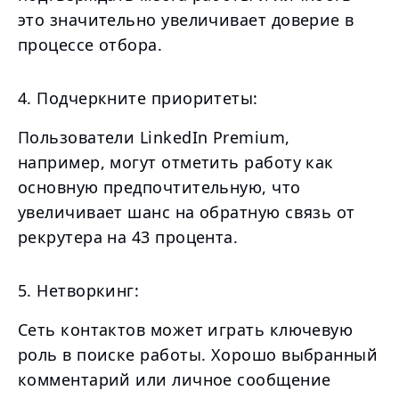
это значительно увеличивает доверие в
процессе отбора.
4. Подчеркните приоритеты:
Пользователи LinkedIn Premium,
например, могут отметить работу как
основную предпочтительную, что
увеличивает шанс на обратную связь от
рекрутера на 43 процента.
5. Нетворкинг:
Сеть контактов может играть ключевую
роль в поиске работы. Хорошо выбранный
комментарий или личное сообщение