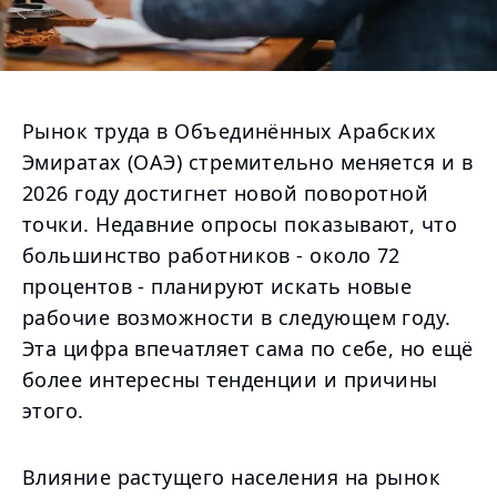
Рынок труда в Объединённых Арабских
Эмиратах (ОАЭ) стремительно меняется и в
2026 году достигнет новой поворотной
точки. Недавние опросы показывают, что
большинство работников - около 72
процентов - планируют искать новые
рабочие возможности в следующем году.
Эта цифра впечатляет сама по себе, но ещё
более интересны тенденции и причины
этого.
Влияние растущего населения на рынок