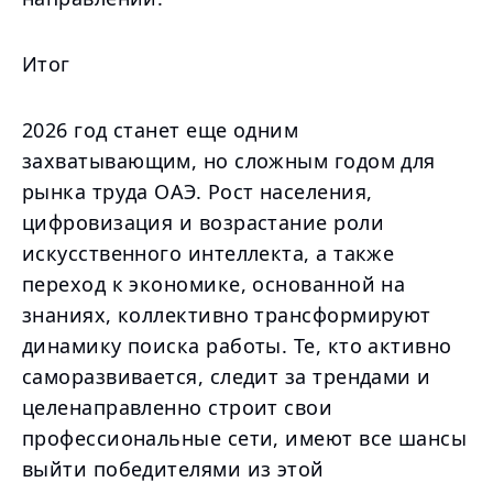
Итог
2026 год станет еще одним
захватывающим, но сложным годом для
рынка труда ОАЭ. Рост населения,
цифровизация и возрастание роли
искусственного интеллекта, а также
переход к экономике, основанной на
знаниях, коллективно трансформируют
динамику поиска работы. Те, кто активно
саморазвивается, следит за трендами и
целенаправленно строит свои
профессиональные сети, имеют все шансы
выйти победителями из этой