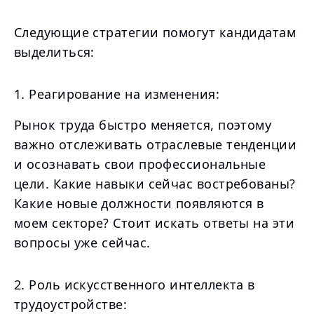
Следующие стратегии помогут кандидатам
выделиться:
1. Реагирование на изменения:
Рынок труда быстро меняется, поэтому
важно отслеживать отраслевые тенденции
и осознавать свои профессиональные
цели. Какие навыки сейчас востребованы?
Какие новые должности появляются в
моем секторе? Стоит искать ответы на эти
вопросы уже сейчас.
2. Роль искусственного интеллекта в
трудоустройстве: