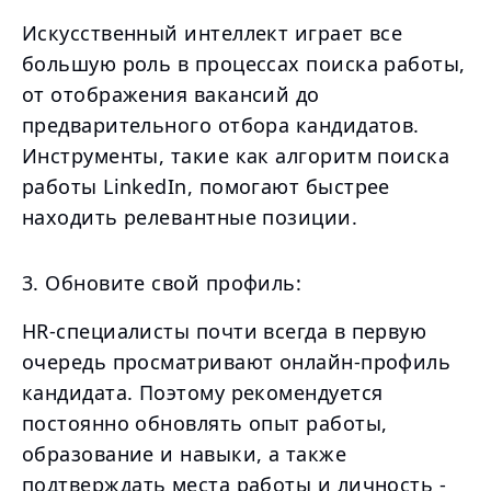
Искусственный интеллект играет все
большую роль в процессах поиска работы,
от отображения вакансий до
предварительного отбора кандидатов.
Инструменты, такие как алгоритм поиска
работы LinkedIn, помогают быстрее
находить релевантные позиции.
3. Обновите свой профиль:
HR-специалисты почти всегда в первую
очередь просматривают онлайн-профиль
кандидата. Поэтому рекомендуется
постоянно обновлять опыт работы,
образование и навыки, а также
подтверждать места работы и личность -