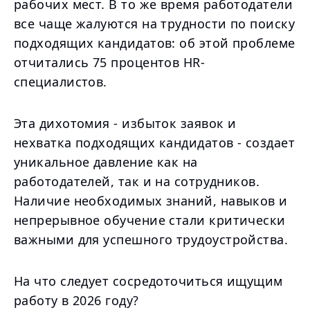
рабочих мест. В то же время работодатели
все чаще жалуются на трудности по поиску
подходящих кандидатов: об этой проблеме
отчитались 75 процентов HR-
специалистов.
Эта дихотомия - избыток заявок и
нехватка подходящих кандидатов - создает
уникальное давление как на
работодателей, так и на сотрудников.
Наличие необходимых знаний, навыков и
непрерывное обучение стали критически
важными для успешного трудоустройства.
На что следует сосредоточиться ищущим
работу в 2026 году?