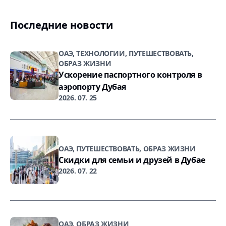
Последние новости
ОАЭ, ТЕХНОЛОГИИ, ПУТЕШЕСТВОВАТЬ,
ОБРАЗ ЖИЗНИ
Ускорение паспортного контроля в
аэропорту Дубая
2026. 07. 25
ОАЭ, ПУТЕШЕСТВОВАТЬ, ОБРАЗ ЖИЗНИ
Скидки для семьи и друзей в Дубае
2026. 07. 22
ОАЭ, ОБРАЗ ЖИЗНИ