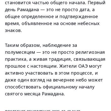
становится частью общего начала. Первый
день Рамадана — это не просто дата, а
общее определенное и подтвержденное
время, объявленное на основе небесных
знаков.
Таким образом, наблюдение за
полумесяцем — это не просто религиозная
практика, а живая традиция, связывающая
прошлое с настоящим. Жители ОАЭ могут
активно участвовать в этом процессе, и
даже один взгляд на вечернее небо может
способствовать официальному началу
святого месяца Рамадана.