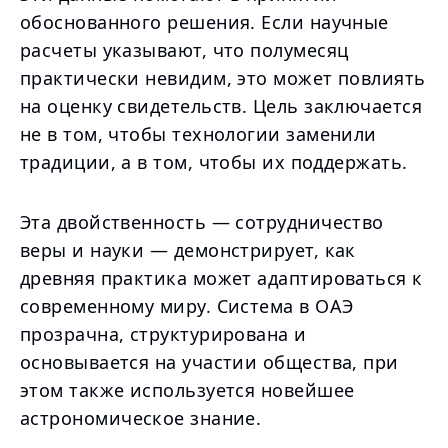
обоснованного решения. Если научные
расчеты указывают, что полумесяц
практически невидим, это может повлиять
на оценку свидетельств. Цель заключается
не в том, чтобы технологии заменили
традиции, а в том, чтобы их поддержать.
Эта двойственность — сотрудничество
веры и науки — демонстрирует, как
древняя практика может адаптироваться к
современному миру. Система в ОАЭ
прозрачна, структурирована и
основывается на участии общества, при
этом также используется новейшее
астрономическое знание.