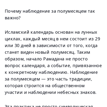
Почему наблюдение за полумесяцем так
важно?
Исламский календарь основан на лунных
циклах, каждый месяц в нем состоит из 29
или 30 дней в зависимости от того, когда
станет виден новый полумесяц. Таким
образом, начало Рамадана не просто
вопрос календаря, а событие, привязанное
к конкретному наблюдению. Наблюдение
за полумесяцем — это часть традиции,
которая строится на общественном
участии и наблюдении небесных знаков.
Эта практика не просто символическая.