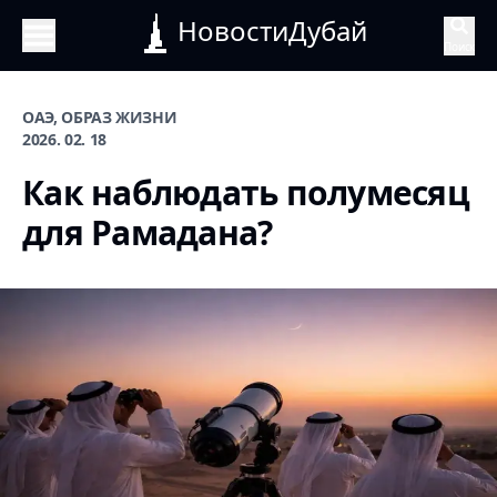
НовостиДубай
Поиск
ОАЭ, ОБРАЗ ЖИЗНИ
2026. 02. 18
Как наблюдать полумесяц
для Рамадана?