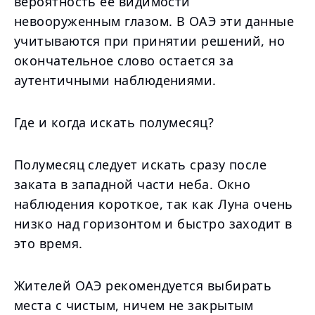
вероятность ее видимости
невооруженным глазом. В ОАЭ эти данные
учитываются при принятии решений, но
окончательное слово остается за
аутентичными наблюдениями.
Где и когда искать полумесяц?
Полумесяц следует искать сразу после
заката в западной части неба. Окно
наблюдения короткое, так как Луна очень
низко над горизонтом и быстро заходит в
это время.
Жителей ОАЭ рекомендуется выбирать
места с чистым, ничем не закрытым