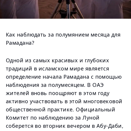
Как наблюдать за полумянием месяца для
Рамадана?
Одной из самых красивых и глубоких
традиций в исламском мире является
определение начала Рамадана с помощью
наблюдения за полумесяцем. В ОАЭ
жителей вновь поощряют в этом году
активно участвовать в этой многовековой
общественной практике. Официальный
Комитет по наблюдению за Луной
соберется во вторник вечером в Абу-Даби,