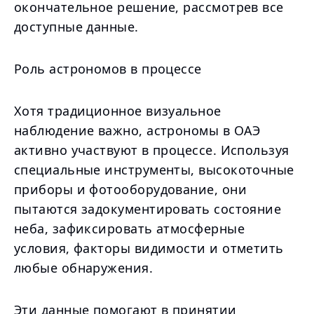
окончательное решение, рассмотрев все
доступные данные.
Роль астрономов в процессе
Хотя традиционное визуальное
наблюдение важно, астрономы в ОАЭ
активно участвуют в процессе. Используя
специальные инструменты, высокоточные
приборы и фотооборудование, они
пытаются задокументировать состояние
неба, зафиксировать атмосферные
условия, факторы видимости и отметить
любые обнаружения.
Эти данные помогают в принятии