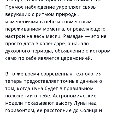
Прямое наблюдение укрепляет связь
верующих с ритмом природы,
изменениями в небе и совместным
переживанием момента, определяющего
настрой на весь месяц. Рамадан — это не
просто дата в календаре, а начало
духовного периода, объявление о котором
само по себе является церемонией.
В то же время современная технология
теперь предоставляет точные данные о
том, когда Луна будет в правильном
положении в небе. Астрономические
модели показывают высоту Луны над
горизонтом, ее расстояние до Солнца и