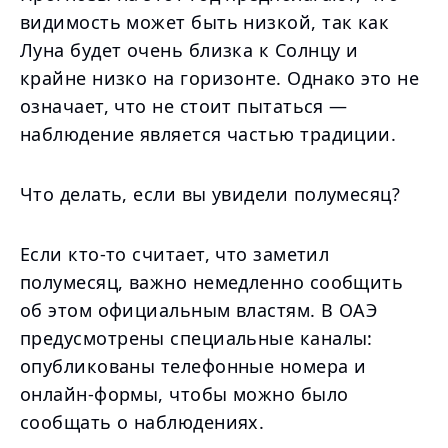
видимость может быть низкой, так как
Луна будет очень близка к Солнцу и
крайне низко на горизонте. Однако это не
означает, что не стоит пытаться —
наблюдение является частью традиции.
Что делать, если вы увидели полумесяц?
Если кто-то считает, что заметил
полумесяц, важно немедленно сообщить
об этом официальным властям. В ОАЭ
предусмотрены специальные каналы:
опубликованы телефонные номера и
онлайн-формы, чтобы можно было
сообщать о наблюдениях.