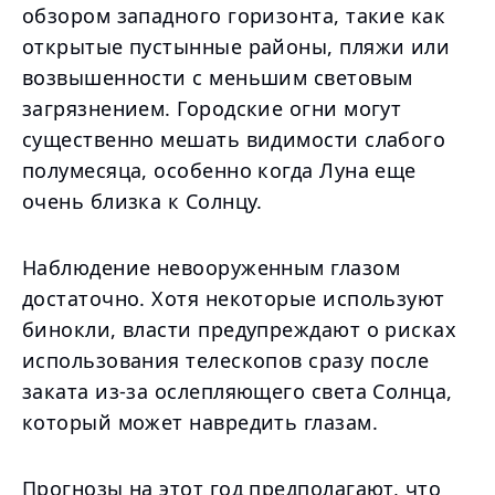
обзором западного горизонта, такие как
открытые пустынные районы, пляжи или
возвышенности с меньшим световым
загрязнением. Городские огни могут
существенно мешать видимости слабого
полумесяца, особенно когда Луна еще
очень близка к Солнцу.
Наблюдение невооруженным глазом
достаточно. Хотя некоторые используют
бинокли, власти предупреждают о рисках
использования телескопов сразу после
заката из-за ослепляющего света Солнца,
который может навредить глазам.
Прогнозы на этот год предполагают, что