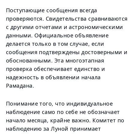
Поступающие сообщения всегда
проверяются. Свидетельства сравниваются
с другими отчетами и астрономическими
данными. Официальное объявление
делается только в том случае, если
сообщения подтверждены достоверными и
обоснованными. Эта многоэтапная
проверка обеспечивает единство и
надежность в объявлении начала
Рамадана.
Понимание того, что индивидуальное
наблюдение само по себе не обозначает
начало месяца, крайне важно. Комитет по
наблюдению за Луной принимает