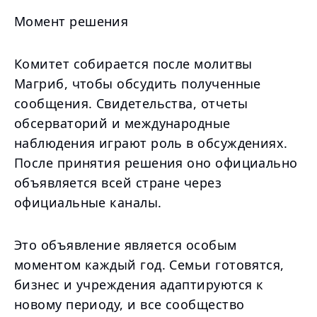
Момент решения
Комитет собирается после молитвы
Магриб, чтобы обсудить полученные
сообщения. Свидетельства, отчеты
обсерваторий и международные
наблюдения играют роль в обсуждениях.
После принятия решения оно официально
объявляется всей стране через
официальные каналы.
Это объявление является особым
моментом каждый год. Семьи готовятся,
бизнес и учреждения адаптируются к
новому периоду, и все сообщество