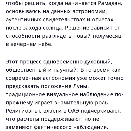
чтобы решить, когда начинается Рамадан,
основываясь на данных астрономии,
аутентичных свидетельствах и отчетах
после захода солнца. Решение зависит от
способности разглядеть новый полумесяц
в вечернем небе.
Этот процесс одновременно духовный,
общественный и научный. В то время как
современная астрономия уже может точно
предсказать положение Луны,
традиционное визуальное наблюдение по-
прежнему играет значительную роль.
Религиозные власти в ОАЭ подчеркивают,
что расчеты поддерживают, но не
заменяют фактического наблюдения.