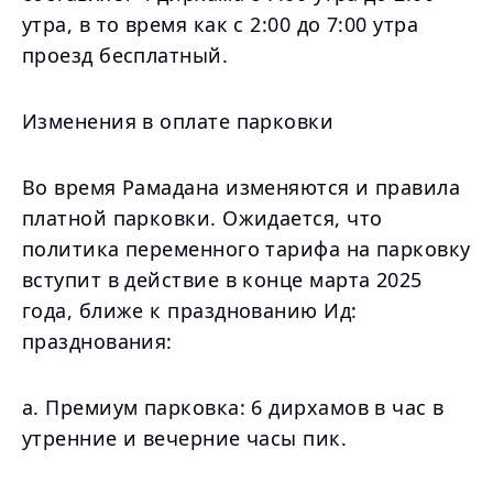
утра, в то время как с 2:00 до 7:00 утра
проезд бесплатный.
Изменения в оплате парковки
Во время Рамадана изменяются и правила
платной парковки. Ожидается, что
политика переменного тарифа на парковку
вступит в действие в конце марта 2025
года, ближе к празднованию Ид:
празднования:
a. Премиум парковка: 6 дирхамов в час в
утренние и вечерние часы пик.