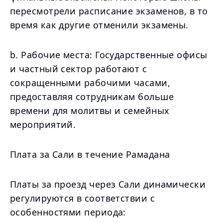
пересмотрели расписание экзаменов, в то
время как другие отменили экзамены.
b. Рабочие места: Государственные офисы
и частный сектор работают с
сокращенными рабочими часами,
предоставляя сотрудникам больше
времени для молитвы и семейных
мероприятий.
Плата за Сали в течение Рамадана
Платы за проезд через Сали динамически
регулируются в соответствии с
особенностями периода: