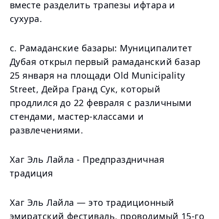
вместе разделить трапезы ифтара и
сухура.
c. Рамаданские базары: Муниципалитет
Дубая открыл первый рамаданский базар
25 января на площади Old Municipality
Street, Дейра Гранд Сук, который
продлился до 22 февраля с различными
стендами, мастер-классами и
развлечениями.
Хаг Эль Лайла - Предпраздничная
традиция
Хаг Эль Лайла — это традиционный
эмиратский фестиваль, проводимый 15-го