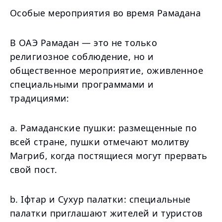
Особые мероприятия во время Рамадана
В ОАЭ Рамадан — это не только
религиозное соблюдение, но и
общественное мероприятие, оживленное
специальными программами и
традициями:
a. Рамаданские пушки: размещенные по
всей стране, пушки отмечают молитву
Магриб, когда постящиеся могут прервать
свой пост.
b. Іфтар и Сухур палатки: специальные
палатки приглашают жителей и туристов