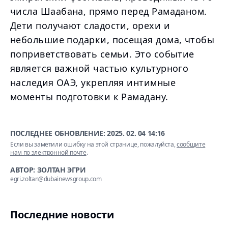
числа Шаабана, прямо перед Рамаданом.
Дети получают сладости, орехи и
небольшие подарки, посещая дома, чтобы
поприветствовать семьи. Это событие
является важной частью культурного
наследия ОАЭ, укрепляя интимные
моменты подготовки к Рамадану.
ПОСЛЕДНЕЕ ОБНОВЛЕНИЕ:
2025. 02. 04 14:16
Если вы заметили ошибку на этой странице, пожалуйста,
сообщите
нам по электронной почте
.
АВТОР: ЗОЛТАН ЭГРИ
egri.zoltan@dubainewsgroup.com
Последние новости