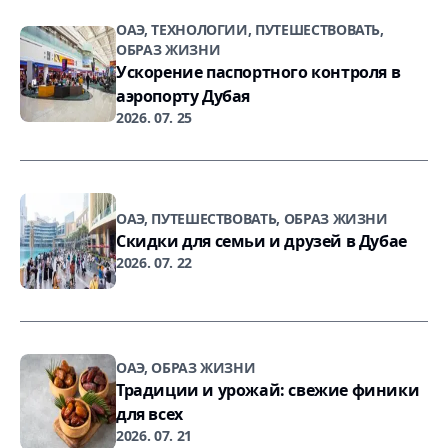
ОАЭ, ТЕХНОЛОГИИ, ПУТЕШЕСТВОВАТЬ,
ОБРАЗ ЖИЗНИ
Ускорение паспортного контроля в
аэропорту Дубая
2026. 07. 25
ОАЭ, ПУТЕШЕСТВОВАТЬ, ОБРАЗ ЖИЗНИ
Скидки для семьи и друзей в Дубае
2026. 07. 22
ОАЭ, ОБРАЗ ЖИЗНИ
Традиции и урожай: свежие финики
для всех
2026. 07. 21