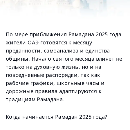
По мере приближения Рамадана 2025 года
жители ОАЭ готовятся к месяцу
преданности, самоанализа и единства
общины. Начало святого месяца влияет не
только на духовную жизнь, но и на
повседневные распорядки, так как
рабочие графики, школьные часы и
дорожные правила адаптируются к
традициям Рамадана.
Когда начинается Рамадан 2025 года?