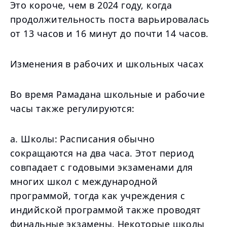
Это короче, чем в 2024 году, когда
продолжительность поста варьировалась
от 13 часов и 16 минут до почти 14 часов.
Изменения в рабочих и школьных часах
Во время Рамадана школьные и рабочие
часы также регулируются:
a. Школы: Расписания обычно
сокращаются на два часа. Этот период
совпадает с годовыми экзаменами для
многих школ с международной
программой, тогда как учреждения с
индийской программой также проводят
финальные экзамены. Некоторые школы