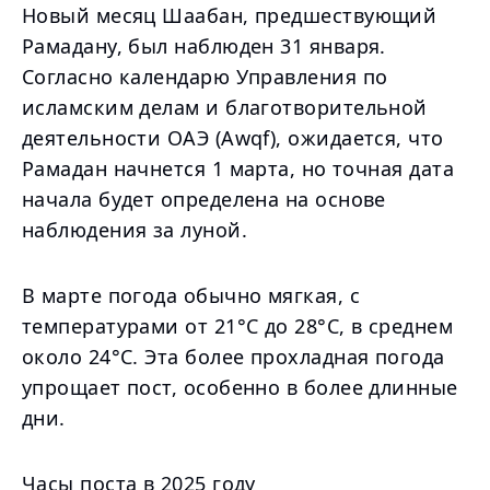
Новый месяц Шаабан, предшествующий
Рамадану, был наблюден 31 января.
Согласно календарю Управления по
исламским делам и благотворительной
деятельности ОАЭ (Awqf), ожидается, что
Рамадан начнется 1 марта, но точная дата
начала будет определена на основе
наблюдения за луной.
В марте погода обычно мягкая, с
температурами от 21°C до 28°C, в среднем
около 24°C. Эта более прохладная погода
упрощает пост, особенно в более длинные
дни.
Часы поста в 2025 году