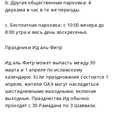
b. Другая общественная парковка: 4
дирхама в час в те же периоды.
c. Бесплатная парковка: с 10:00 вечера до
8:00 утра и весь день воскресенья.
Праздники Ид аль-Фитр
Ид аль-Фитр может выпасть между 30
марта и 1 апреля по исламскому
календарю. Если празднование состоится 1
апреля, жители ОАЭ могут насладиться
шестидневными выходными, включая
выходные. Празднества Ид обычно
проходят с 30 Рамадана по 3 Шаввала.