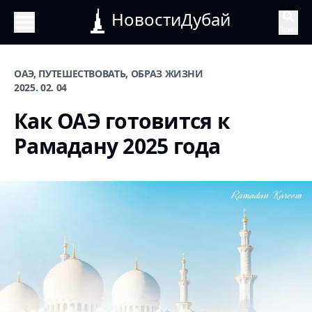
НовостиДубай
Поиск
ОАЭ, ПУТЕШЕСТВОВАТЬ, ОБРАЗ ЖИЗНИ
2025. 02. 04
Как ОАЭ готовится к
Рамадану 2025 года