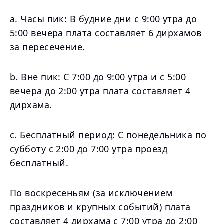
a. Часы пик: В будние дни с 9:00 утра до
5:00 вечера плата составляет 6 дирхамов
за пересечение.
b. Вне пик: С 7:00 до 9:00 утра и с 5:00
вечера до 2:00 утра плата составляет 4
дирхама.
c. Бесплатный период: С понедельника по
субботу с 2:00 до 7:00 утра проезд
бесплатный.
По воскресеньям (за исключением
праздников и крупных событий) плата
составляет 4 дирхама с 7:00 утра до 2:00