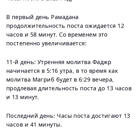
В первый день Рамадана
продолжительность поста ожидается 12
часов и 58 минут. Со временем это
постепенно увеличивается:
11-й день: Утренняя молитва Фаджр
начинается в 5:16 утра, в то время как
молитва Магриб будет в 6:29 вечера,
продлевая длительность поста до 13 часов
и 13 минут.
Последний день: Часы поста достигают 13
часов и 41 минуты.