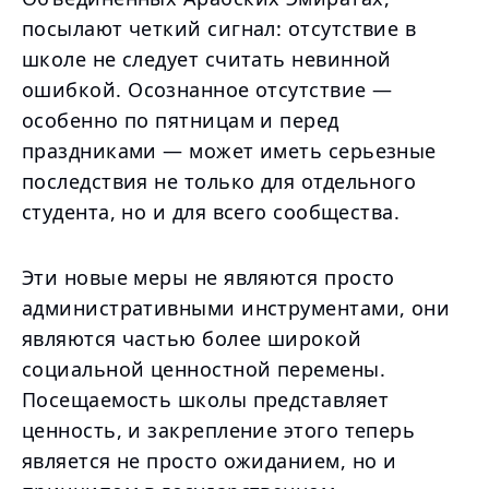
посылают четкий сигнал: отсутствие в
школе не следует считать невинной
ошибкой. Осознанное отсутствие —
особенно по пятницам и перед
праздниками — может иметь серьезные
последствия не только для отдельного
студента, но и для всего сообщества.
Эти новые меры не являются просто
административными инструментами, они
являются частью более широкой
социальной ценностной перемены.
Посещаемость школы представляет
ценность, и закрепление этого теперь
является не просто ожиданием, но и