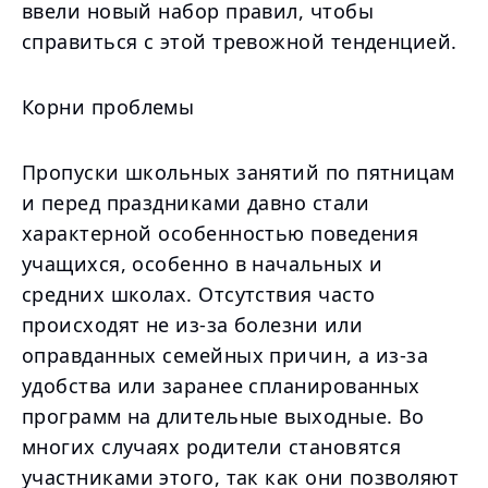
ввели новый набор правил, чтобы
справиться с этой тревожной тенденцией.
Корни проблемы
Пропуски школьных занятий по пятницам
и перед праздниками давно стали
характерной особенностью поведения
учащихся, особенно в начальных и
средних школах. Отсутствия часто
происходят не из-за болезни или
оправданных семейных причин, а из-за
удобства или заранее спланированных
программ на длительные выходные. Во
многих случаях родители становятся
участниками этого, так как они позволяют