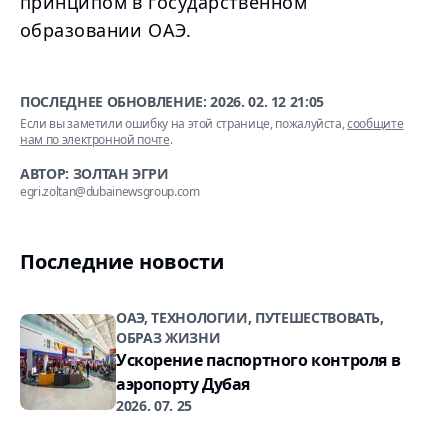
принципом в государственном
образовании ОАЭ.
ПОСЛЕДНЕЕ ОБНОВЛЕНИЕ:
2026. 02. 12 21:05
Если вы заметили ошибку на этой странице, пожалуйста,
сообщите
нам по электронной почте
.
АВТОР: ЗОЛТАН ЭГРИ
egri.zoltan@dubainewsgroup.com
Последние новости
ОАЭ, ТЕХНОЛОГИИ, ПУТЕШЕСТВОВАТЬ,
ОБРАЗ ЖИЗНИ
Ускорение паспортного контроля в
аэропорту Дубая
2026. 07. 25