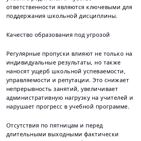
ответственности являются ключевыми для
поддержания школьной дисциплины.
Качество образования под угрозой
Регулярные пропуски влияют не только на
индивидуальные результаты, но также
наносят ущерб школьной успеваемости,
управляемости и репутации. Это снижает
непрерывность занятий, увеличивает
административную нагрузку на учителей и
нарушает прогресс в учебной программе.
Отсутствия по пятницам и перед
длительными выходными фактически