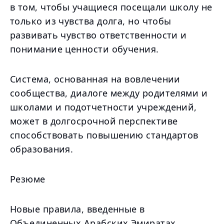
в том, чтобы учащиеся посещали школу не
только из чувства долга, но чтобы
развивать чувство ответственности и
понимание ценности обучения.
Система, основанная на вовлечении
сообщества, диалоге между родителями и
школами и подотчетности учреждений,
может в долгосрочной перспективе
способствовать повышению стандартов
образования.
Резюме
Новые правила, введенные в
Объединенных Арабских Эмиратах,