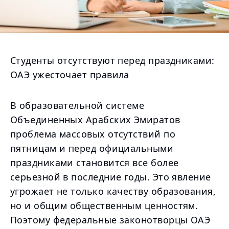
Студенты отсутствуют перед праздниками:
ОАЭ ужесточает правила
В образовательной системе
Объединенных Арабских Эмиратов
проблема массовых отсутствий по
пятницам и перед официальными
праздниками становится все более
серьезной в последние годы. Это явление
угрожает не только качеству образования,
но и общим общественным ценностям.
Поэтому федеральные законотворцы ОАЭ