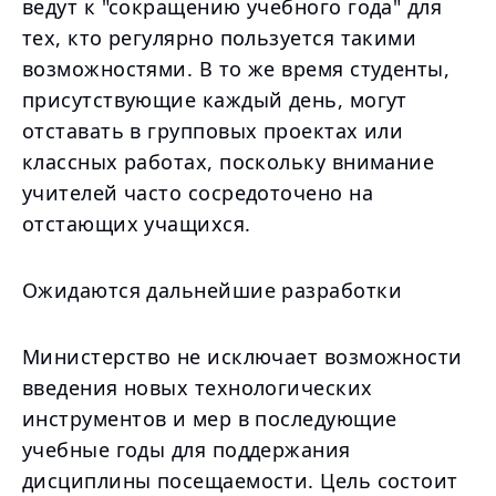
ведут к "сокращению учебного года" для
тех, кто регулярно пользуется такими
возможностями. В то же время студенты,
присутствующие каждый день, могут
отставать в групповых проектах или
классных работах, поскольку внимание
учителей часто сосредоточено на
отстающих учащихся.
Ожидаются дальнейшие разработки
Министерство не исключает возможности
введения новых технологических
инструментов и мер в последующие
учебные годы для поддержания
дисциплины посещаемости. Цель состоит