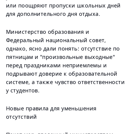
или поощряют пропуски школьных дней
для дополнительного дня отдыха.
Министерство образования и
Федеральный национальный совет,
однако, ясно дали понять: отсутствие по
пятницам и "произвольные выходные"
перед праздниками неприемлемы и
подрывают доверие к образовательной
системе, а также чувство ответственности
у студентов.
Новые правила для уменьшения
отсутствий