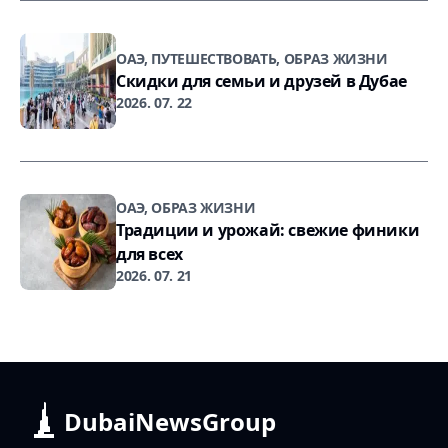
ОАЭ, ПУТЕШЕСТВОВАТЬ, ОБРАЗ ЖИЗНИ
Скидки для семьи и друзей в Дубае
2026. 07. 22
ОАЭ, ОБРАЗ ЖИЗНИ
Традиции и урожай: свежие финики
для всех
2026. 07. 21
DubaiNewsGroup