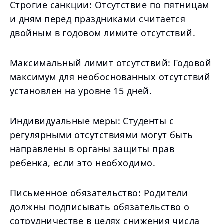
Строгие санкции: Отсутствие по пятницам
и дням перед праздниками считается
двойным в годовом лимите отсутствий.
Максимальный лимит отсутствий: Годовой
максимум для необоснованных отсутствий
установлен на уровне 15 дней.
Индивидуальные меры: Студенты с
регулярными отсутствиями могут быть
направлены в органы защиты прав
ребенка, если это необходимо.
Письменное обязательство: Родители
должны подписывать обязательство о
сотрудничестве в целях снижения числа