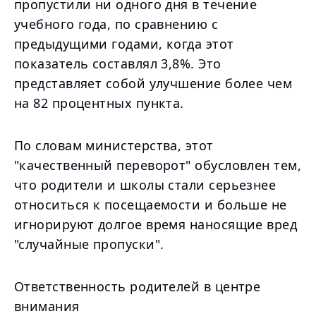
пропустили ни одного дня в течение
учебного года, по сравнению с
предыдущими годами, когда этот
показатель составлял 3,8%. Это
представляет собой улучшение более чем
на 82 процентных пункта.
По словам министерства, этот
"качественный переворот" обусловлен тем,
что родители и школы стали серьезнее
относиться к посещаемости и больше не
игнорируют долгое время наносящие вред
"случайные пропуски".
Ответственность родителей в центре
внимания