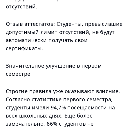
отсутствий.
Отзыв аттестатов: Студенты, превысившие
допустимый лимит отсутствий, не будут
автоматически получать свои
сертификаты.
Значительное улучшение в первом
семестре
Строгие правила уже оказывают влияние.
Согласно статистике первого семестра,
студенты имели 94,7% посещаемости на
всех школьных днях. Еще более
замечательно, 86% студентов не