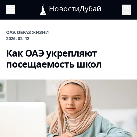
НовостиДубай
Поиск
ОАЭ, ОБРАЗ ЖИЗНИ
2026. 02. 12
Как ОАЭ укрепляют
посещаемость школ