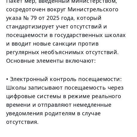
Пакет мер, введенный министерством,
сосредоточен вокруг Министрельского
указа № 79 от 2025 года, который
стандартизирует учет отсутствий и
посещаемости в государственных школах
и вводит новые санкции против
регулярных необъяснимых отсутствий.
Основные элементы включают:
• Электронный контроль посещаемости:
Школы записывают посещаемость через
цифровые системы в режиме реального
времени и отправляют немедленные
уведомления родителям в случае
отсутствия.