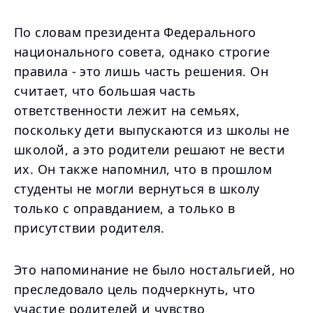
По словам президента Федерального
национального совета, однако строгие
правила - это лишь часть решения. Он
считает, что большая часть
ответственности лежит на семьях,
поскольку дети выпускаются из школы не
школой, а это родители решают не вести
их. Он также напомнил, что в прошлом
студенты не могли вернуться в школу
только с оправданием, а только в
присутствии родителя.
Это напоминание не было ностальгией, но
преследовало цель подчеркнуть, что
участие родителей и чувство