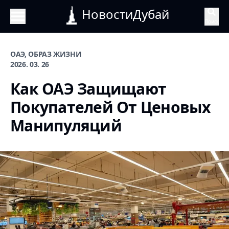
НовостиДубай
Поиск
ОАЭ, ОБРАЗ ЖИЗНИ
2026. 03. 26
Как ОАЭ Защищают
Покупателей От Ценовых
Манипуляций