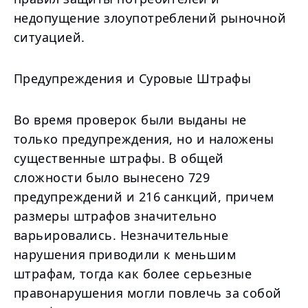
недопущение злоупотреблений рыночной
ситуацией.
Предупреждения и Суровые Штрафы
Во время проверок были выданы не
только предупреждения, но и наложены
существенные штрафы. В общей
сложности было вынесено 729
предупреждений и 216 санкций, причем
размеры штрафов значительно
варьировались. Незначительные
нарушения приводили к меньшим
штрафам, тогда как более серьезные
правонарушения могли повлечь за собой