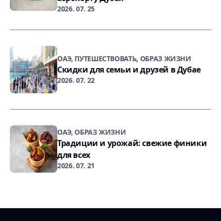
2026. 07. 25
ОАЭ, ПУТЕШЕСТВОВАТЬ, ОБРАЗ ЖИЗНИ
Скидки для семьи и друзей в Дубае
2026. 07. 22
ОАЭ, ОБРАЗ ЖИЗНИ
Традиции и урожай: свежие финики
для всех
2026. 07. 21