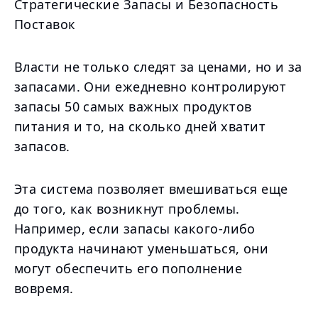
Стратегические Запасы и Безопасность
Поставок
Власти не только следят за ценами, но и за
запасами. Они ежедневно контролируют
запасы 50 самых важных продуктов
питания и то, на сколько дней хватит
запасов.
Эта система позволяет вмешиваться еще
до того, как возникнут проблемы.
Например, если запасы какого-либо
продукта начинают уменьшаться, они
могут обеспечить его пополнение
вовремя.