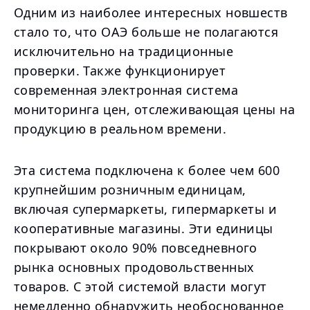
Одним из наиболее интересных новшеств
стало то, что ОАЭ больше не полагаются
исключительно на традиционные
проверки. Также функционирует
современная электронная система
мониторинга цен, отслеживающая цены на
продукцию в реальном времени.
Эта система подключена к более чем 600
крупнейшим розничным единицам,
включая супермаркеты, гипермаркеты и
кооперативные магазины. Эти единицы
покрывают около 90% повседневного
рынка основных продовольственных
товаров. С этой системой власти могут
немедленно обнаружить необоснованное