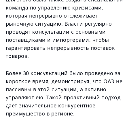
команда по управлению кризисами,
которая непрерывно отслеживает
рыночную ситуацию. Власти регулярно
проводят консультации с основными
поставщиками и импортерами, чтобы
гарантировать непрерывность поставок
товаров.
Более 30 консультаций было проведено за
короткое время, демонстрируя, что ОАЭ не
пассивны в этой ситуации, а активно
управляют ею. Такой проактивный подход
дает значительное конкурентное
преимущество в регионе.