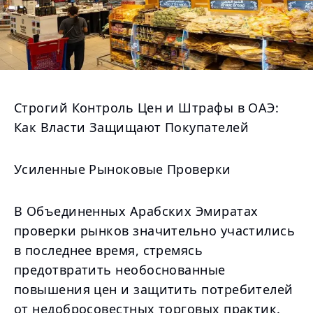
Строгий Контроль Цен и Штрафы в ОАЭ:
Как Власти Защищают Покупателей
Усиленные Рыноковые Проверки
В Объединенных Арабских Эмиратах
проверки рынков значительно участились
в последнее время, стремясь
предотвратить необоснованные
повышения цен и защитить потребителей
от недобросовестных торговых практик.