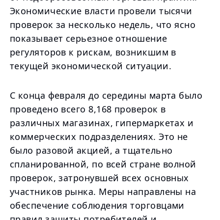
Экономические власти провели тысячи
проверок за несколько недель, что ясно
показывает серьезное отношение
регуляторов к рискам, возникшим в
текущей экономической ситуации.
С конца февраля до середины марта было
проведено всего 8,168 проверок в
различных магазинах, гипермаркетах и
коммерческих подразделениях. Это не
было разовой акцией, а тщательно
спланированной, по всей стране волной
проверок, затронувшей всех основных
участников рынка. Меры направлены на
обеспечение соблюдения торговцами
правил защиты потребителей и