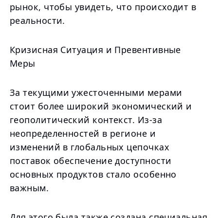
рынок, чтобы увидеть, что происходит в
реальности.
Кризисная Ситуация и Превентивные
Меры
За текущими ужесточенными мерами
стоит более широкий экономический и
геополитический контекст. Из-за
неопределенностей в регионе и
изменений в глобальных цепочках
поставок обеспечение доступности
основных продуктов стало особенно
важным.
Для этого была также создана специальная