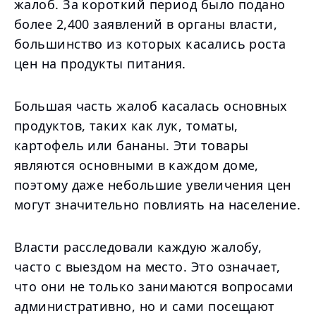
жалоб. За короткий период было подано
более 2,400 заявлений в органы власти,
большинство из которых касались роста
цен на продукты питания.
Большая часть жалоб касалась основных
продуктов, таких как лук, томаты,
картофель или бананы. Эти товары
являются основными в каждом доме,
поэтому даже небольшие увеличения цен
могут значительно повлиять на население.
Власти расследовали каждую жалобу,
часто с выездом на место. Это означает,
что они не только занимаются вопросами
административно, но и сами посещают