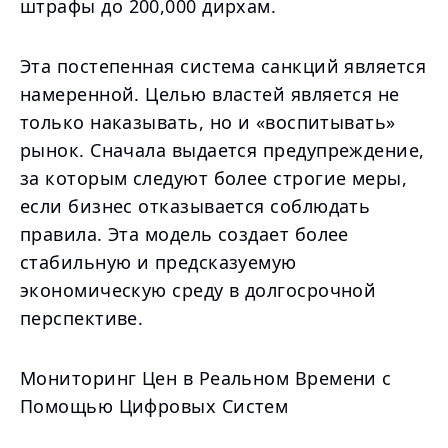
штрафы до 200,000 дирхам.
Эта постепенная система санкций является
намеренной. Целью властей является не
только наказывать, но и «воспитывать»
рынок. Сначала выдается предупреждение,
за которым следуют более строгие меры,
если бизнес отказывается соблюдать
правила. Эта модель создает более
стабильную и предсказуемую
экономическую среду в долгосрочной
перспективе.
Мониторинг Цен в Реальном Времени с
Помощью Цифровых Систем