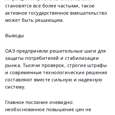
становятся все более частыми, такое
активное государственное вмешательство
может быть решающим.
Выводы
ОАЭ предприняли решительные шаги для
защиты потребителей и стабилизации
рынка. Тысячи проверок, строгие штрафы
и современные технологические решения
составляют вместе сильную и надежную
систему.
Главное послание очевидно:
необоснованное повышение цен не