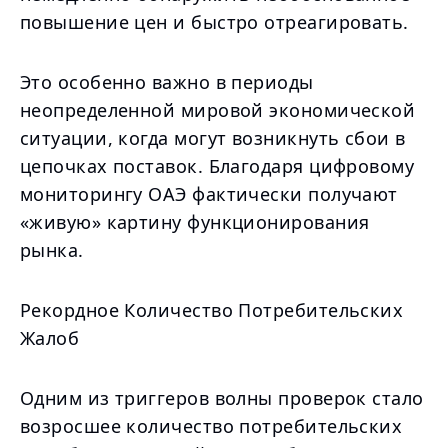
повышение цен и быстро отреагировать.
Это особенно важно в периоды
неопределенной мировой экономической
ситуации, когда могут возникнуть сбои в
цепочках поставок. Благодаря цифровому
мониторингу ОАЭ фактически получают
«живую» картину функционирования
рынка.
Рекордное Количество Потребительских
Жалоб
Одним из триггеров волны проверок стало
возросшее количество потребительских