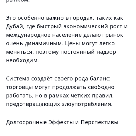
Это особенно важно в городах, таких как
Дубай, где быстрый экономический рост и
международное население делают рынок
очень динамичным. Цены могут легко
меняться, поэтому постоянный надзор
необходим.
Система создаёт своего рода баланс:
торговцы могут продолжать свободно
работать, но в рамках четких правил,
предотвращающих злоупотребления.
Долгосрочные Эффекты и Перспективы