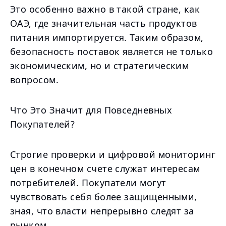
Это особенно важно в такой стране, как
ОАЭ, где значительная часть продуктов
питания импортируется. Таким образом,
безопасность поставок является не только
экономическим, но и стратегическим
вопросом.
Что Это Значит для Повседневных
Покупателей?
Строгие проверки и цифровой мониторинг
цен в конечном счете служат интересам
потребителей. Покупатели могут
чувствовать себя более защищенными,
зная, что власти непрерывно следят за
рынком.