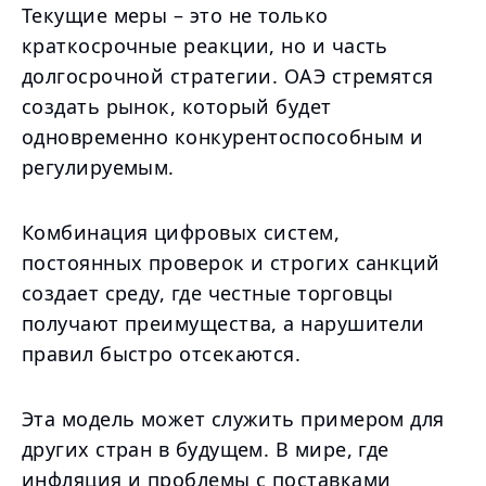
Текущие меры – это не только
краткосрочные реакции, но и часть
долгосрочной стратегии. ОАЭ стремятся
создать рынок, который будет
одновременно конкурентоспособным и
регулируемым.
Комбинация цифровых систем,
постоянных проверок и строгих санкций
создает среду, где честные торговцы
получают преимущества, а нарушители
правил быстро отсекаются.
Эта модель может служить примером для
других стран в будущем. В мире, где
инфляция и проблемы с поставками