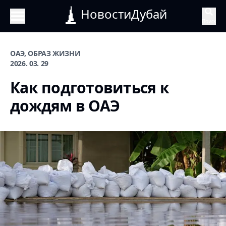
НовостиДубай
Поиск
ОАЭ, ОБРАЗ ЖИЗНИ
2026. 03. 29
Как подготовиться к
дождям в ОАЭ