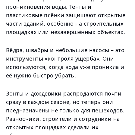
проникновения воды. Тенты и
пластиковые плёнки защищают открытые
части зданий, особенно на строительных
площадках или незавершённых объектах.
Вёдра, швабры и небольшие насосы – это
инструменты «контроля ущерба». Они
используются, когда вода уже проникла и
её нужно быстро убрать.
Зонты и дождевики распродаются почти
сразу в каждом сезоне, но теперь они
предназначены не только для пешеходов.
Разносчики, строители и сотрудники на
открытых площадках сделали их