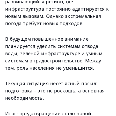
развивающийся регион, где
инфраструктура постоянно адаптируется к
новым вызовам. Однако экстремальная
погода требует новых подходов.
В будущем повышенное внимание
планируется уделить системам отвода
воды, зелёной инфраструктуре и умным
системам в градостроительстве. Между
тем, роль населения не уменьшится.
Текущая ситуация несёт ясный посыл:
подготовка – это не роскошь, а основная
необходимость.
Итог: предотвращение стало новой