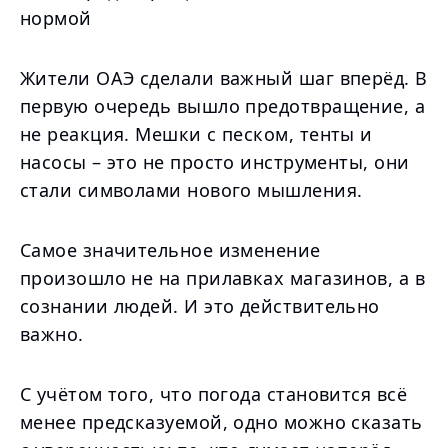
нормой
Жители ОАЭ сделали важный шаг вперёд. В
первую очередь вышло предотвращение, а
не реакция. Мешки с песком, тенты и
насосы – это не просто инструменты, они
стали символами нового мышления.
Самое значительное изменение
произошло не на прилавках магазинов, а в
сознании людей. И это действительно
важно.
С учётом того, что погода становится всё
менее предсказуемой, одно можно сказать