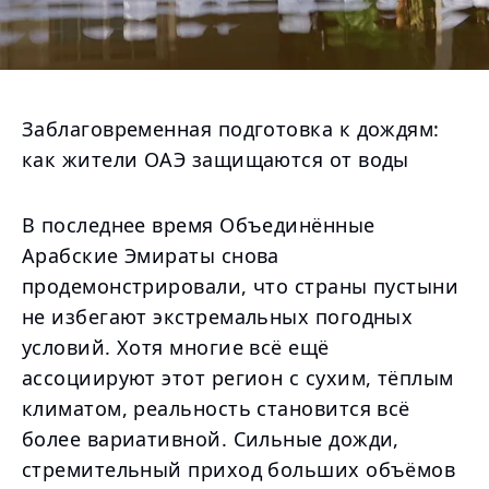
Заблаговременная подготовка к дождям:
как жители ОАЭ защищаются от воды
В последнее время Объединённые
Арабские Эмираты снова
продемонстрировали, что страны пустыни
не избегают экстремальных погодных
условий. Хотя многие всё ещё
ассоциируют этот регион с сухим, тёплым
климатом, реальность становится всё
более вариативной. Сильные дожди,
стремительный приход больших объёмов