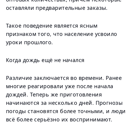
оставляли предварительные заказы.
Такое поведение является ясным
признаком того, что население усвоило
уроки прошлого.
Когда дождь ещё не начался
Различие заключается во времени. Ранее
многие реагировали уже после начала
дождей. Теперь же приготовления
начинаются за несколько дней. Прогнозы
погоды становятся более точными, и люди
всё более серьёзно их воспринимают.