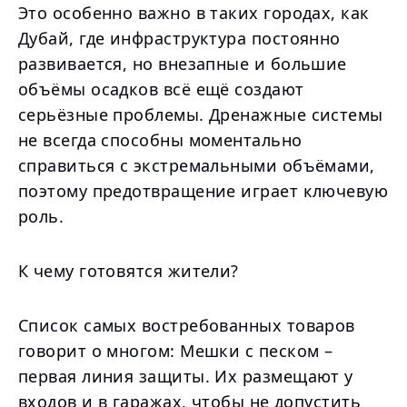
Это особенно важно в таких городах, как
Дубай, где инфраструктура постоянно
развивается, но внезапные и большие
объёмы осадков всё ещё создают
серьёзные проблемы. Дренажные системы
не всегда способны моментально
справиться с экстремальными объёмами,
поэтому предотвращение играет ключевую
роль.
К чему готовятся жители?
Список самых востребованных товаров
говорит о многом: Мешки с песком –
первая линия защиты. Их размещают у
входов и в гаражах, чтобы не допустить