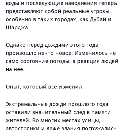
воды и последующие наводнения теперь
представляют собой реальные угрозы,
особенно в таких городах, как Дубай и
Шарджа.
Однако перед дождями этого года
произошло нечто новое. Изменилось не
само состояние погоды, а реакция людей
на неё.
Опыт, который всё изменил
Экстремальные дожди прошлого года
оставили значительный след в памяти
жителей. Во многих местах улицы,
автостоянки и даже здания погружались