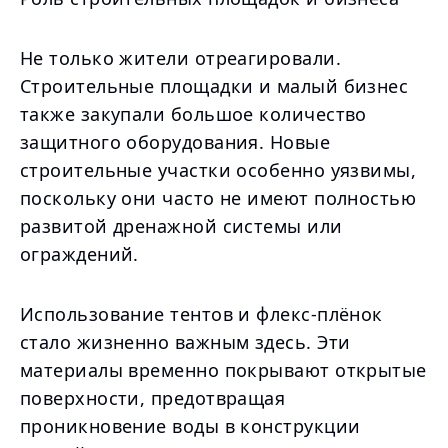
Не только жители отреагировали.
Строительные площадки и малый бизнес
также закупали большое количество
защитного оборудования. Новые
строительные участки особенно уязвимы,
поскольку они часто не имеют полностью
развитой дренажной системы или
ограждений.
Использование тентов и флекс-плёнок
стало жизненно важным здесь. Эти
материалы временно покрывают открытые
поверхности, предотвращая
проникновение воды в конструкции