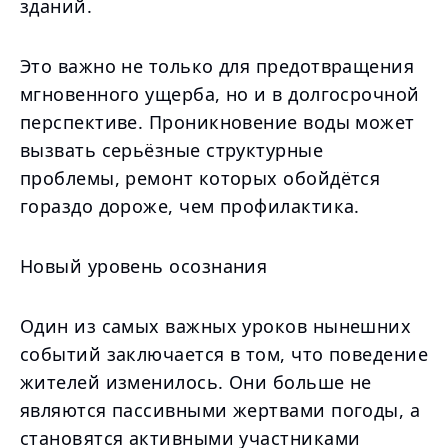
зданий.
Это важно не только для предотвращения
мгновенного ущерба, но и в долгосрочной
перспективе. Проникновение воды может
вызвать серьёзные структурные
проблемы, ремонт которых обойдётся
гораздо дороже, чем профилактика.
Новый уровень осознания
Один из самых важных уроков нынешних
событий заключается в том, что поведение
жителей изменилось. Они больше не
являются пассивными жертвами погоды, а
становятся активными участниками