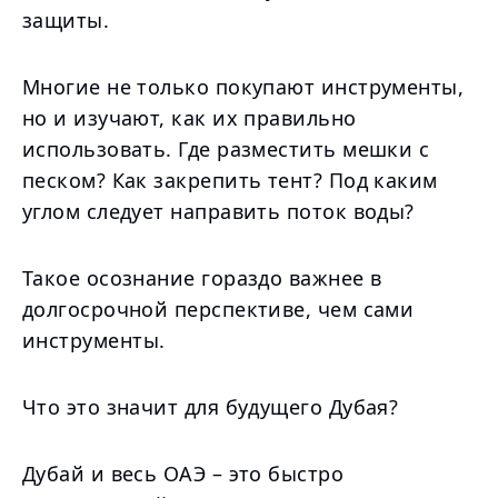
защиты.
Многие не только покупают инструменты,
но и изучают, как их правильно
использовать. Где разместить мешки с
песком? Как закрепить тент? Под каким
углом следует направить поток воды?
Такое осознание гораздо важнее в
долгосрочной перспективе, чем сами
инструменты.
Что это значит для будущего Дубая?
Дубай и весь ОАЭ – это быстро