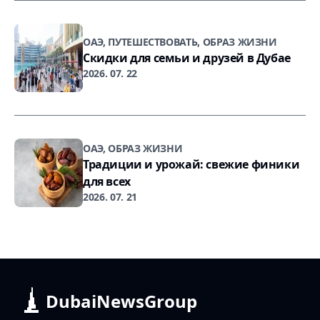
ОАЭ, ПУТЕШЕСТВОВАТЬ, ОБРАЗ ЖИЗНИ
Скидки для семьи и друзей в Дубае
2026. 07. 22
ОАЭ, ОБРАЗ ЖИЗНИ
Традиции и урожай: свежие финики
для всех
2026. 07. 21
DubaiNewsGroup