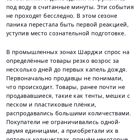
под воду в считанные минуты. Эти события
не проходят бесследно. В этом сезоне
паника перестала быть первой реакцией,
уступив место сознательной подготовке.
В промышленных зонах Шарджи спрос на
определённые товары резко возрос за
несколько дней до первых капель дождя.
Первоначально продавцы не понимали,
что происходит. Товары, ранее почти не
продававшиеся, такие как тенты, мешки с
песком и пластиковые плёнки,
распродавались большими количествами.
Покупатели не ограничивались одной-
двумя единицами, а приобретали их в
оптовых количествах, причём некоторые