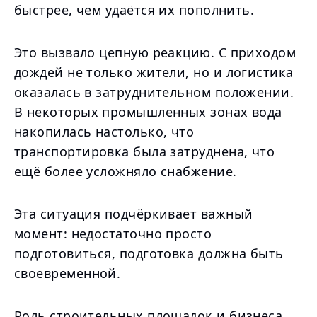
быстрее, чем удаётся их пополнить.
Это вызвало цепную реакцию. С приходом
дождей не только жители, но и логистика
оказалась в затруднительном положении.
В некоторых промышленных зонах вода
накопилась настолько, что
транспортировка была затруднена, что
ещё более усложняло снабжение.
Эта ситуация подчёркивает важный
момент: недостаточно просто
подготовиться, подготовка должна быть
своевременной.
Роль строительных площадок и бизнеса