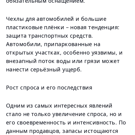
обязательным оснащением.
Чехлы для автомобилей и большие
пластиковые плёнки – новая тенденция:
защита транспортных средств.
Автомобили, припаркованные на
открытых участках, особенно уязвимы, и
внезапный поток воды или грязи может
нанести серьёзный ущерб.
Рост спроса и его последствия
Одним из самых интересных явлений
стало не только увеличение спроса, но и
его своевременность и интенсивность. По
данным продавцов, запасы истощаются