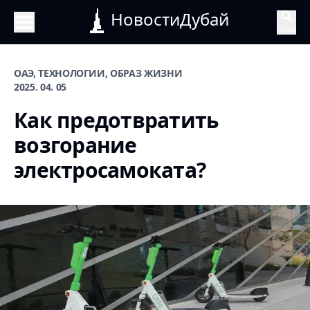
НовостиДубай
Поиск
ОАЭ, ТЕХНОЛОГИИ, ОБРАЗ ЖИЗНИ
2025. 04. 05
Как предотвратить
возгорание
электросамоката?