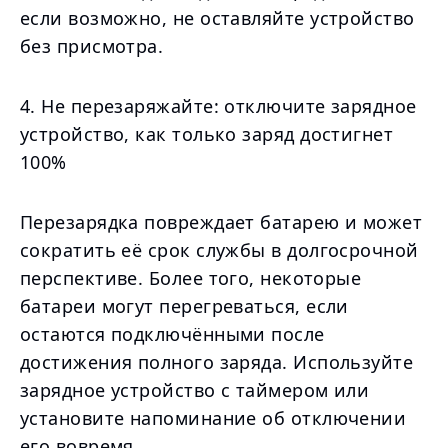
если возможно, не оставляйте устройство
без присмотра.
4. Не перезаряжайте: отключите зарядное
устройство, как только заряд достигнет
100%
Перезарядка повреждает батарею и может
сократить её срок службы в долгосрочной
перспективе. Более того, некоторые
батареи могут перегреваться, если
остаются подключёнными после
достижения полного заряда. Используйте
зарядное устройство с таймером или
установите напоминание об отключении
его вовремя.