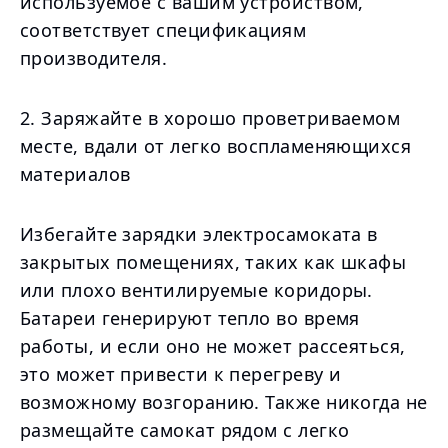
используемое с вашим устройством,
соответствует спецификациям
производителя.
2. Заряжайте в хорошо проветриваемом
месте, вдали от легко воспламеняющихся
материалов
Избегайте зарядки электросамоката в
закрытых помещениях, таких как шкафы
или плохо вентилируемые коридоры.
Батареи генерируют тепло во время
работы, и если оно не может рассеяться,
это может привести к перегреву и
возможному возгоранию. Также никогда не
размещайте самокат рядом с легко