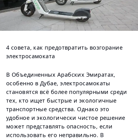
4 совета, как предотвратить возгорание
электросамоката
В Объединенных Арабских Эмиратах,
особенно в Дубае, электросамокаты
становятся всё более популярными среди
тех, кто ищет быстрые и экологичные
транспортные средства. Однако это
удобное и экологически чистое решение
может представлять опасность, если
использовать его неправильно. В