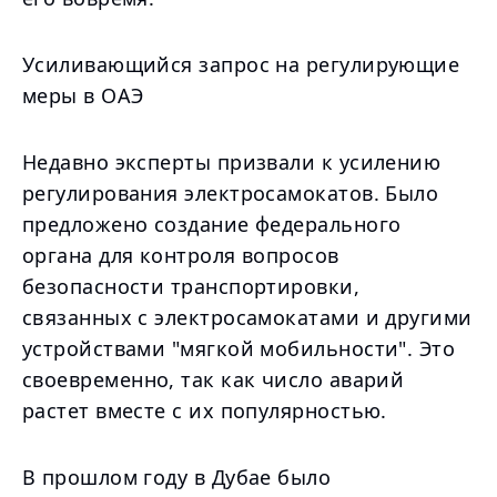
Усиливающийся запрос на регулирующие
меры в ОАЭ
Недавно эксперты призвали к усилению
регулирования электросамокатов. Было
предложено создание федерального
органа для контроля вопросов
безопасности транспортировки,
связанных с электросамокатами и другими
устройствами "мягкой мобильности". Это
своевременно, так как число аварий
растет вместе с их популярностью.
В прошлом году в Дубае было