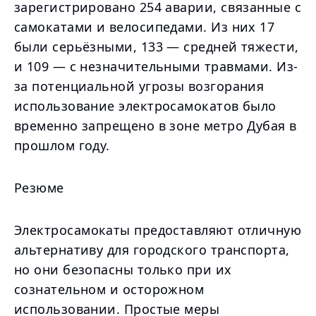
зарегистрировано 254 аварии, связанные с
самокатами и велосипедами. Из них 17
были серьёзными, 133 — средней тяжести,
и 109 — с незначительными травмами. Из-
за потенциальной угрозы возгорания
использование электросамокатов было
временно запрещено в зоне метро Дубая в
прошлом году.
Резюме
Электросамокаты предоставляют отличную
альтернативу для городского транспорта,
но они безопасны только при их
сознательном и осторожном
использовании. Простые меры