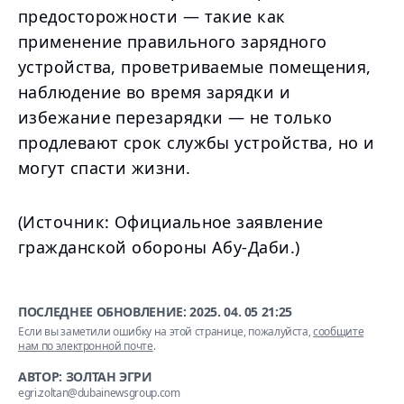
предосторожности — такие как
применение правильного зарядного
устройства, проветриваемые помещения,
наблюдение во время зарядки и
избежание перезарядки — не только
продлевают срок службы устройства, но и
могут спасти жизни.
(Источник: Официальное заявление
гражданской обороны Абу-Даби.)
ПОСЛЕДНЕЕ ОБНОВЛЕНИЕ:
2025. 04. 05 21:25
Если вы заметили ошибку на этой странице, пожалуйста,
сообщите
нам по электронной почте
.
АВТОР: ЗОЛТАН ЭГРИ
egri.zoltan@dubainewsgroup.com