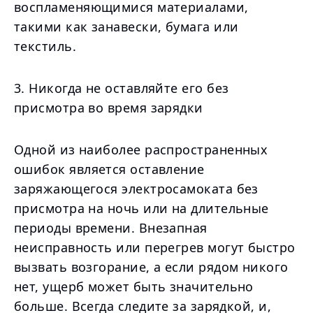
воспламеняющимися материалами,
такими как занавески, бумага или
текстиль.
3. Никогда не оставляйте его без
присмотра во время зарядки
Одной из наиболее распространенных
ошибок является оставление
заряжающегося электросамоката без
присмотра на ночь или на длительные
периоды времени. Внезапная
неисправность или перегрев могут быстро
вызвать возгорание, а если рядом никого
нет, ущерб может быть значительно
больше. Всегда следите за зарядкой, и,