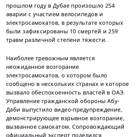
прошлом году в Дубае произошло 254
аварии с участием велосипедов и
электросамокатов, в результате которых
были зафиксированы 10 смертей и 259
травм различной степени тяжести.
Наиболее тревожным является
неожиданное возгорание
электросамокатов, о котором было
сообщено в нескольких странах и которое
вызвало обеспокоенность властей в ОАЭ.
Управление гражданской обороны Абу-
Даби выпустило видео-предупреждение,
демонстрирующее взрывное возгорание,
вызванное самокатом. Сопровождающий
официальный эксперт поделился