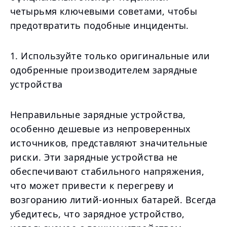
четырьмя ключевыми советами, чтобы
предотвратить подобные инциденты.
1. Используйте только оригинальные или
одобренные производителем зарядные
устройства
Неправильные зарядные устройства,
особенно дешевые из непроверенных
источников, представляют значительные
риски. Эти зарядные устройства не
обеспечивают стабильного напряжения,
что может привести к перегреву и
возгоранию литий-ионных батарей. Всегда
убедитесь, что зарядное устройство,