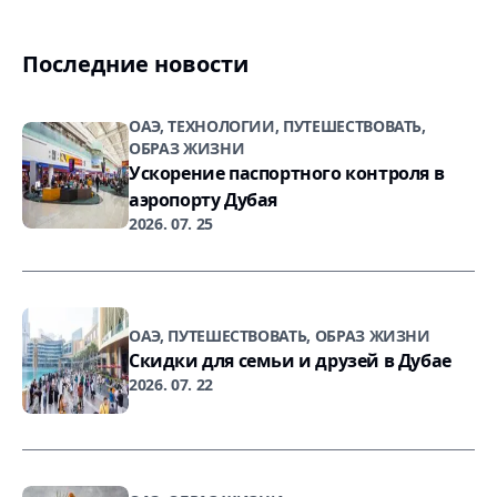
Последние новости
ОАЭ, ТЕХНОЛОГИИ, ПУТЕШЕСТВОВАТЬ,
ОБРАЗ ЖИЗНИ
Ускорение паспортного контроля в
аэропорту Дубая
2026. 07. 25
ОАЭ, ПУТЕШЕСТВОВАТЬ, ОБРАЗ ЖИЗНИ
Скидки для семьи и друзей в Дубае
2026. 07. 22