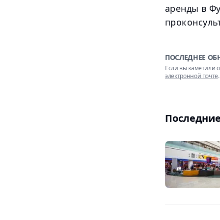
аренды в Ф
проконсуль
ПОСЛЕДНЕЕ ОБ
Если вы заметили о
электронной почте
.
Последние