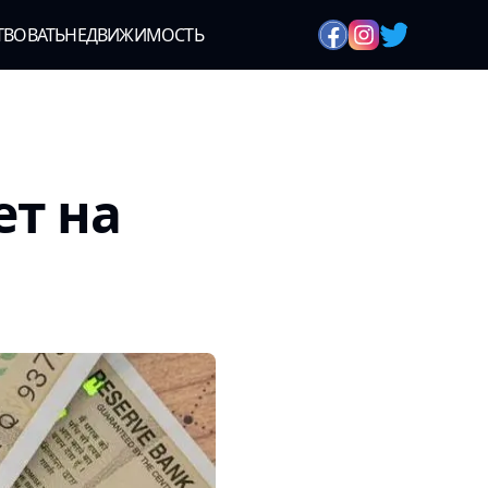
ТВОВАТЬ
НЕДВИЖИМОСТЬ
ет на