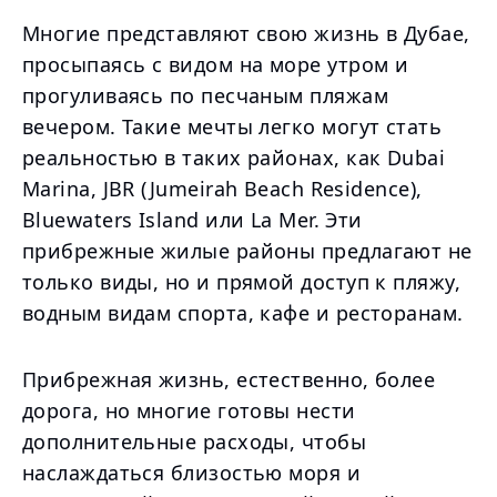
Многие представляют свою жизнь в Дубае,
просыпаясь с видом на море утром и
прогуливаясь по песчаным пляжам
вечером. Такие мечты легко могут стать
реальностью в таких районах, как Dubai
Marina, JBR (Jumeirah Beach Residence),
Bluewaters Island или La Mer. Эти
прибрежные жилые районы предлагают не
только виды, но и прямой доступ к пляжу,
водным видам спорта, кафе и ресторанам.
Прибрежная жизнь, естественно, более
дорога, но многие готовы нести
дополнительные расходы, чтобы
наслаждаться близостью моря и