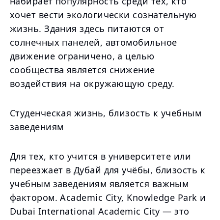
набирает популярность среди тех, кто
хочет вести экологически сознательную
жизнь. Здания здесь питаются от
солнечных панелей, автомобильное
движение ограничено, а целью
сообщества является снижение
воздействия на окружающую среду.
Студенческая жизнь, близость к учебным
заведениям
Для тех, кто учится в университете или
переезжает в Дубай для учёбы, близость к
учебным заведениям является важным
фактором. Academic City, Knowledge Park и
Dubai International Academic City — это