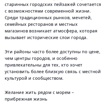
старинных городских пейзажей сочетается
с возможностями современной жизни.
Среди традиционных рынков, мечетей,
семейных ресторанов и местных
магазинов возникает атмосфера, которая
вызывает исторические слои города.
Эти районы часто более доступны по цене,
чем центры городов, и особенно
привлекательны для тех, кто хочет
установить более близкую связь с местной
культурой и сообществом.
Желание жить рядом с морем –
прибрежная жизнь