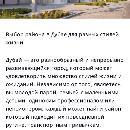
Выбор района в Дубае для разных стилей
жизни
Дубай — это разнообразный и непрерывно
развивающийся город, который может
удовлетворить множество стилей жизни и
ожиданий. Независимо от того, являетесь
вы молодой парой, семьей с маленькими
детьми, одиноким профессионалом или
пенсионером, каждый может найти район,
который подходит их повседневной
рутине, транспортным привычкам,