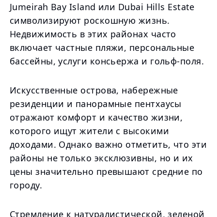
Jumeirah Bay Island или Dubai Hills Estate
символизируют роскошную жизнь.
Недвижимость в этих районах часто
включает частные пляжи, персональные
бассейны, услуги консьержа и гольф-поля.
Искусственные острова, набережные
резиденции и панорамные пентхаусы
отражают комфорт и качество жизни,
которого ищут жители с высокими
доходами. Однако важно отметить, что эти
районы не только эксклюзивны, но и их
цены значительно превышают средние по
городу.
Стремление к натуралистической, зеленой