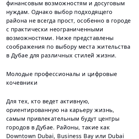
финансовым возможностям и досуговым
нуждам. Однако выбор подходящего
района не всегда прост, особенно в городе
с практически неограниченными
возможностями. Ниже представлены
соображения по выбору места жительства
в Дубае для различных стилей жизни.
Молодые профессионалы и цифровые
кочевники
Для тех, кто ведет активную,
ориентированную на карьеру жизнь,
самым привлекательным будут центры
городов в Дубае. Районы, такие как
Downtown Dubai, Business Bay или Dubai