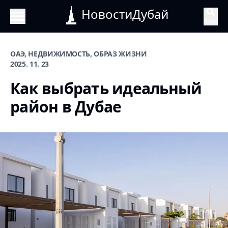
НовостиДубай
Поиск
ОАЭ, НЕДВИЖИМОСТЬ, ОБРАЗ ЖИЗНИ
2025. 11. 23
Как выбрать идеальный
район в Дубае