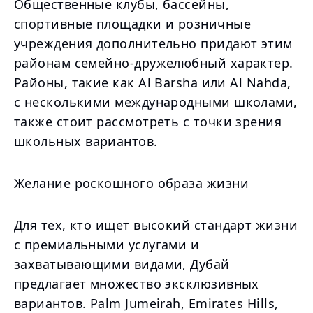
Общественные клубы, бассейны,
спортивные площадки и розничные
учреждения дополнительно придают этим
районам семейно-дружелюбный характер.
Районы, такие как Al Barsha или Al Nahda,
с несколькими международными школами,
также стоит рассмотреть с точки зрения
школьных вариантов.
Желание роскошного образа жизни
Для тех, кто ищет высокий стандарт жизни
с премиальными услугами и
захватывающими видами, Дубай
предлагает множество эксклюзивных
вариантов. Palm Jumeirah, Emirates Hills,