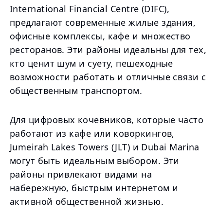
International Financial Centre (DIFC),
предлагают современные жилые здания,
офисные комплексы, кафе и множество
ресторанов. Эти районы идеальны для тех,
кто ценит шум и суету, пешеходные
возможности работать и отличные связи с
общественным транспортом.
Для цифровых кочевников, которые часто
работают из кафе или коворкингов,
Jumeirah Lakes Towers (JLT) и Dubai Marina
могут быть идеальным выбором. Эти
районы привлекают видами на
набережную, быстрым интернетом и
активной общественной жизнью.