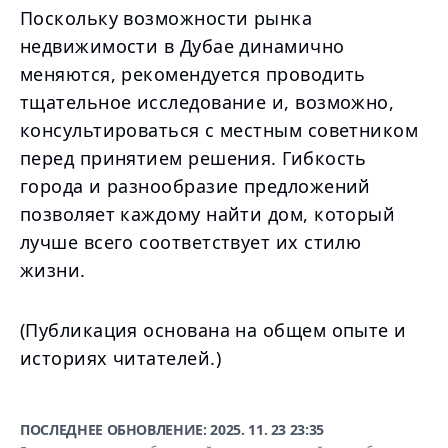
Поскольку возможности рынка
недвижимости в Дубае динамично
меняются, рекомендуется проводить
тщательное исследование и, возможно,
консультироваться с местным советником
перед принятием решения. Гибкость
города и разнообразие предложений
позволяет каждому найти дом, который
лучше всего соответствует их стилю
жизни.
(Публикация основана на общем опыте и
историях читателей.)
ПОСЛЕДНЕЕ ОБНОВЛЕНИЕ:
2025. 11. 23 23:35