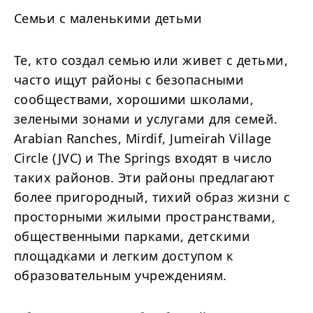
Семьи с маленькими детьми
Те, кто создал семью или живет с детьми,
часто ищут районы с безопасными
сообществами, хорошими школами,
зелеными зонами и услугами для семей.
Arabian Ranches, Mirdif, Jumeirah Village
Circle (JVC) и The Springs входят в число
таких районов. Эти районы предлагают
более пригородный, тихий образ жизни с
просторными жилыми пространствами,
общественными парками, детскими
площадками и легким доступом к
образовательным учреждениям.