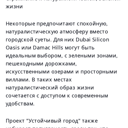
жизни
Некоторые предпочитают спокойную,
натуралистическую атмосферу вместо
городской суеты. Для них Dubai Silicon
Oasis или Damac Hills могут быть
идеальным выбором, с зелеными зонами,
пешеходными дорожками,
искусственными озерами и просторными
виллами. В таких местах
натуралистический образ жизни
сочетается с доступом к современным
удобствам.
Проект "Устойчивый город" также