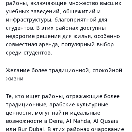
районы, включающие множество высших
учебных заведений, общежитий и
инфраструктуры, благоприятной для
студентов. В этих районах доступны
недорогие решения для жилья, особенно
совместная аренда, популярный выбор
среди студентов.
Желание более традиционной, спокойной
жизни
Те, кто ищет районы, отражающие более
традиционные, арабские культурные
ценности, могут найти идеальные
возможности в Deira, Al Nahda, Al Qusais
или Bur Dubai. В этих районах очарование