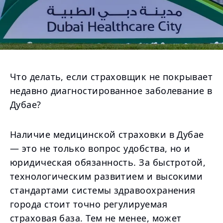
Что делать, если страховщик не покрывает
недавно диагностированное заболевание в
Дубае?
Наличие медицинской страховки в Дубае
— это не только вопрос удобства, но и
юридическая обязанность. За быстротой,
технологическим развитием и высокими
стандартами системы здравоохранения
города стоит точно регулируемая
страховая база. Тем не менее, может