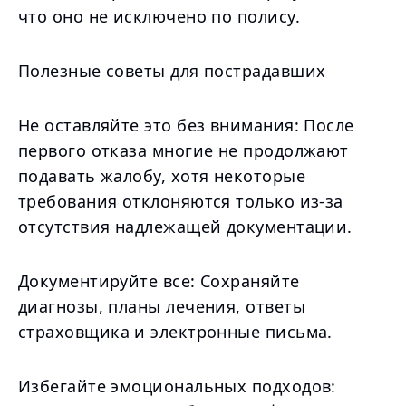
что оно не исключено по полису.
Полезные советы для пострадавших
Не оставляйте это без внимания: После
первого отказа многие не продолжают
подавать жалобу, хотя некоторые
требования отклоняются только из-за
отсутствия надлежащей документации.
Документируйте все: Сохраняйте
диагнозы, планы лечения, ответы
страховщика и электронные письма.
Избегайте эмоциональных подходов: