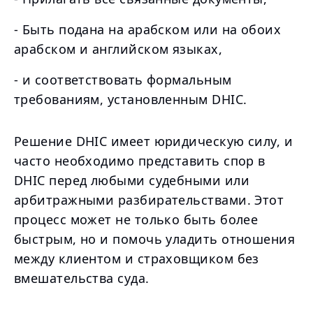
- Быть подана на арабском или на обоих
арабском и английском языках,
- и соответствовать формальным
требованиям, установленным DHIC.
Решение DHIC имеет юридическую силу, и
часто необходимо представить спор в
DHIC перед любыми судебными или
арбитражными разбирательствами. Этот
процесс может не только быть более
быстрым, но и помочь уладить отношения
между клиентом и страховщиком без
вмешательства суда.