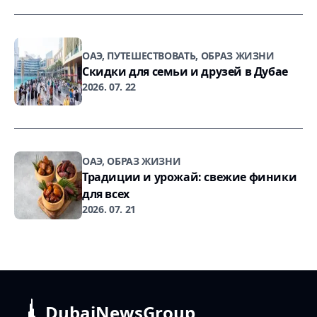
ОАЭ, ПУТЕШЕСТВОВАТЬ, ОБРАЗ ЖИЗНИ
Скидки для семьи и друзей в Дубае
2026. 07. 22
ОАЭ, ОБРАЗ ЖИЗНИ
Традиции и урожай: свежие финики
для всех
2026. 07. 21
DubaiNewsGroup