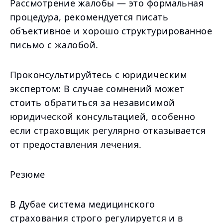
Рассмотрение жалобы — это формальная
процедура, рекомендуется писать
объективное и хорошо структурированное
письмо с жалобой.
Проконсультируйтесь с юридическим
экспертом: В случае сомнений может
стоить обратиться за независимой
юридической консультацией, особенно
если страховщик регулярно отказывается
от предоставления лечения.
Резюме
В Дубае система медицинского
страхования строго регулируется и в