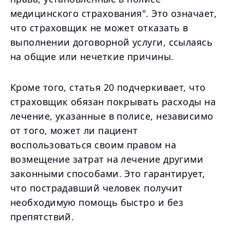
медицинского страхования". Это означает,
что страховщик не может отказать в
выполнении договорной услуги, ссылаясь
на общие или нечеткие причины.
Кроме того, статья 20 подчеркивает, что
страховщик обязан покрывать расходы на
лечение, указанные в полисе, независимо
от того, может ли пациент
воспользоваться своим правом на
возмещение затрат на лечение другими
законными способами. Это гарантирует,
что пострадавший человек получит
необходимую помощь быстро и без
препятствий.