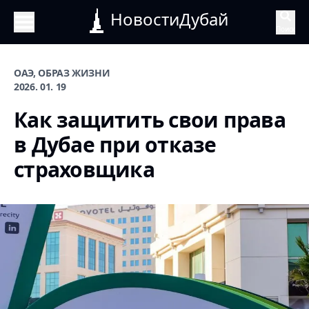
НовостиДубай
Поиск
ОАЭ, ОБРАЗ ЖИЗНИ
2026. 01. 19
Как защитить свои права
в Дубае при отказе
страховщика