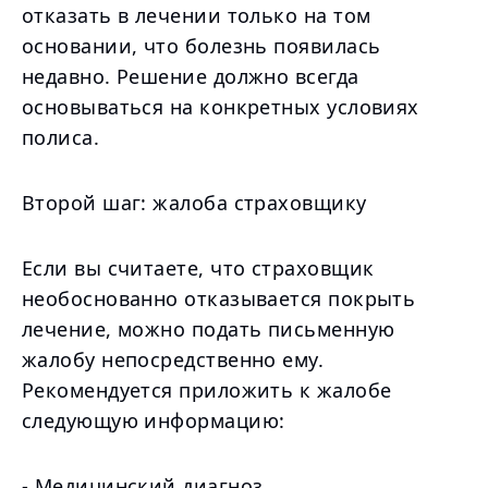
отказать в лечении только на том
основании, что болезнь появилась
недавно. Решение должно всегда
основываться на конкретных условиях
полиса.
Второй шаг: жалоба страховщику
Если вы считаете, что страховщик
необоснованно отказывается покрыть
лечение, можно подать письменную
жалобу непосредственно ему.
Рекомендуется приложить к жалобе
следующую информацию:
- Медицинский диагноз,