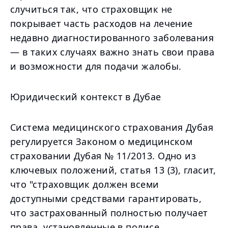
случиться так, что страховщик не
покрывает часть расходов на лечение
недавно диагностированного заболевания
— в таких случаях важно знать свои права
и возможности для подачи жалобы.
Юридический контекст в Дубае
Система медицинского страхования Дубая
регулируется Законом о медицинском
страховании Дубая № 11/2013. Одно из
ключевых положений, статья 13 (3), гласит,
что "страховщик должен всеми
доступными средствами гарантировать,
что застрахованный полностью получает
права, установленные в полисе