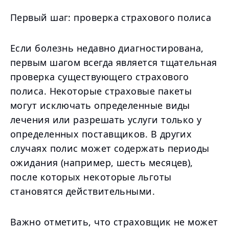
Первый шаг: проверка страхового полиса
Если болезнь недавно диагностирована,
первым шагом всегда является тщательная
проверка существующего страхового
полиса. Некоторые страховые пакеты
могут исключать определенные виды
лечения или разрешать услуги только у
определенных поставщиков. В других
случаях полис может содержать периоды
ожидания (например, шесть месяцев),
после которых некоторые льготы
становятся действительными.
Важно отметить, что страховщик не может