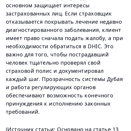
основном защищает интересы
застрахованных лиц. Если страховщик
отказывается покрывать лечение недавно
диагностированного заболевания, клиент
имеет право сначала подать жалобу, а при
необходимости обратиться в DHIC. Это
важно для того, чтобы пострадавший
человек тщательно проверял свой
страховой полис и документировал
каждый шаг. Прозрачность системы Дубая
и работа регулирующих органов
обеспечивают возможность конечного
принуждения к исполнению законных
требований.
(Источник статьи: Основано на статье 13