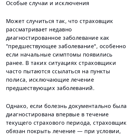
Особые случаи и исключения
Может случиться так, что страховщик
рассматривает недавно
диагностированное заболевание как
"предшествующее заболевание", особенно
если начальные симптомы появились
ранее. В таких ситуациях страховщики
часто пытаются ссылаться на пункты
полиса, исключающие лечение
предшествующих заболеваний.
Однако, если болезнь документально была
диагностирована впервые в течение
текущего страхового периода, страховщик
обязан покрыть лечение — при условии,