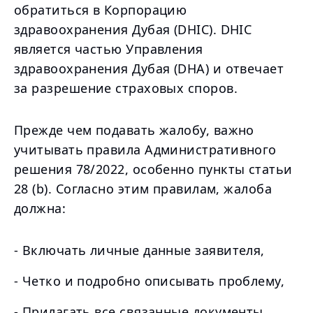
обратиться в Корпорацию
здравоохранения Дубая (DHIC). DHIC
является частью Управления
здравоохранения Дубая (DHA) и отвечает
за разрешение страховых споров.
Прежде чем подавать жалобу, важно
учитывать правила Административного
решения 78/2022, особенно пункты статьи
28 (b). Согласно этим правилам, жалоба
должна:
- Включать личные данные заявителя,
- Четко и подробно описывать проблему,
- Прилагать все связанные документы,