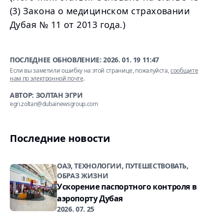
(3) Закона о медицинском страховании
Дубая № 11 от 2013 года.)
ПОСЛЕДНЕЕ ОБНОВЛЕНИЕ:
2026. 01. 19 11:47
Если вы заметили ошибку на этой странице, пожалуйста,
сообщите
нам по электронной почте
.
АВТОР: ЗОЛТАН ЭГРИ
egri.zoltan@dubainewsgroup.com
Последние новости
ОАЭ, ТЕХНОЛОГИИ, ПУТЕШЕСТВОВАТЬ,
ОБРАЗ ЖИЗНИ
Ускорение паспортного контроля в
аэропорту Дубая
2026. 07. 25