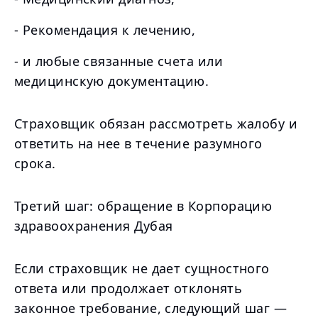
- Рекомендация к лечению,
- и любые связанные счета или
медицинскую документацию.
Страховщик обязан рассмотреть жалобу и
ответить на нее в течение разумного
срока.
Третий шаг: обращение в Корпорацию
здравоохранения Дубая
Если страховщик не дает сущностного
ответа или продолжает отклонять
законное требование, следующий шаг —