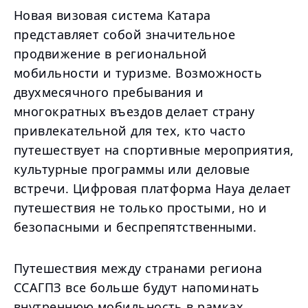
Новая визовая система Катара
представляет собой значительное
продвижение в региональной
мобильности и туризме. Возможность
двухмесячного пребывания и
многократных въездов делает страну
привлекательной для тех, кто часто
путешествует на спортивные мероприятия,
культурные программы или деловые
встречи. Цифровая платформа Haya делает
путешествия не только простыми, но и
безопасными и беспрепятственными.
Путешествия между странами региона
ССАГПЗ все больше будут напоминать
внутреннюю мобильность в рамках