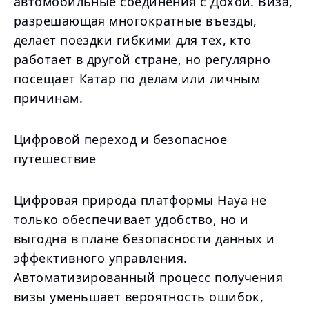
автомобильные соединения с Дохой. Виза,
разрешающая многократные въезды,
делает поездки гибкими для тех, кто
работает в другой стране, но регулярно
посещает Катар по делам или личным
причинам.
Цифровой переход и безопасное
путешествие
Цифровая природа платформы Haya не
только обеспечивает удобство, но и
выгодна в плане безопасности данных и
эффективного управления.
Автоматизированный процесс получения
визы уменьшает вероятность ошибок,