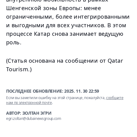
Шенгенской зоны Европы: менее
ограниченными, более интегрированными
и выгодными для всех участников. В этом
процессе Катар снова занимает ведущую
роль.
(Статья основана на сообщении от Qatar
Tourism.)
ПОСЛЕДНЕЕ ОБНОВЛЕНИЕ:
2025. 11. 30 22:59
Если вы заметили ошибку на этой странице, пожалуйста,
сообщите
нам по электронной почте
.
АВТОР: ЗОЛТАН ЭГРИ
egri.zoltan@dubainewsgroup.com