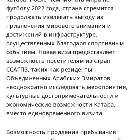
футболу 2022 года, страна стремится
продолжать извлекать выгоду из
привлечения мирового внимания и
достижений в инфраструктуре,
осуществленных благодаря спортивным
событиям. Новая виза предоставляет
возможность посетителям из стран
ССАГПЗ, таких как резиденты
Объединенных Арабских Эмиратов,
неоднократно исследовать мероприятия,
культурные достопримечательности и
экономические возможности Катара,
вместо единовременного визита.
Возможность продления пребывания