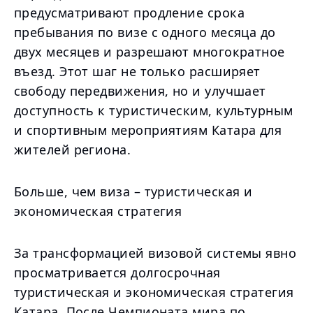
предусматривают продление срока
пребывания по визе с одного месяца до
двух месяцев и разрешают многократное
въезд. Этот шаг не только расширяет
свободу передвижения, но и улучшает
доступность к туристическим, культурным
и спортивным мероприятиям Катара для
жителей региона.
Больше, чем виза – туристическая и
экономическая стратегия
За трансформацией визовой системы явно
просматривается долгосрочная
туристическая и экономическая стратегия
Катара. После Чемпионата мира по