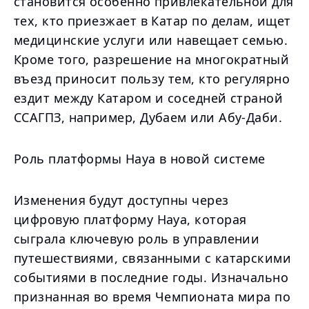
становится особенно привлекательной для
тех, кто приезжает в Катар по делам, ищет
медицинские услуги или навещает семью.
Кроме того, разрешение на многократный
въезд приносит пользу тем, кто регулярно
ездит между Катаром и соседней страной
ССАГПЗ, например, Дубаем или Абу-Даби.
Роль платформы Haya в новой системе
Изменения будут доступны через
цифровую платформу Haya, которая
сыграла ключевую роль в управлении
путешествиями, связанными с катарскими
событиями в последние годы. Изначально
признанная во время Чемпионата мира по