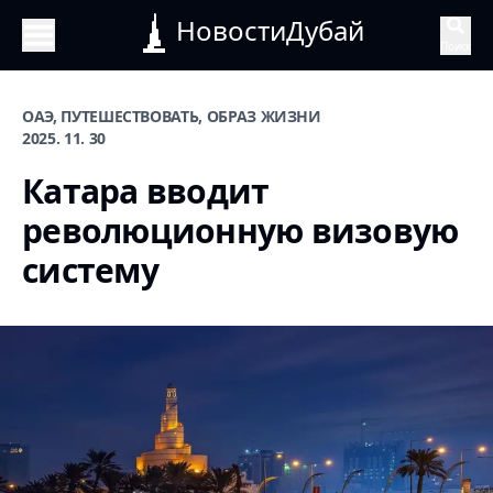
НовостиДубай
Поиск
ОАЭ, ПУТЕШЕСТВОВАТЬ, ОБРАЗ ЖИЗНИ
2025. 11. 30
Катара вводит
революционную визовую
систему