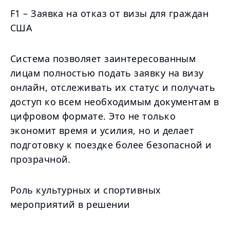
F1 – Заявка на отказ от визы для граждан
США
Система позволяет заинтересованным
лицам полностью подать заявку на визу
онлайн, отслеживать их статус и получать
доступ ко всем необходимым документам в
цифровом формате. Это не только
экономит время и усилия, но и делает
подготовку к поездке более безопасной и
прозрачной.
Роль культурных и спортивных
мероприятий в решении