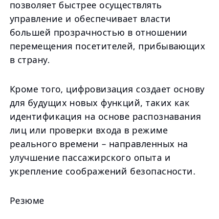
позволяет быстрее осуществлять
управление и обеспечивает власти
большей прозрачностью в отношении
перемещения посетителей, прибывающих
в страну.
Кроме того, цифровизация создает основу
для будущих новых функций, таких как
идентификация на основе распознавания
лиц или проверки входа в режиме
реального времени – направленных на
улучшение пассажирского опыта и
укрепление соображений безопасности.
Резюме