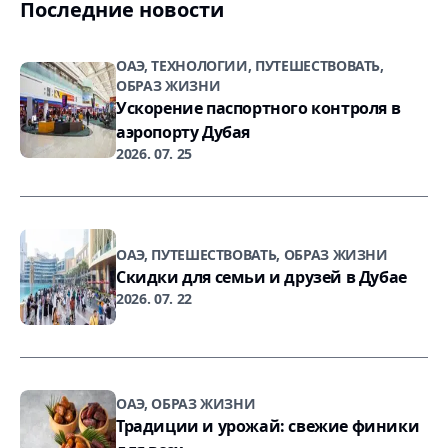
Последние новости
ОАЭ, ТЕХНОЛОГИИ, ПУТЕШЕСТВОВАТЬ,
ОБРАЗ ЖИЗНИ
Ускорение паспортного контроля в
аэропорту Дубая
2026. 07. 25
ОАЭ, ПУТЕШЕСТВОВАТЬ, ОБРАЗ ЖИЗНИ
Скидки для семьи и друзей в Дубае
2026. 07. 22
ОАЭ, ОБРАЗ ЖИЗНИ
Традиции и урожай: свежие финики