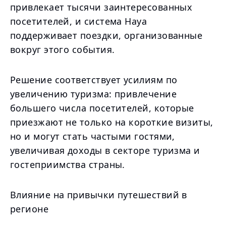
привлекает тысячи заинтересованных
посетителей, и система Haya
поддерживает поездки, организованные
вокруг этого события.
Решение соответствует усилиям по
увеличению туризма: привлечение
большего числа посетителей, которые
приезжают не только на короткие визиты,
но и могут стать частыми гостями,
увеличивая доходы в секторе туризма и
гостеприимства страны.
Влияние на привычки путешествий в
регионе