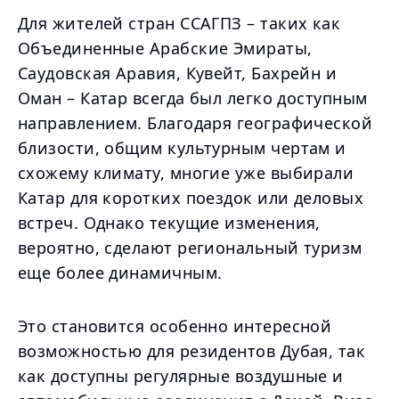
Для жителей стран ССАГПЗ – таких как
Объединенные Арабские Эмираты,
Саудовская Аравия, Кувейт, Бахрейн и
Оман – Катар всегда был легко доступным
направлением. Благодаря географической
близости, общим культурным чертам и
схожему климату, многие уже выбирали
Катар для коротких поездок или деловых
встреч. Однако текущие изменения,
вероятно, сделают региональный туризм
еще более динамичным.
Это становится особенно интересной
возможностью для резидентов Дубая, так
как доступны регулярные воздушные и