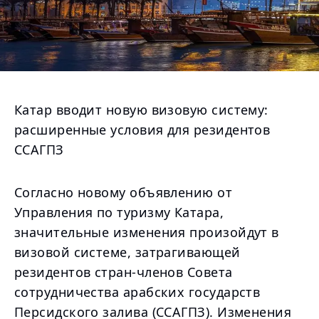
Катар вводит новую визовую систему:
расширенные условия для резидентов
ССАГПЗ
Согласно новому объявлению от
Управления по туризму Катара,
значительные изменения произойдут в
визовой системе, затрагивающей
резидентов стран-членов Совета
сотрудничества арабских государств
Персидского залива (ССАГПЗ). Изменения