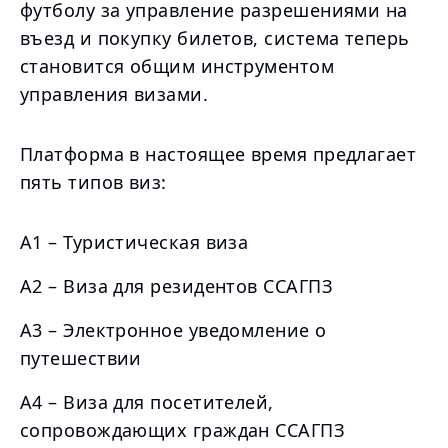
футболу за управление разрешениями на
въезд и покупку билетов, система теперь
становится общим инструментом
управления визами.
Платформа в настоящее время предлагает
пять типов виз:
A1 – Туристическая виза
A2 – Виза для резидентов ССАГПЗ
A3 – Электронное уведомление о
путешествии
A4 – Виза для посетителей,
сопровождающих граждан ССАГПЗ