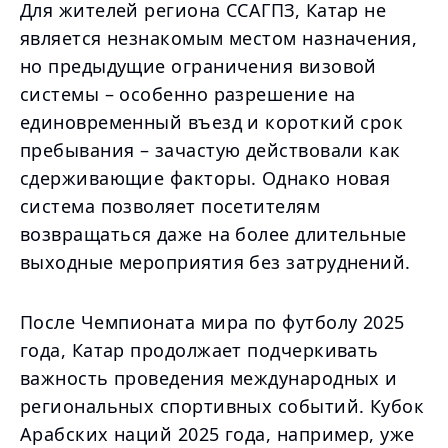
Для жителей региона ССАГПЗ, Катар не
является незнакомым местом назначения,
но предыдущие ограничения визовой
системы – особенно разрешение на
единовременный въезд и короткий срок
пребывания – зачастую действовали как
сдерживающие факторы. Однако новая
система позволяет посетителям
возвращаться даже на более длительные
выходные мероприятия без затруднений.
После Чемпионата мира по футболу 2025
года, Катар продолжает подчеркивать
важность проведения международных и
региональных спортивных событий. Кубок
Арабских наций 2025 года, например, уже