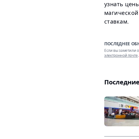
узнать цены
магической
ставкам.
ПОСЛЕДНЕЕ ОБ
Если вы заметили о
электронной почте
.
Последние