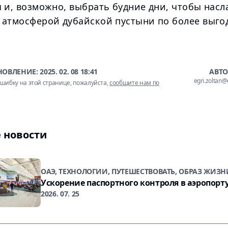
 и, возможно, выбрать будние дни, чтобы насл
 атмосферой дубайской пустыни по более выг
НОВЛЕНИЕ:
2025. 02. 08 18:41
АВТО
egri.zoltan
шибку на этой странице, пожалуйста,
сообщите нам по
 новости
ОАЭ, ТЕХНОЛОГИИ, ПУТЕШЕСТВОВАТЬ, ОБРАЗ ЖИЗН
Ускорение паспортного контроля в аэропорт
2026. 07. 25