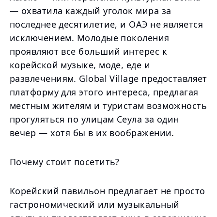
— охватила каждый уголок мира за
последнее десятилетие, и ОАЭ не является
исключением. Молодые поколения
проявляют все больший интерес к
корейской музыке, моде, еде и
развлечениям. Global Village предоставляет
платформу для этого интереса, предлагая
местным жителям и туристам возможность
прогуляться по улицам Сеула за один
вечер — хотя бы в их воображении.
Почему стоит посетить?
Корейский павильон предлагает не просто
гастрономический или музыкальный