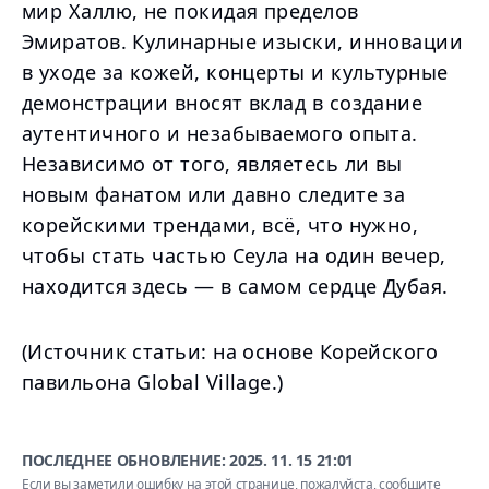
мир Халлю, не покидая пределов
Эмиратов. Кулинарные изыски, инновации
в уходе за кожей, концерты и культурные
демонстрации вносят вклад в создание
аутентичного и незабываемого опыта.
Независимо от того, являетесь ли вы
новым фанатом или давно следите за
корейскими трендами, всё, что нужно,
чтобы стать частью Сеула на один вечер,
находится здесь — в самом сердце Дубая.
(Источник статьи: на основе Корейского
павильона Global Village.)
ПОСЛЕДНЕЕ ОБНОВЛЕНИЕ:
2025. 11. 15 21:01
Если вы заметили ошибку на этой странице, пожалуйста,
сообщите