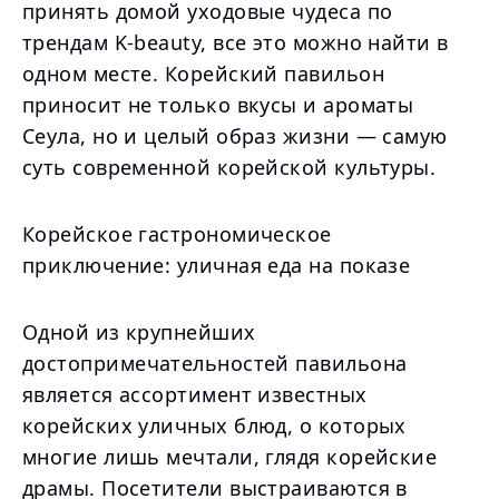
принять домой уходовые чудеса по
трендам K-beauty, все это можно найти в
одном месте. Корейский павильон
приносит не только вкусы и ароматы
Сеула, но и целый образ жизни — самую
суть современной корейской культуры.
Корейское гастрономическое
приключение: уличная еда на показе
Одной из крупнейших
достопримечательностей павильона
является ассортимент известных
корейских уличных блюд, о которых
многие лишь мечтали, глядя корейские
драмы. Посетители выстраиваются в