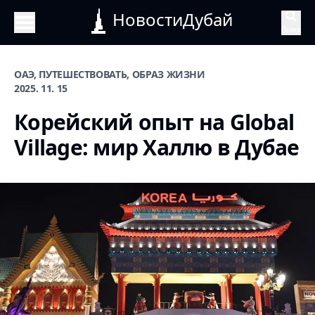
НовостиДубай
Поиск
ОАЭ, ПУТЕШЕСТВОВАТЬ, ОБРАЗ ЖИЗНИ
2025. 11. 15
Корейский опыт на Global
Village: мир Халлю в Дубае