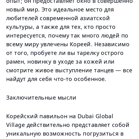
опыт; он предоставляет окно в совершенно
новый мир. Это идеальное место для
любителей современной азиатской
культуры, а также для тех, кто просто
интересуется, почему так много людей по
всему миру увлечены Кореей. Независимо
от того, пробуете ли вы тарелку острого
рамен, новинку в уходе за кожей или
смотрите живое выступление танцев — все
найдут для себя что-то особенное.
Заключительные мысли
Корейский павильон на Dubai Global
Village действительно представляет собой
уникальную возможность погрузиться в