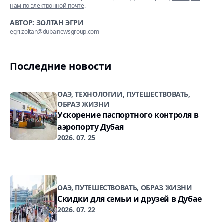
нам по электронной почте
.
АВТОР: ЗОЛТАН ЭГРИ
egri.zoltan@dubainewsgroup.com
Последние новости
ОАЭ, ТЕХНОЛОГИИ, ПУТЕШЕСТВОВАТЬ,
ОБРАЗ ЖИЗНИ
Ускорение паспортного контроля в
аэропорту Дубая
2026. 07. 25
ОАЭ, ПУТЕШЕСТВОВАТЬ, ОБРАЗ ЖИЗНИ
Скидки для семьи и друзей в Дубае
2026. 07. 22