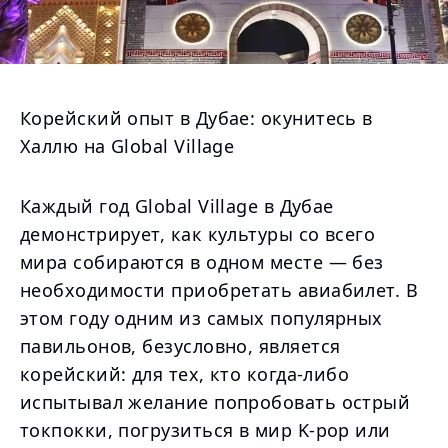
Корейский опыт в Дубае: окунитесь в
Халлю на Global Village
Каждый год Global Village в Дубае
демонстрирует, как культуры со всего
мира собираются в одном месте — без
необходимости приобретать авиабилет. В
этом году одним из самых популярных
павильонов, безусловно, является
корейский: для тех, кто когда-либо
испытывал желание попробовать острый
токпокки, погрузиться в мир K-pop или