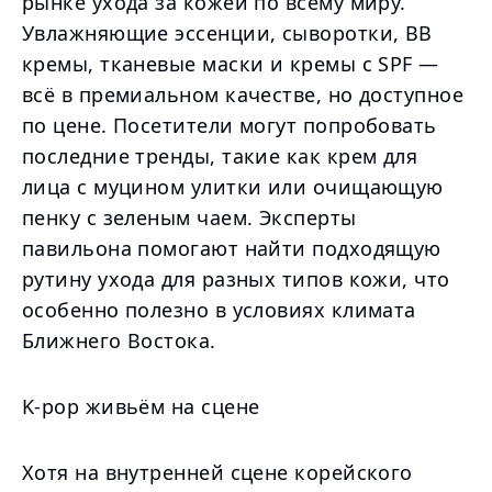
рынке ухода за кожей по всему миру.
Увлажняющие эссенции, сыворотки, BB
кремы, тканевые маски и кремы с SPF —
всё в премиальном качестве, но доступное
по цене. Посетители могут попробовать
последние тренды, такие как крем для
лица с муцином улитки или очищающую
пенку с зеленым чаем. Эксперты
павильона помогают найти подходящую
рутину ухода для разных типов кожи, что
особенно полезно в условиях климата
Ближнего Востока.
K-pop живьём на сцене
Хотя на внутренней сцене корейского