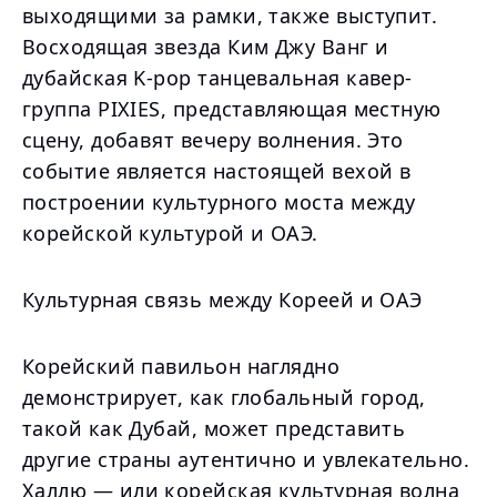
выходящими за рамки, также выступит.
Восходящая звезда Ким Джу Ванг и
дубайская K-pop танцевальная кавер-
группа PIXIES, представляющая местную
сцену, добавят вечеру волнения. Это
событие является настоящей вехой в
построении культурного моста между
корейской культурой и ОАЭ.
Культурная связь между Кореей и ОАЭ
Корейский павильон наглядно
демонстрирует, как глобальный город,
такой как Дубай, может представить
другие страны аутентично и увлекательно.
Халлю — или корейская культурная волна