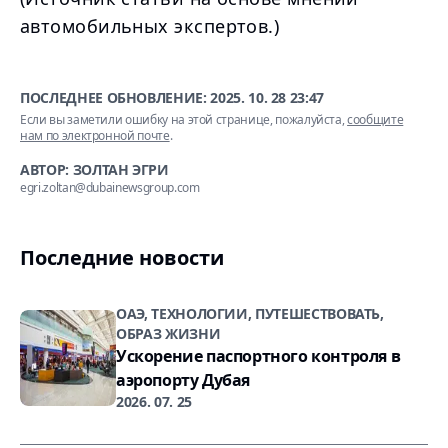
автомобильных экспертов.)
ПОСЛЕДНЕЕ ОБНОВЛЕНИЕ:
2025. 10. 28 23:47
Если вы заметили ошибку на этой странице, пожалуйста,
сообщите
нам по электронной почте
.
АВТОР: ЗОЛТАН ЭГРИ
egri.zoltan@dubainewsgroup.com
Последние новости
ОАЭ, ТЕХНОЛОГИИ, ПУТЕШЕСТВОВАТЬ,
ОБРАЗ ЖИЗНИ
Ускорение паспортного контроля в
аэропорту Дубая
2026. 07. 25