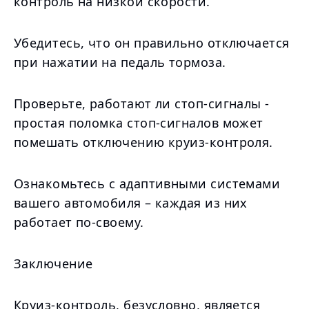
контроль на низкой скорости.
Убедитесь, что он правильно отключается
при нажатии на педаль тормоза.
Проверьте, работают ли стоп-сигналы -
простая поломка стоп-сигналов может
помешать отключению круиз-контроля.
Ознакомьтесь с адаптивными системами
вашего автомобиля – каждая из них
работает по-своему.
Заключение
Круиз-контроль, безусловно, является