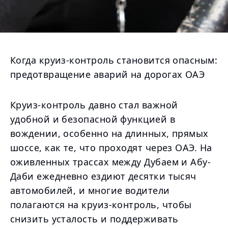
Когда круиз-контроль становится опасным:
предотвращение аварий на дорогах ОАЭ
Круиз-контроль давно стал важной
удобной и безопасной функцией в
вождении, особенно на длинных, прямых
шоссе, как те, что проходят через ОАЭ. На
оживленных трассах между Дубаем и Абу-
Даби ежедневно ездиют десятки тысяч
автомобилей, и многие водители
полагаются на круиз-контроль, чтобы
снизить усталость и поддерживать