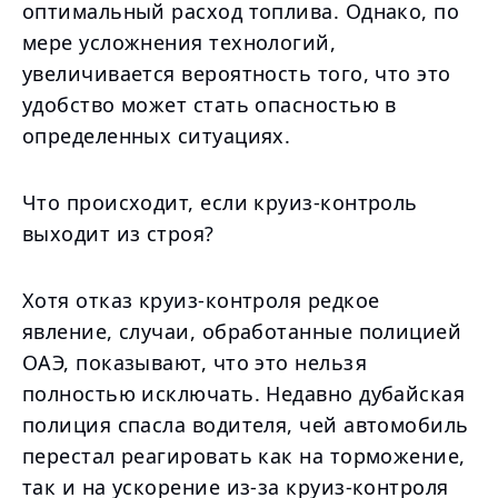
оптимальный расход топлива. Однако, по
мере усложнения технологий,
увеличивается вероятность того, что это
удобство может стать опасностью в
определенных ситуациях.
Что происходит, если круиз-контроль
выходит из строя?
Хотя отказ круиз-контроля редкое
явление, случаи, обработанные полицией
ОАЭ, показывают, что это нельзя
полностью исключать. Недавно дубайская
полиция спасла водителя, чей автомобиль
перестал реагировать как на торможение,
так и на ускорение из-за круиз-контроля