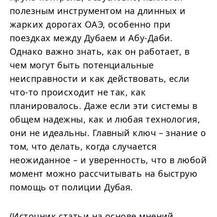
полезным инструментом на длинных и
жарких дорогах ОАЭ, особенно при
поездках между Дубаем и Абу-Даби.
Однако важно знать, как он работает, в
чем могут быть потенциальные
неисправности и как действовать, если
что-то происходит не так, как
планировалось. Даже если эти системы в
общем надежны, как и любая технология,
они не идеальны. Главный ключ – знание о
том, что делать, когда случается
неожиданное – и уверенность, что в любой
момент можно рассчитывать на быструю
помощь от полиции Дубая.
(Источник статьи на основе мнений