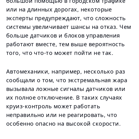
большой помощью в городском трафике
или на длинных дорогах, некоторые
эксперты предупреждают, что сложность
системы увеличивает шансы на отказ. Чем
больше датчиков и блоков управления
работают вместе, тем выше вероятность
того, что что-то может пойти не так.
Автомеханики, например, несколько раз
сообщали о том, что экстремальная жара
вызывала ложные сигналы датчиков или
их полное отключение. В таких случаях
круиз-контроль может работать
неправильно или не реагировать, что
особенно опасно на высокой скорости.