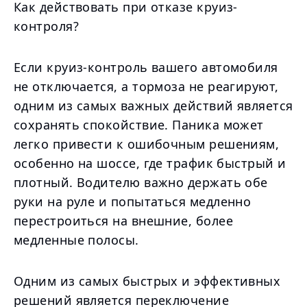
Как действовать при отказе круиз-
контроля?
Если круиз-контроль вашего автомобиля
не отключается, а тормоза не реагируют,
одним из самых важных действий является
сохранять спокойствие. Паника может
легко привести к ошибочным решениям,
особенно на шоссе, где трафик быстрый и
плотный. Водителю важно держать обе
руки на руле и попытаться медленно
перестроиться на внешние, более
медленные полосы.
Одним из самых быстрых и эффективных
решений является переключение