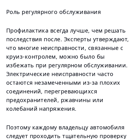
Роль регулярного обслуживания
Профилактика всегда лучше, чем решать
последствия после. Эксперты утверждают,
что многие неисправности, связанные с
круиз-контролем, можно было бы
избежать при регулярном обслуживании.
Электрические неисправности часто
остаются незамеченными из-за плохих
соединений, перегревающихся
предохранителей, ржавчины или
колебаний напряжения.
Поэтому каждому владельцу автомобиля
следует проходить тщательную проверку