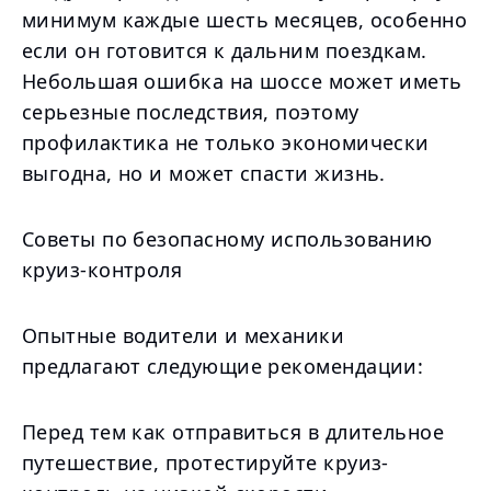
минимум каждые шесть месяцев, особенно
если он готовится к дальним поездкам.
Небольшая ошибка на шоссе может иметь
серьезные последствия, поэтому
профилактика не только экономически
выгодна, но и может спасти жизнь.
Советы по безопасному использованию
круиз-контроля
Опытные водители и механики
предлагают следующие рекомендации:
Перед тем как отправиться в длительное
путешествие, протестируйте круиз-