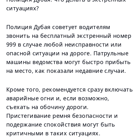
ситуациях?
Полиция Дубая советует водителям
звонить на бесплатный экстренный номер
999 в случае любой неисправности или
опасной ситуации на дороге. Патрульные
машины ведомства могут быстро прибыть
на место, как показали недавние случаи.
Кроме того, рекомендуется сразу включать
аварийные огни и, если возможно,
съехать на обочину дороги.
Пристегивание ремня безопасности и
подержание спокойствия могут быть
критичными в таких ситуациях.