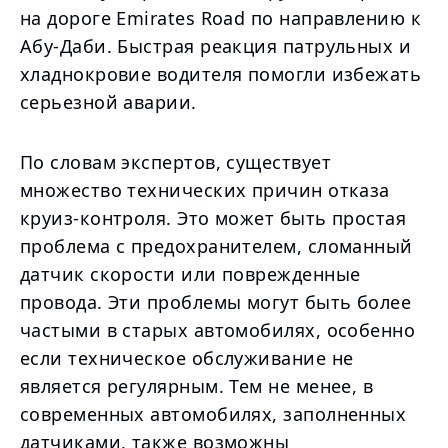
на дороге Emirates Road по направлению к
Абу-Даби. Быстрая реакция патрульных и
хладнокровие водителя помогли избежать
серьезной аварии.
По словам экспертов, существует
множество технических причин отказа
круиз-контроля. Это может быть простая
проблема с предохранителем, сломанный
датчик скорости или поврежденные
провода. Эти проблемы могут быть более
частыми в старых автомобилях, особенно
если техническое обслуживание не
является регулярным. Тем не менее, в
современных автомобилях, заполненных
датчиками, также возможны