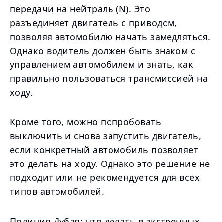
передачи на нейтраль (N). Это
разъединяет двигатель с приводом,
позволяя автомобилю начать замедляться.
Однако водитель должен быть знаком с
управлением автомобилем и знать, как
правильно пользоваться трансмиссией на
ходу.
Кроме того, можно попробовать
выключить и снова запустить двигатель,
если конкретный автомобиль позволяет
это делать на ходу. Однако это решение не
подходит или не рекомендуется для всех
типов автомобилей.
Полиция Дубая: что делать в экстренных