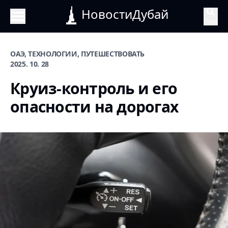
НовостиДубай
Поиск
ОАЭ, ТЕХНОЛОГИИ, ПУТЕШЕСТВОВАТЬ
2025. 10. 28
Круиз-контроль и его
опасности на дорогах