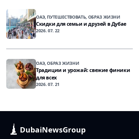
ОАЭ, ПУТЕШЕСТВОВАТЬ, ОБРАЗ ЖИЗНИ
Скидки для семьи и друзей в Дубае
2026. 07. 22
ОАЭ, ОБРАЗ ЖИЗНИ
Традиции и урожай: свежие финики
для всех
2026. 07. 21
DubaiNewsGroup