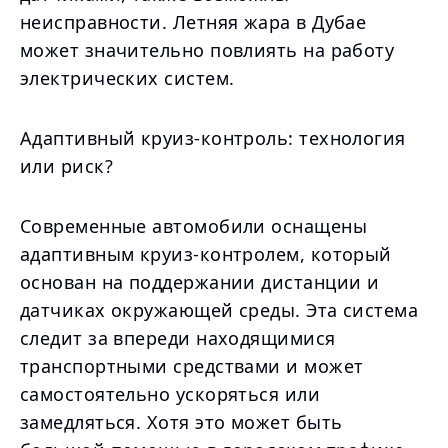
неисправности. Летняя жара в Дубае
может значительно повлиять на работу
электрических систем.
Адаптивный круиз-контроль: технология
или риск?
Современные автомобили оснащены
адаптивным круиз-контролем, который
основан на поддержании дистанции и
датчиках окружающей среды. Эта система
следит за впереди находящимися
транспортными средствами и может
самостоятельно ускоряться или
замедляться. Хотя это может быть