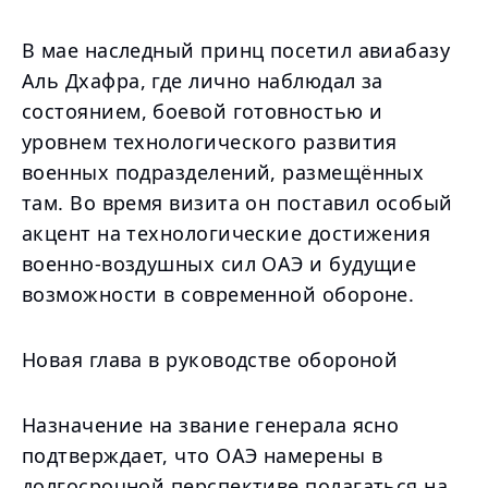
В мае наследный принц посетил авиабазу
Аль Дхафра, где лично наблюдал за
состоянием, боевой готовностью и
уровнем технологического развития
военных подразделений, размещённых
там. Во время визита он поставил особый
акцент на технологические достижения
военно-воздушных сил ОАЭ и будущие
возможности в современной обороне.
Новая глава в руководстве обороной
Назначение на звание генерала ясно
подтверждает, что ОАЭ намерены в
долгосрочной перспективе полагаться на