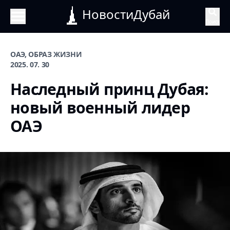
НовостиДубай
Поиск
ОАЭ, ОБРАЗ ЖИЗНИ
2025. 07. 30
Наследный принц Дубая:
новый военный лидер
ОАЭ