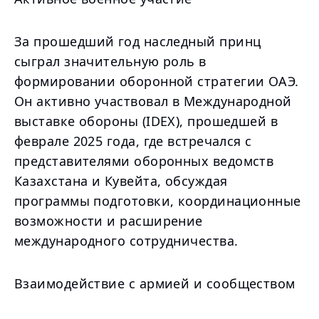
За прошедший год наследный принц
сыграл значительную роль в
формировании оборонной стратегии ОАЭ.
Он активно участвовал в Международной
выставке обороны (IDEX), прошедшей в
феврале 2025 года, где встречался с
представителями оборонных ведомств
Казахстана и Кувейта, обсуждая
программы подготовки, координационные
возможности и расширение
международного сотрудничества.
Взаимодействие с армией и сообществом