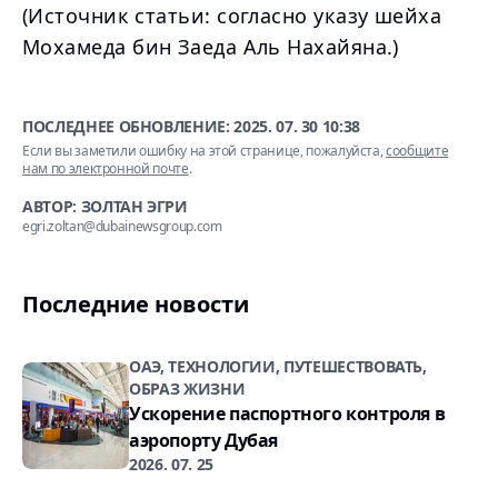
(Источник статьи: согласно указу шейха
Мохамеда бин Заеда Аль Нахайяна.)
ПОСЛЕДНЕЕ ОБНОВЛЕНИЕ:
2025. 07. 30 10:38
Если вы заметили ошибку на этой странице, пожалуйста,
сообщите
нам по электронной почте
.
АВТОР: ЗОЛТАН ЭГРИ
egri.zoltan@dubainewsgroup.com
Последние новости
ОАЭ, ТЕХНОЛОГИИ, ПУТЕШЕСТВОВАТЬ,
ОБРАЗ ЖИЗНИ
Ускорение паспортного контроля в
аэропорту Дубая
2026. 07. 25