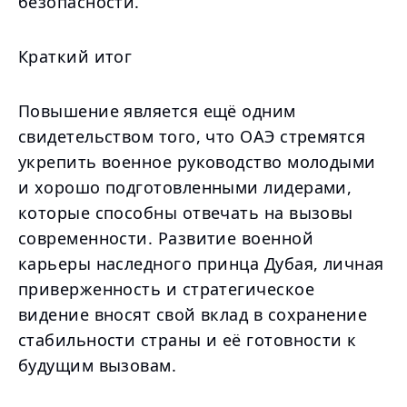
безопасности.
Краткий итог
Повышение является ещё одним
свидетельством того, что ОАЭ стремятся
укрепить военное руководство молодыми
и хорошо подготовленными лидерами,
которые способны отвечать на вызовы
современности. Развитие военной
карьеры наследного принца Дубая, личная
приверженность и стратегическое
видение вносят свой вклад в сохранение
стабильности страны и её готовности к
будущим вызовам.