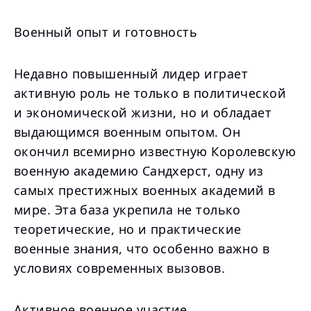
Военный опыт и готовность
Недавно повышенный лидер играет
активную роль не только в политической
и экономической жизни, но и обладает
выдающимся военным опытом. Он
окончил всемирно известную Королевскую
военную академию Сандхерст, одну из
самых престижных военных академий в
мире. Эта база укрепила не только
теоретические, но и практические
военные знания, что особенно важно в
условиях современных вызовов.
Активное военное участие