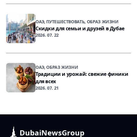
ОАЭ, ПУТЕШЕСТВОВАТЬ, ОБРАЗ ЖИЗНИ
Скидки для семьи и друзей в Дубае
2026. 07. 22
ОАЭ, ОБРАЗ ЖИЗНИ
Традиции и урожай: свежие финики
для всех
2026. 07. 21
DubaiNewsGroup