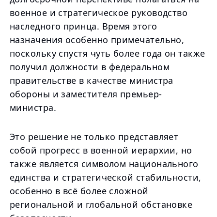
военное и стратегическое руководство
наследного принца. Время этого
назначения особенно примечательно,
поскольку спустя чуть более года он также
получил должности в федеральном
правительстве в качестве министра
обороны и заместителя премьер-
министра.
Это решение не только представляет
собой прогресс в военной иерархии, но
также является символом национального
единства и стратегической стабильности,
особенно в всё более сложной
региональной и глобальной обстановке