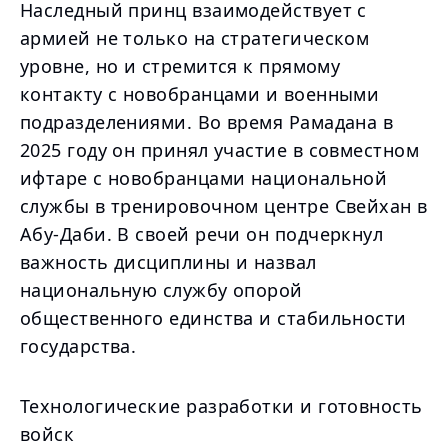
Наследный принц взаимодействует с
армией не только на стратегическом
уровне, но и стремится к прямому
контакту с новобранцами и военными
подразделениями. Во время Рамадана в
2025 году он принял участие в совместном
ифтаре с новобранцами национальной
службы в тренировочном центре Свейхан в
Абу-Даби. В своей речи он подчеркнул
важность дисциплины и назвал
национальную службу опорой
общественного единства и стабильности
государства.
Технологические разработки и готовность
войск