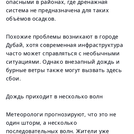
опасными в районах, где дренажная
система не предназначена для таких
объёмов осадков.
Похожие проблемы возникают в городе
Дубай, хотя современная инфраструктура
часто может справляться с необычными
ситуациями. Однако внезапный дождь и
бурные ветры также могут вызвать здесь
сбои.
Дождь приходит в несколько волн
Метеорологи прогнозируют, что это не
один шторм, а несколько
последовательных волн. Жители уже