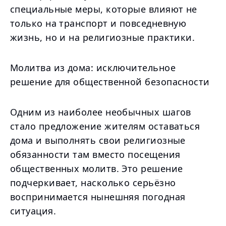
специальные меры, которые влияют не
только на транспорт и повседневную
жизнь, но и на религиозные практики.
Молитва из дома: исключительное
решение для общественной безопасности
Одним из наиболее необычных шагов
стало предложение жителям оставаться
дома и выполнять свои религиозные
обязанности там вместо посещения
общественных молитв. Это решение
подчеркивает, насколько серьёзно
воспринимается нынешняя погодная
ситуация.