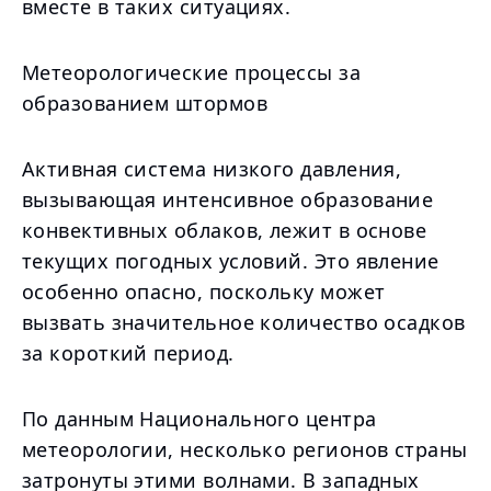
вместе в таких ситуациях.
Метеорологические процессы за
образованием штормов
Активная система низкого давления,
вызывающая интенсивное образование
конвективных облаков, лежит в основе
текущих погодных условий. Это явление
особенно опасно, поскольку может
вызвать значительное количество осадков
за короткий период.
По данным Национального центра
метеорологии, несколько регионов страны
затронуты этими волнами. В западных