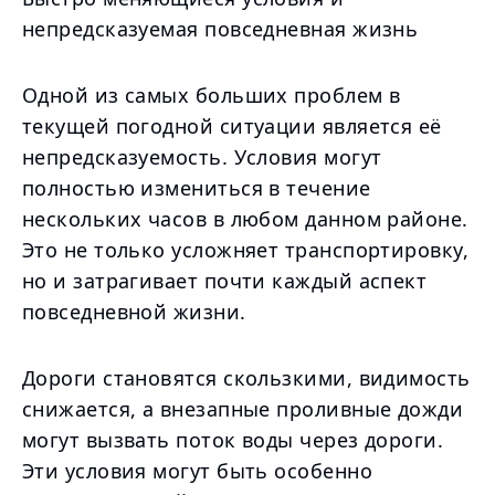
непредсказуемая повседневная жизнь
Одной из самых больших проблем в
текущей погодной ситуации является её
непредсказуемость. Условия могут
полностью измениться в течение
нескольких часов в любом данном районе.
Это не только усложняет транспортировку,
но и затрагивает почти каждый аспект
повседневной жизни.
Дороги становятся скользкими, видимость
снижается, а внезапные проливные дожди
могут вызвать поток воды через дороги.
Эти условия могут быть особенно