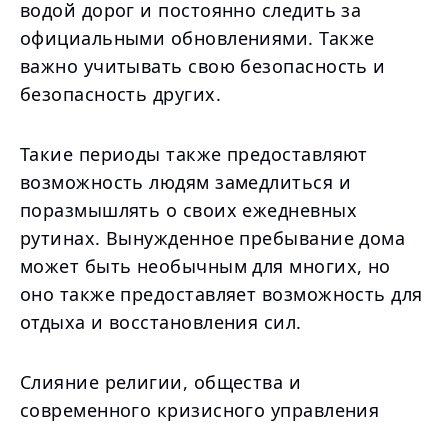
водой дорог и постоянно следить за
официальными обновлениями. Также
важно учитывать свою безопасность и
безопасность других.
Такие периоды также предоставляют
возможность людям замедлиться и
поразмышлять о своих ежедневных
рутинах. Вынужденное пребывание дома
может быть необычным для многих, но
оно также предоставляет возможность для
отдыха и восстановления сил.
Слияние религии, общества и
современного кризисного управления