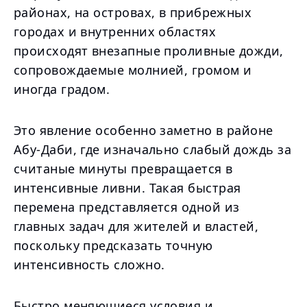
районах, на островах, в прибрежных
городах и внутренних областях
происходят внезапные проливные дожди,
сопровождаемые молнией, громом и
иногда градом.
Это явление особенно заметно в районе
Абу-Даби, где изначально слабый дождь за
считаные минуты превращается в
интенсивные ливни. Такая быстрая
перемена представляется одной из
главных задач для жителей и властей,
поскольку предсказать точную
интенсивность сложно.
Быстро меняющиеся условия и