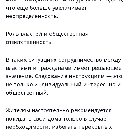
что ещё больше увеличивает
неопределённость.
Роль властей и общественная
ответственность
В таких ситуациях сотрудничество между
властями и гражданами имеет решающее
значение. Следование инструкциям — это
не только индивидуальный интерес, но и
общественный.
Жителям настоятельно рекомендуется
покидать свои дома только в случае
необходимости, избегать перекрытых