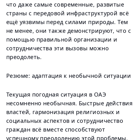
что даже самые современные, развитые
страны с передовой инфраструктурой всё
ещё уязвимы перед силами природы. Тем
не менее, они также демонстрируют, что с
помощью правильной организации и
сотрудничества эти вызовы можно
преодолеть.
Резюме: адаптация к необычной ситуации
Текущая погодная ситуация в ОАЭ
несомненно необычная. Быстрые действия
властей, гармонизация религиозных и
социальных аспектов и сотрудничество
граждан всё вместе способствуют
успешному преодолению этой проблемы.