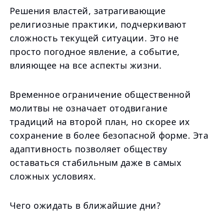
Решения властей, затрагивающие
религиозные практики, подчеркивают
сложность текущей ситуации. Это не
просто погодное явление, а событие,
влияющее на все аспекты жизни.
Временное ограничение общественной
молитвы не означает отодвигание
традиций на второй план, но скорее их
сохранение в более безопасной форме. Эта
адаптивность позволяет обществу
оставаться стабильным даже в самых
сложных условиях.
Чего ожидать в ближайшие дни?