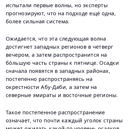
испытали первые волны, но эксперты
прогнозируют, что на подходе ещё одна,
более сильная система.
Ожидается, что эта следующая волна
достигнет западных регионов в четверг
вечером, а затем распространится на
бо́льшую часть страны к пятнице. Осадки
сначала появятся в западных районах,
постепенно распространяясь на
окрестности Абу-Даби, а затем на
северные эмираты и восточные регионы.
Такое постепенное распространение
означает, что почти каждый уголок страны
может ожидать какой-то уровень осадков,