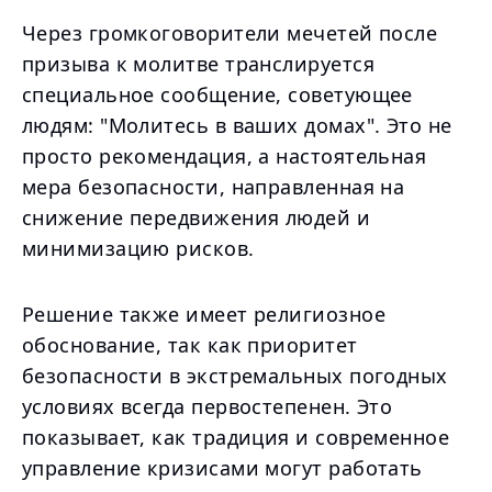
Через громкоговорители мечетей после
призыва к молитве транслируется
специальное сообщение, советующее
людям: "Молитесь в ваших домах". Это не
просто рекомендация, а настоятельная
мера безопасности, направленная на
снижение передвижения людей и
минимизацию рисков.
Решение также имеет религиозное
обоснование, так как приоритет
безопасности в экстремальных погодных
условиях всегда первостепенен. Это
показывает, как традиция и современное
управление кризисами могут работать