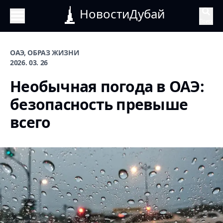
НовостиДубай
Поиск
ОАЭ, ОБРАЗ ЖИЗНИ
2026. 03. 26
Необычная погода в ОАЭ:
безопасность превыше
всего