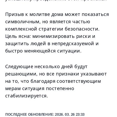
Призыв к молитве дома может показаться
символичным, но является частью
комплексной стратегии безопасности.
Цель ясна: минимизировать риски и
защитить людей в непредсказуемой и
быстро меняющейся ситуации.
Следующие несколько дней будут
решающими, но все признаки указывают
на то, что благодаря соответствующим
мерам ситуация постепенно
стабилизируется.
ПОСЛЕДНЕЕ ОБНОВЛЕНИЕ:
2026. 03. 26 23:33