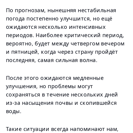
По прогнозам, нынешняя нестабильная
погода постепенно улучшится, но ещё
ожидаются несколько интенсивных
периодов. Наиболее критический период,
вероятно, будет между четвергом вечером
и пятницей, когда через страну пройдёт
последняя, самая сильная волна.
После этого ожидаются медленные
улучшения, но проблемы могут
сохраняться в течение нескольких дней
из-за насыщения почвы и скопившейся
воды.
Такие ситуации всегда напоминают нам,