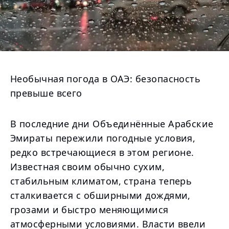
Необычная погода в ОАЭ: безопасность
превыше всего
В последние дни Объединённые Арабские
Эмираты пережили погодные условия,
редко встречающиеся в этом регионе.
Известная своим обычно сухим,
стабильным климатом, страна теперь
сталкивается с обширными дождями,
грозами и быстро меняющимися
атмосферными условиями. Власти ввели