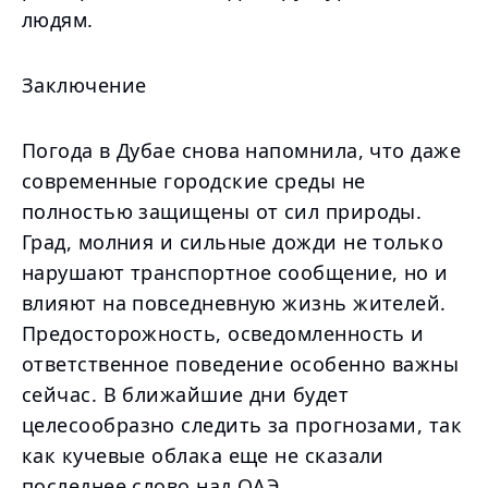
людям.
Заключение
Погода в Дубае снова напомнила, что даже
современные городские среды не
полностью защищены от сил природы.
Град, молния и сильные дожди не только
нарушают транспортное сообщение, но и
влияют на повседневную жизнь жителей.
Предосторожность, осведомленность и
ответственное поведение особенно важны
сейчас. В ближайшие дни будет
целесообразно следить за прогнозами, так
как кучевые облака еще не сказали
последнее слово над ОАЭ.