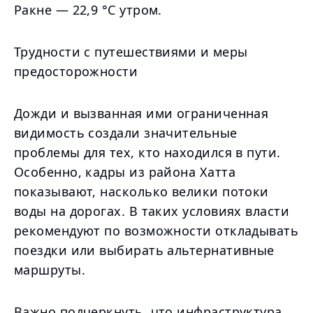
Ракне — 22,9 °C утром.
Трудности с путешествиями и меры
предосторожности
Дожди и вызванная ими ограниченная
видимость создали значительные
проблемы для тех, кто находился в пути.
Особенно, кадры из района Хатта
показывают, насколько велики потоки
воды на дорогах. В таких условиях власти
рекомендуют по возможности откладывать
поездки или выбирать альтернативные
маршруты.
Важно подчеркнуть, что инфраструктура