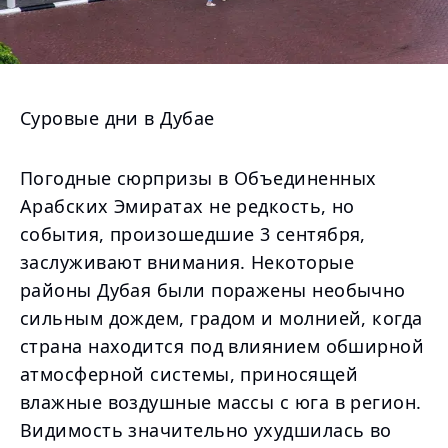
Суровые дни в Дубае
Погодные сюрпризы в Объединенных
Арабских Эмиратах не редкость, но
события, произошедшие 3 сентября,
заслуживают внимания. Некоторые
районы Дубая были поражены необычно
сильным дождем, градом и молнией, когда
страна находится под влиянием обширной
атмосферной системы, приносящей
влажные воздушные массы с юга в регион.
Видимость значительно ухудшилась во