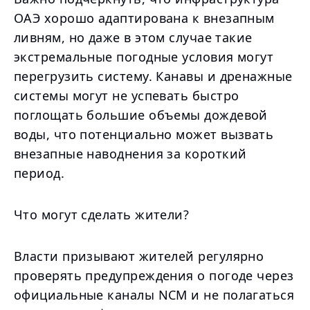
ОАЭ хорошо адаптирована к внезапным
ливням, но даже в этом случае такие
экстремальные погодные условия могут
перегрузить систему. Канавы и дренажные
системы могут не успевать быстро
поглощать большие объемы дождевой
воды, что потенциально может вызвать
внезапные наводнения за короткий
период.
Что могут сделать жители?
Власти призывают жителей регулярно
проверять предупреждения о погоде через
официальные каналы NCM и не полагаться