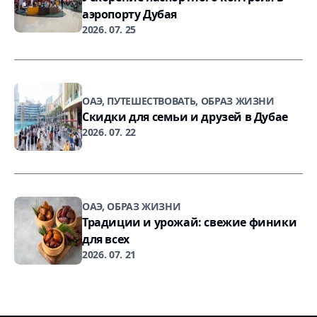
аэропорту Дубая
2026. 07. 25
ОАЭ, ПУТЕШЕСТВОВАТЬ, ОБРАЗ ЖИЗНИ
Скидки для семьи и друзей в Дубае
2026. 07. 22
ОАЭ, ОБРАЗ ЖИЗНИ
Традиции и урожай: свежие финики
для всех
2026. 07. 21