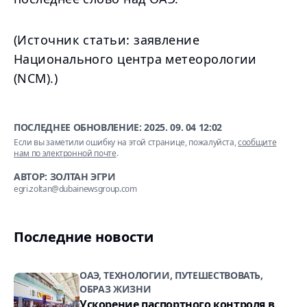
(Источник статьи: заявление
Национального центра метеорологии
(NCM).)
ПОСЛЕДНЕЕ ОБНОВЛЕНИЕ:
2025. 09. 04 12:02
Если вы заметили ошибку на этой странице, пожалуйста,
сообщите
нам по электронной почте
.
АВТОР: ЗОЛТАН ЭГРИ
egri.zoltan@dubainewsgroup.com
Последние новости
ОАЭ, ТЕХНОЛОГИИ, ПУТЕШЕСТВОВАТЬ,
ОБРАЗ ЖИЗНИ
Ускорение паспортного контроля в