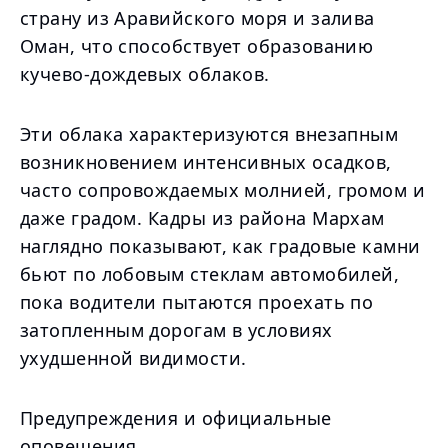
страну из Аравийского моря и залива
Оман, что способствует образованию
кучево-дождевых облаков.
Эти облака характеризуются внезапным
возникновением интенсивных осадков,
часто сопровождаемых молнией, громом и
даже градом. Кадры из района Мархам
наглядно показывают, как градовые камни
бьют по лобовым стеклам автомобилей,
пока водители пытаются проехать по
затопленным дорогам в условиях
ухудшенной видимости.
Предупреждения и официальные
оповещения