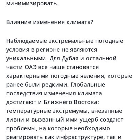
минимизировать.
Влияние изменения климата?
Наблюдаемые экстремальные погодные
условия в регионе не являются
уникальными. Для Дубая и остальной
части ОАЭ все чаще становятся
характерными погодные явления, которые
ранее были редкими. Глобальные
последствия изменения климата
достигают и Ближнего Востока:
температурные экстремумы, внезапные
ливни и вызванный ими ущерб создают
проблемы, на которые необходимо
реагировать как инфраструктуре, так и