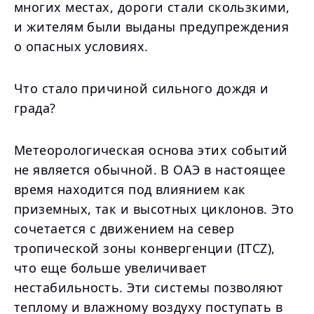
многих местах, дороги стали скользкими,
и жителям были выданы предупреждения
о опасных условиях.
Что стало причиной сильного дождя и
града?
Метеорологическая основа этих событий
не является обычной. В ОАЭ в настоящее
время находится под влиянием как
приземных, так и высотных циклонов. Это
сочетается с движением на север
тропической зоны конвергенции (ITCZ),
что еще больше увеличивает
нестабильность. Эти системы позволяют
теплому и влажному воздуху поступать в