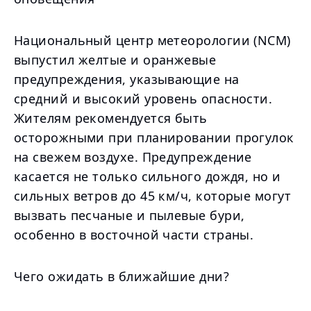
Национальный центр метеорологии (NCM)
выпустил желтые и оранжевые
предупреждения, указывающие на
средний и высокий уровень опасности.
Жителям рекомендуется быть
осторожными при планировании прогулок
на свежем воздухе. Предупреждение
касается не только сильного дождя, но и
сильных ветров до 45 км/ч, которые могут
вызвать песчаные и пылевые бури,
особенно в восточной части страны.
Чего ожидать в ближайшие дни?