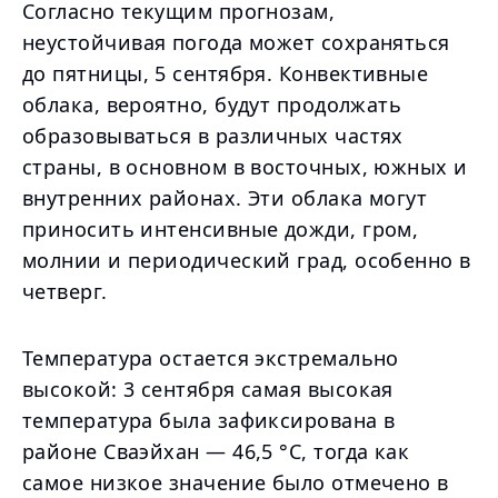
Согласно текущим прогнозам,
неустойчивая погода может сохраняться
до пятницы, 5 сентября. Конвективные
облака, вероятно, будут продолжать
образовываться в различных частях
страны, в основном в восточных, южных и
внутренних районах. Эти облака могут
приносить интенсивные дожди, гром,
молнии и периодический град, особенно в
четверг.
Температура остается экстремально
высокой: 3 сентября самая высокая
температура была зафиксирована в
районе Сваэйхан — 46,5 °C, тогда как
самое низкое значение было отмечено в