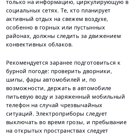
только на информацию, циркулирующую в
социальных сетях. Те, кто планирует
активный отдых на свежем воздухе,
особенно в горных или пустынных
районах, должны следить за движением
конвективных облаков.
Рекомендуется заранее подготовиться к
бурной погоде: проверить дворники,
шипы, фары автомобилей и, по
возможности, держать в автомобиле
питьевую воду и заряженный мобильный
телефон на случай чрезвычайных
ситуаций. Электроприборы следует
выключать во время грозы, и пребывание
на открытых пространствах следует