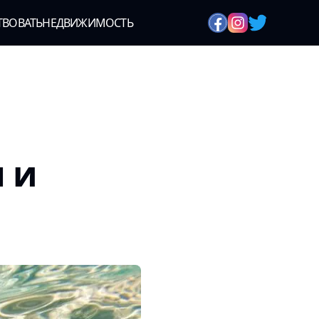
ТВОВАТЬ
НЕДВИЖИМОСТЬ
 и