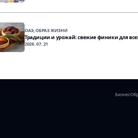
ОАЭ, ОБРАЗ ЖИЗНИ
Традиции и урожай: свежие финики для все
2026. 07. 21
Бизнес
Об