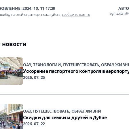
НОВЛЕНИЕ:
2024. 10. 11 17:29
АВТО
egri.zoltan
шибку на этой странице, пожалуйста,
сообщите нам по
 новости
ОАЭ, ТЕХНОЛОГИИ, ПУТЕШЕСТВОВАТЬ, ОБРАЗ ЖИЗН
Ускорение паспортного контроля в аэропорт
2026. 07. 25
ОАЭ, ПУТЕШЕСТВОВАТЬ, ОБРАЗ ЖИЗНИ
Скидки для семьи и друзей в Дубае
2026. 07. 22