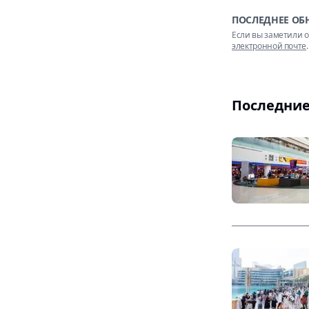
ПОСЛЕДНЕЕ ОБ
Если вы заметили о
электронной почте
.
Последние