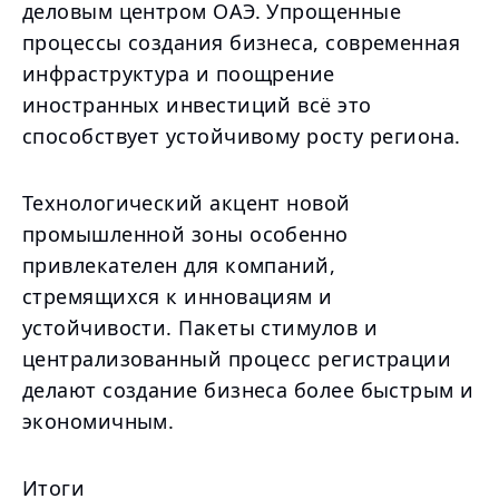
деловым центром ОАЭ. Упрощенные
процессы создания бизнеса, современная
инфраструктура и поощрение
иностранных инвестиций всё это
способствует устойчивому росту региона.
Технологический акцент новой
промышленной зоны особенно
привлекателен для компаний,
стремящихся к инновациям и
устойчивости. Пакеты стимулов и
централизованный процесс регистрации
делают создание бизнеса более быстрым и
экономичным.
Итоги