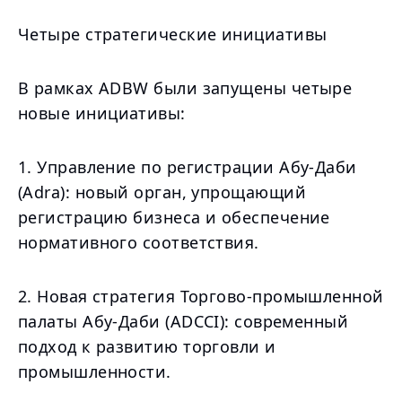
Четыре стратегические инициативы
В рамках ADBW были запущены четыре
новые инициативы:
1. Управление по регистрации Абу-Даби
(Adra): новый орган, упрощающий
регистрацию бизнеса и обеспечение
нормативного соответствия.
2. Новая стратегия Торгово-промышленной
палаты Абу-Даби (ADCCI): современный
подход к развитию торговли и
промышленности.