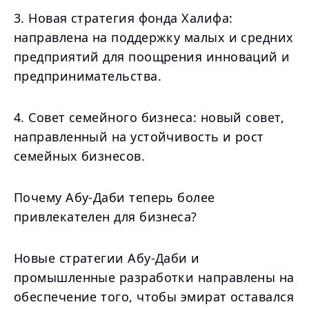
3. Новая стратегия фонда Халифа:
направлена на поддержку малых и средних
предприятий для поощрения инноваций и
предпринимательства.
4. Совет семейного бизнеса: новый совет,
направленный на устойчивость и рост
семейных бизнесов.
Почему Абу-Даби теперь более
привлекателен для бизнеса?
Новые стратегии Абу-Даби и
промышленные разработки направлены на
обеспечение того, чтобы эмират оставался