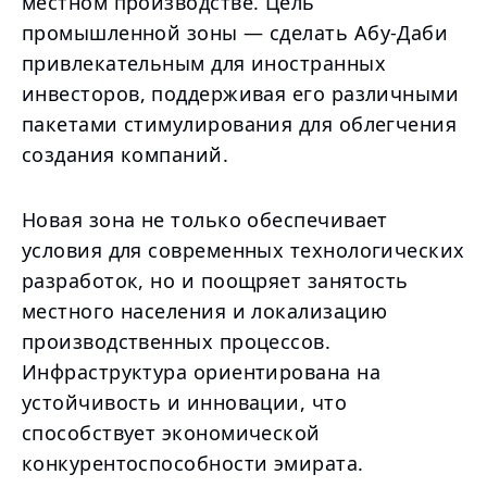
местном производстве. Цель
промышленной зоны — сделать Абу-Даби
привлекательным для иностранных
инвесторов, поддерживая его различными
пакетами стимулирования для облегчения
создания компаний.
Новая зона не только обеспечивает
условия для современных технологических
разработок, но и поощряет занятость
местного населения и локализацию
производственных процессов.
Инфраструктура ориентирована на
устойчивость и инновации, что
способствует экономической
конкурентоспособности эмирата.