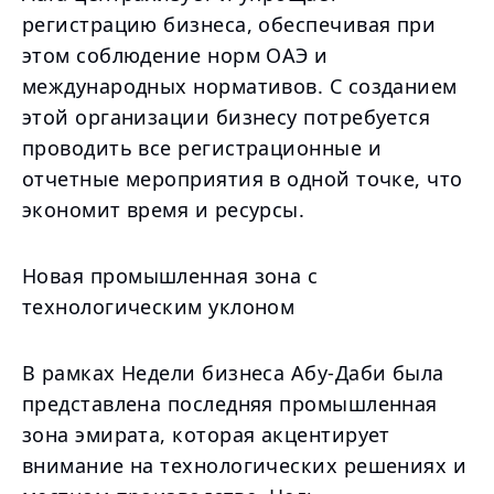
регистрацию бизнеса, обеспечивая при
этом соблюдение норм ОАЭ и
международных нормативов. С созданием
этой организации бизнесу потребуется
проводить все регистрационные и
отчетные мероприятия в одной точке, что
экономит время и ресурсы.
Новая промышленная зона с
технологическим уклоном
В рамках Недели бизнеса Абу-Даби была
представлена последняя промышленная
зона эмирата, которая акцентирует
внимание на технологических решениях и