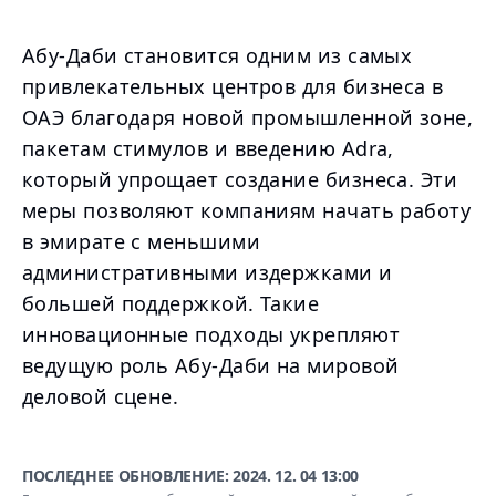
Абу-Даби становится одним из самых
привлекательных центров для бизнеса в
ОАЭ благодаря новой промышленной зоне,
пакетам стимулов и введению Adra,
который упрощает создание бизнеса. Эти
меры позволяют компаниям начать работу
в эмирате с меньшими
административными издержками и
большей поддержкой. Такие
инновационные подходы укрепляют
ведущую роль Абу-Даби на мировой
деловой сцене.
ПОСЛЕДНЕЕ ОБНОВЛЕНИЕ:
2024. 12. 04 13:00