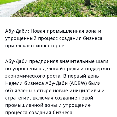
Абу-Даби: Новая промышленная зона и
упрощенный процесс создания бизнеса
привлекают инвесторов
Абу-Даби предпринял значительные шаги
по упрощению деловой среды и поддержке
экономического роста. В первый день
Недели бизнеса Абу-Даби (ADBW) были
объявлены четыре новые инициативы и
стратегии, включая создание новой
промышленной зоны и упрощение
процесса создания бизнеса.