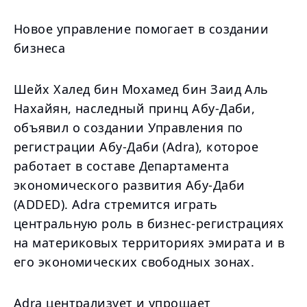
Новое управление помогает в создании
бизнеса
Шейх Халед бин Мохамед бин Заид Аль
Нахайян, наследный принц Абу-Даби,
объявил о создании Управления по
регистрации Абу-Даби (Adra), которое
работает в составе Департамента
экономического развития Абу-Даби
(ADDED). Adra стремится играть
центральную роль в бизнес-регистрациях
на материковых территориях эмирата и в
его экономических свободных зонах.
Adra централизует и упрощает