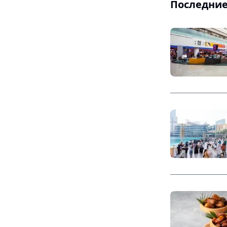
Последние