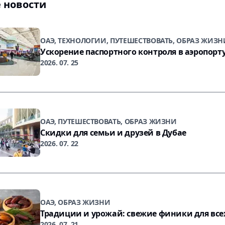
 новости
ОАЭ, ТЕХНОЛОГИИ, ПУТЕШЕСТВОВАТЬ, ОБРАЗ ЖИЗН
Ускорение паспортного контроля в аэропорт
2026. 07. 25
ОАЭ, ПУТЕШЕСТВОВАТЬ, ОБРАЗ ЖИЗНИ
Скидки для семьи и друзей в Дубае
2026. 07. 22
ОАЭ, ОБРАЗ ЖИЗНИ
Традиции и урожай: свежие финики для все
2026. 07. 21