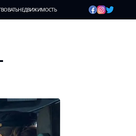
ТВОВАТЬ
НЕДВИЖИМОСТЬ
-