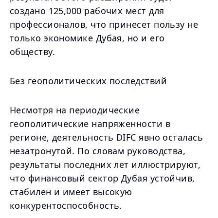
создано 125,000 рабочих мест для
профессионалов, что принесет пользу не
только экономике Дубая, но и его
обществу.
Без геополитических последствий
Несмотря на периодические
геополитические напряженности в
регионе, деятельность DIFC явно осталась
незатронутой. По словам руководства,
результаты последних лет иллюстрируют,
что финансовый сектор Дубая устойчив,
стабилен и имеет высокую
конкурентоспособность.