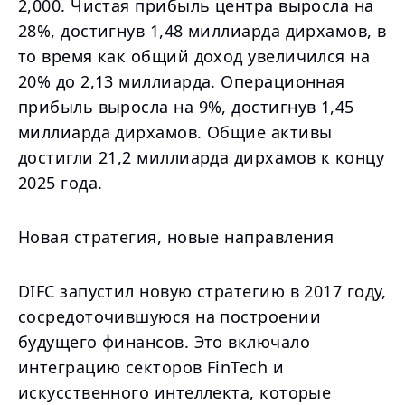
2,000. Чистая прибыль центра выросла на
28%, достигнув 1,48 миллиарда дирхамов, в
то время как общий доход увеличился на
20% до 2,13 миллиарда. Операционная
прибыль выросла на 9%, достигнув 1,45
миллиарда дирхамов. Общие активы
достигли 21,2 миллиарда дирхамов к концу
2025 года.
Новая стратегия, новые направления
DIFC запустил новую стратегию в 2017 году,
сосредоточившуюся на построении
будущего финансов. Это включало
интеграцию секторов FinTech и
искусственного интеллекта, которые