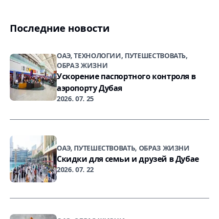
Последние новости
ОАЭ, ТЕХНОЛОГИИ, ПУТЕШЕСТВОВАТЬ,
ОБРАЗ ЖИЗНИ
Ускорение паспортного контроля в
аэропорту Дубая
2026. 07. 25
ОАЭ, ПУТЕШЕСТВОВАТЬ, ОБРАЗ ЖИЗНИ
Скидки для семьи и друзей в Дубае
2026. 07. 22