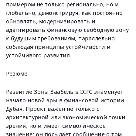
примером не только регионально, но и
глобально, демонстрируя, как постоянно
обновлять, модернизировать и
адаптировать финансовую свободную зону
к будущим требованиям, параллельно
соблюдая принципы устойчивости и
устойчивого развития.
Резюме
Развитие Зоны Заабель в DIFC знаменует
начало новой эры в финансовой истории
Дубая. Проект важен не только с
архитектурной или экономической точки
зрения, но и имеет символическое
значение: он посылает сообщение о том,