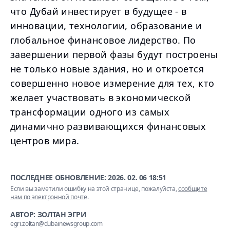
что Дубай инвестирует в будущее - в
инновации, технологии, образование и
глобальное финансовое лидерство. По
завершении первой фазы будут построены
не только новые здания, но и откроется
совершенно новое измерение для тех, кто
желает участвовать в экономической
трансформации одного из самых
динамично развивающихся финансовых
центров мира.
ПОСЛЕДНЕЕ ОБНОВЛЕНИЕ:
2026. 02. 06 18:51
Если вы заметили ошибку на этой странице, пожалуйста,
сообщите
нам по электронной почте
.
АВТОР: ЗОЛТАН ЭГРИ
egri.zoltan@dubainewsgroup.com