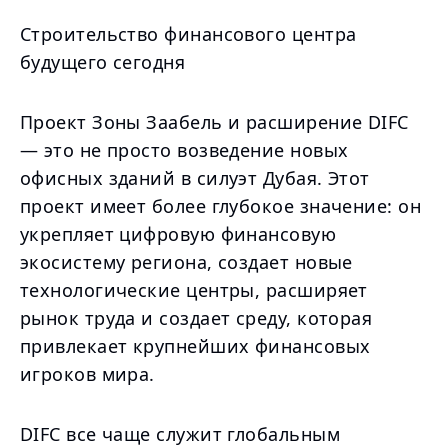
Строительство финансового центра
будущего сегодня
Проект Зоны Заабель и расширение DIFC
— это не просто возведение новых
офисных зданий в силуэт Дубая. Этот
проект имеет более глубокое значение: он
укрепляет цифровую финансовую
экосистему региона, создает новые
технологические центры, расширяет
рынок труда и создает среду, которая
привлекает крупнейших финансовых
игроков мира.
DIFC все чаще служит глобальным