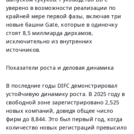
уверено в возможности реализации по
крайней мере первой фазы, включая три
новые башни Gate, которые в одиночку
стоят 8,5 миллиарда дирхамов,
исключительно из внутренних
источников.
Показатели роста и деловая динамика
В последние годы DIFC демонстрировал
устойчивую динамику роста. В 2025 году в
свободной зоне зарегистрировано 2,525
новых компаний, доведя общее число
фирм до 8,844. Это был первый год, когда
количество новых регистраций превысило