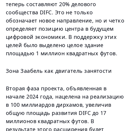
теперь составляют 20% делового
сообщества DIFC. Это не только
обозначает новое направление, но и четко
определяет позицию центра в будущем
цифровой экономики. В поддержку этих
целей было выделено целое здание
площадью 1 миллион квадратных футов.
Зона Заабель как двигатель занятости
Вторая фаза проекта, объявленная в
начале 2024 года, нацелена на реализацию
в 100 миллиардов дирхамов, увеличив
общую площадь развития DIFC до 17
миллионов квадратных футов. В
результате этого расширения будет