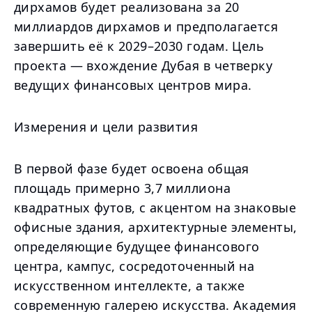
дирхамов будет реализована за 20
миллиардов дирхамов и предполагается
завершить её к 2029–2030 годам. Цель
проекта — вхождение Дубая в четверку
ведущих финансовых центров мира.
Измерения и цели развития
В первой фазе будет освоена общая
площадь примерно 3,7 миллиона
квадратных футов, с акцентом на знаковые
офисные здания, архитектурные элементы,
определяющие будущее финансового
центра, кампус, сосредоточенный на
искусственном интеллекте, а также
современную галерею искусства. Академия