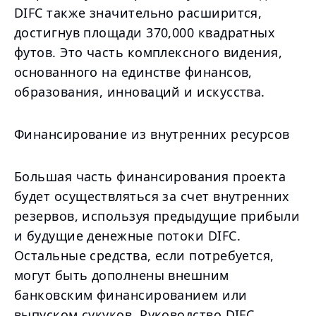
DIFC также значительно расширится,
достигнув площади 370,000 квадратных
футов. Это часть комплексного видения,
основанного на единстве финансов,
образования, инноваций и искусства.
Финансирование из внутренних ресурсов
Большая часть финансирования проекта
будет осуществляться за счет внутренних
резервов, используя предыдущие прибыли
и будущие денежные потоки DIFC.
Остальные средства, если потребуется,
могут быть дополнены внешним
банковским финансированием или
выпуском сукуков. Руководство DIFC