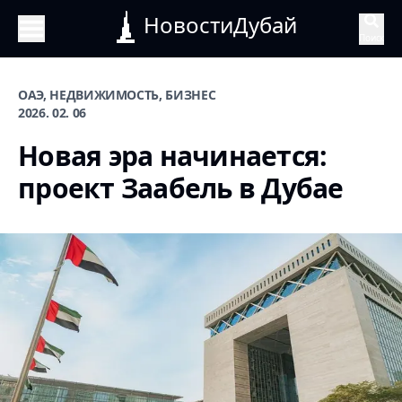
НовостиДубай
Поиск
ОАЭ, НЕДВИЖИМОСТЬ, БИЗНЕС
2026. 02. 06
Новая эра начинается:
проект Заабель в Дубае