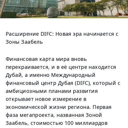
Расширение DIFC: Новая эра начинается с
Зоны Заабель
Финансовая карта мира вновь
перекраивается, и в её центре находится
Дубай, а именно Международный
финансовый центр Дубая (DIFC), который с
амбициозными планами развития
открывает новое измерение в
экономической жизни региона. Первая
фаза мегапроекта, названная Зоной
Заабель, стоимостью 100 миллиардов