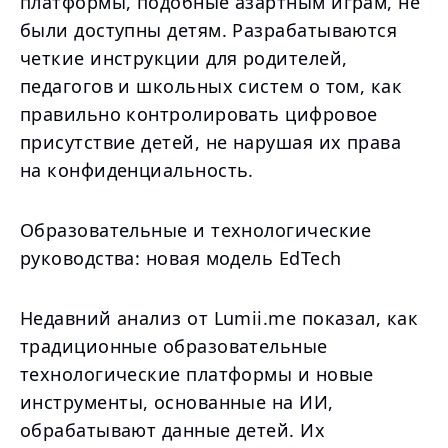
платформы, подобные азартным играм, не
были доступны детям. Разрабатываются
четкие инструкции для родителей,
педагогов и школьных систем о том, как
правильно контролировать цифровое
присутствие детей, не нарушая их права
на конфиденциальность.
Образовательные и технологические
руководства: новая модель EdTech
Недавний анализ от Lumii.me показал, как
традиционные образовательные
технологические платформы и новые
инструменты, основанные на ИИ,
обрабатывают данные детей. Их