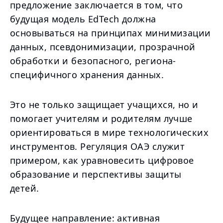
предложение заключается в том, что
будущая модель EdTech должна
основываться на принципах минимизации
данных, псевдонимизации, прозрачной
обработки и безопасного, региона-
специфичного хранения данных.
Это не только защищает учащихся, но и
помогает учителям и родителям лучше
ориентироваться в мире технологических
инструментов. Регуляция ОАЭ служит
примером, как уравновесить цифровое
образование и перспективы защиты
детей.
Будущее направление: активная