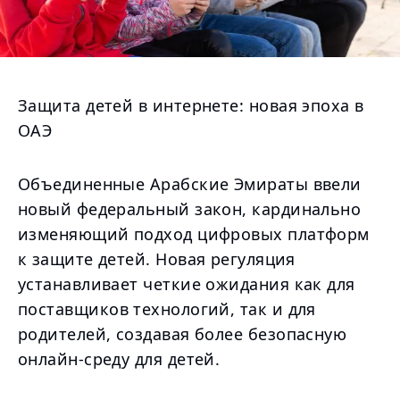
Защита детей в интернете: новая эпоха в
ОАЭ
Объединенные Арабские Эмираты ввели
новый федеральный закон, кардинально
изменяющий подход цифровых платформ
к защите детей. Новая регуляция
устанавливает четкие ожидания как для
поставщиков технологий, так и для
родителей, создавая более безопасную
онлайн-среду для детей.