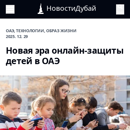
НовостиДубай
Поиск
ОАЭ, ТЕХНОЛОГИИ, ОБРАЗ ЖИЗНИ
2025. 12. 29
Новая эра онлайн-защиты
детей в ОАЭ