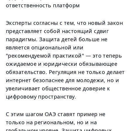
ответственность платформ
Эксперты согласны с тем, что новый закон
представляет собой настоящий сдвиг
парадигмы. Защита детей больше не
является опциональной или
"рекомендуемой практикой" — это теперь
ожидаемое и юридически обязывающее
обязательство. Регуляция не только делает
интернет безопаснее для молодежи, но и
увеличивает общественное доверие к
цифровому пространству.
С этим шагом ОАЭ ставят пример не
только на региональном, но и на
глобальном уровне. Защита цифровых