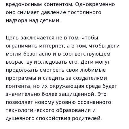
вредоносным контентом. Одновременно
оно снимает давление постоянного
надзора над детьми.
Цель заключается не в том, чтобы
ограничить интернет, а в том, чтобы дети
могли безопасно и в соответствующем
возраству исследовать его. Дети могут
продолжать смотреть свои любимые
программы и следить за создателями
контента, но их окружающая среда будет
значительно более защищенной. Это
позволяет новому уровню осознанного
технологического образования и
душевного спокойствия родителей.