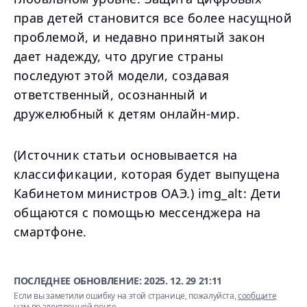
прав детей становится все более насущной
проблемой, и недавно принятый закон
дает надежду, что другие страны
последуют этой модели, создавая
ответственный, осознанный и
дружелюбный к детям онлайн-мир.
(Источник статьи основывается на
классификации, которая будет выпущена
Кабинетом министров ОАЭ.) img_alt: Дети
общаются с помощью мессенджера на
смартфоне.
ПОСЛЕДНЕЕ ОБНОВЛЕНИЕ:
2025. 12. 29 21:11
Если вы заметили ошибку на этой странице, пожалуйста,
сообщите
нам по электронной почте
.