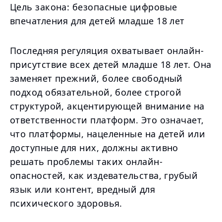
Цель закона: безопасные цифровые
впечатления для детей младше 18 лет
Последняя регуляция охватывает онлайн-
присутствие всех детей младше 18 лет. Она
заменяет прежний, более свободный
подход обязательной, более строгой
структурой, акцентирующей внимание на
ответственности платформ. Это означает,
что платформы, нацеленные на детей или
доступные для них, должны активно
решать проблемы таких онлайн-
опасностей, как издевательства, грубый
язык или контент, вредный для
психического здоровья.