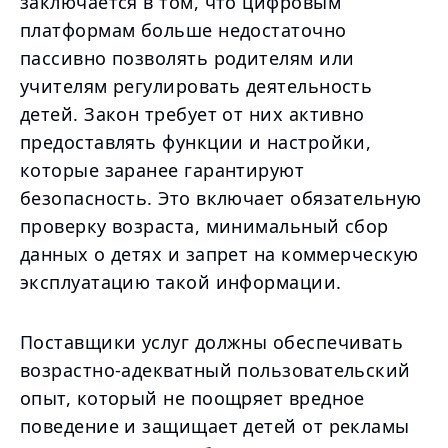
заключается в том, что цифровым
платформам больше недостаточно
пассивно позволять родителям или
учителям регулировать деятельность
детей. Закон требует от них активно
предоставлять функции и настройки,
которые заранее гарантируют
безопасность. Это включает обязательную
проверку возраста, минимальный сбор
данных о детях и запрет на коммерческую
эксплуатацию такой информации.
Поставщики услуг должны обеспечивать
возрастно-адекватный пользовательский
опыт, который не поощряет вредное
поведение и защищает детей от рекламы