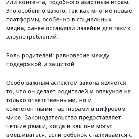
или контента, подобного азартным играм.
Это особенно важно, так как многие новые
платформы, особенно в социальных
медиа, ранее оставляли лазейки для таких
злоупотреблений.
Роль родителей: равновесие между
поддержкой и защитой
Особо важным аспектом закона является
то, что он делает родителей и опекунов не
только ответственными, но и
компетентными партнерами в цифровом
мире. Законодательство предоставляет
четкие рамки, когда и как они могут
вмешиваться, если ребенок сталкивается с