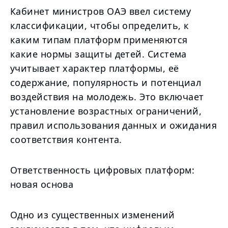
Кабинет министров ОАЭ ввел систему
классификации, чтобы определить, к
каким типам платформ применяются
какие нормы защиты детей. Система
учитывает характер платформы, её
содержание, популярность и потенциал
воздействия на молодежь. Это включает
установление возрастных ограничений,
правил использования данных и ожидания
соответствия контента.
Ответственность цифровых платформ:
новая основа
Одно из существенных изменений