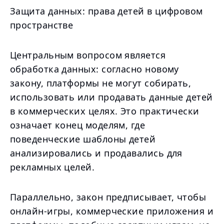
Защита данных: права детей в цифровом
пространстве
Центральным вопросом является
обработка данных: согласно новому
закону, платформы не могут собирать,
использовать или продавать данные детей
в коммерческих целях. Это практически
означает конец моделям, где
поведенческие шаблоны детей
анализировались и продавались для
рекламных целей.
Параллельно, закон предписывает, чтобы
онлайн-игры, коммерческие приложения и