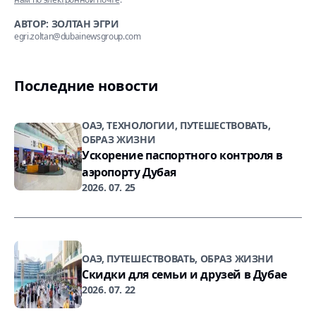
АВТОР: ЗОЛТАН ЭГРИ
egri.zoltan@dubainewsgroup.com
Последние новости
ОАЭ, ТЕХНОЛОГИИ, ПУТЕШЕСТВОВАТЬ,
ОБРАЗ ЖИЗНИ
Ускорение паспортного контроля в
аэропорту Дубая
2026. 07. 25
ОАЭ, ПУТЕШЕСТВОВАТЬ, ОБРАЗ ЖИЗНИ
Скидки для семьи и друзей в Дубае
2026. 07. 22