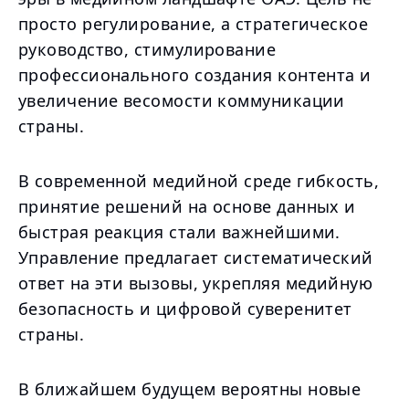
просто регулирование, а стратегическое
руководство, стимулирование
профессионального создания контента и
увеличение весомости коммуникации
страны.
В современной медийной среде гибкость,
принятие решений на основе данных и
быстрая реакция стали важнейшими.
Управление предлагает систематический
ответ на эти вызовы, укрепляя медийную
безопасность и цифровой суверенитет
страны.
В ближайшем будущем вероятны новые