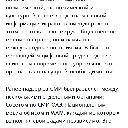
политической, экономической и
культурной сцене. Средства массовой
информации играют ключевую роль в
этом, не только формируя общественное
мнение в стране, но и влияя на
международные восприятия. В быстро
меняющейся цифровой среде создание
единого и современного управляющего
органа стало насущной необходимостью.
Ранее надзор за СМИ был разделен между
несколькими отдельными органами:
Советом по СМИ ОАЭ, Национальным
медиа офисом и WAM, каждый из которых
выполнял свои задачи независимо. Это