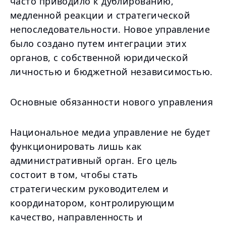
часто приводило к дублированию,
медленной реакции и стратегической
непоследовательности. Новое управление
было создано путем интеграции этих
органов, с собственной юридической
личностью и бюджетной независимостью.
Основные обязанности нового управления
Национальное медиа управление не будет
функционировать лишь как
административный орган. Его цель
состоит в том, чтобы стать
стратегическим руководителем и
координатором, контролирующим
качество, направленность и