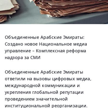
Объединенные Арабские Эмираты:
Создано новое Национальное медиа
управление – Комплексная реформа
надзора за СМИ
Объединенные Арабские Эмираты
ответили на вызовы цифровых медиа,
международной коммуникации и
укрепления глобальной репутации
проведением значительной
институциональной реорганизации.