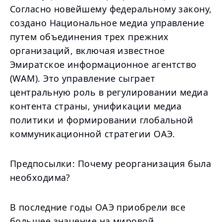
Согласно новейшему федеральному закону,
создано Национальное медиа управление
путем объединения трех прежних
организаций, включая известное
Эмиратское информационное агентство
(WAM). Это управление сыграет
центральную роль в регулировании медиа
контента страны, унификации медиа
политики и формировании глобальной
коммуникационной стратегии ОАЭ.
Предпосылки: Почему реорганизация была
необходима?
В последние годы ОАЭ приобрели все
большее значение на мировой