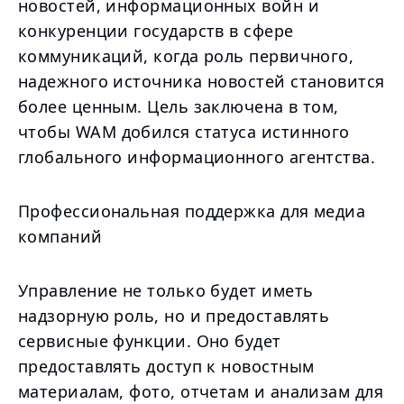
новостей, информационных войн и
конкуренции государств в сфере
коммуникаций, когда роль первичного,
надежного источника новостей становится
более ценным. Цель заключена в том,
чтобы WAM добился статуса истинного
глобального информационного агентства.
Профессиональная поддержка для медиа
компаний
Управление не только будет иметь
надзорную роль, но и предоставлять
сервисные функции. Оно будет
предоставлять доступ к новостным
материалам, фото, отчетам и анализам для