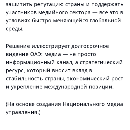
защитить репутацию страны и поддержать
участников медийного сектора — все это в
условиях быстро меняющейся глобальной
среды.
Решение иллюстрирует долгосрочное
видение ОАЭ: медиа — не просто
информационный канал, а стратегический
ресурс, который вносит вклад в
стабильность страны, экономический рост
и укрепление международной позиции.
(На основе создания Национального медиа
управления.)