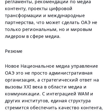
регламенты, рекомендации по медиа
контенту, проекты цифровой
трансформации и международные
партнерства, что может сделать ОАЭ не
только региональным, но и мировым
лидером в сфере медиа.
Резюме
Новое Национальное медиа управление
ОАЭ это не просто административная
организация, а стратегический ответ на
вызовы XXI века в области медиа и
коммуникации. С интеграцией WAM и
других институтов, единая структура
стремится обеспечить качество контента,