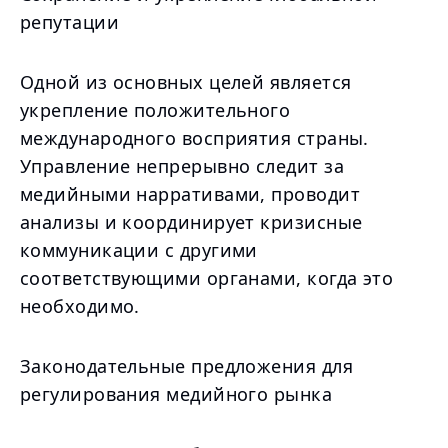
репутации
Одной из основных целей является
укрепление положительного
международного восприятия страны.
Управление непрерывно следит за
медийными нарративами, проводит
анализы и координирует кризисные
коммуникации с другими
соответствующими органами, когда это
необходимо.
Законодательные предложения для
регулирования медийного рынка