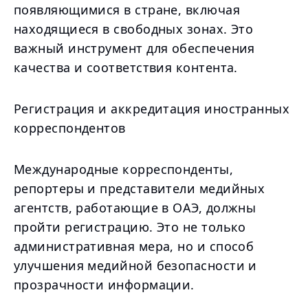
появляющимися в стране, включая
находящиеся в свободных зонах. Это
важный инструмент для обеспечения
качества и соответствия контента.
Регистрация и аккредитация иностранных
корреспондентов
Международные корреспонденты,
репортеры и представители медийных
агентств, работающие в ОАЭ, должны
пройти регистрацию. Это не только
административная мера, но и способ
улучшения медийной безопасности и
прозрачности информации.