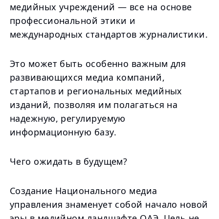
медийных учреждений — все на основе
профессиональной этики и
международных стандартов журналистики.
Это может быть особенно важным для
развивающихся медиа компаний,
стартапов и региональных медийных
изданий, позволяя им полагаться на
надежную, регулируемую
информационную базу.
Чего ожидать в будущем?
Создание Национального медиа
управления знаменует собой начало новой
эры в медийном ландшафте ОАЭ. Цель не