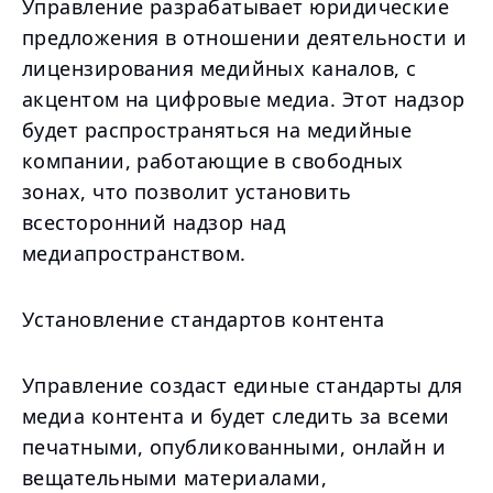
Управление разрабатывает юридические
предложения в отношении деятельности и
лицензирования медийных каналов, с
акцентом на цифровые медиа. Этот надзор
будет распространяться на медийные
компании, работающие в свободных
зонах, что позволит установить
всесторонний надзор над
медиапространством.
Установление стандартов контента
Управление создаст единые стандарты для
медиа контента и будет следить за всеми
печатными, опубликованными, онлайн и
вещательными материалами,