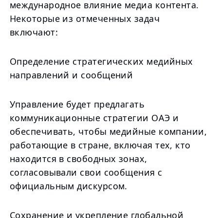
международное влияние медиа контента.
Некоторые из отмеченных задач
включают:
Определение стратегических медийных
направлений и сообщений
Управление будет предлагать
коммуникационные стратегии ОАЭ и
обеспечивать, чтобы медийные компании,
работающие в стране, включая тех, кто
находится в свободных зонах,
согласовывали свои сообщения с
официальным дискурсом.
Сохранение и укрепление глобальной