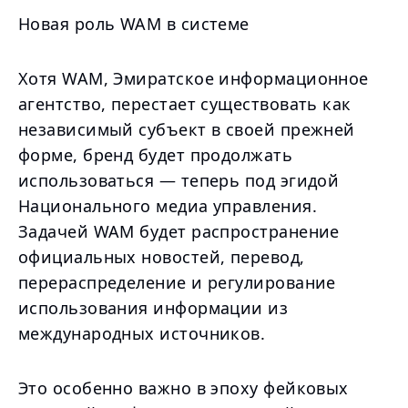
Новая роль WAM в системе
Хотя WAM, Эмиратское информационное
агентство, перестает существовать как
независимый субъект в своей прежней
форме, бренд будет продолжать
использоваться — теперь под эгидой
Национального медиа управления.
Задачей WAM будет распространение
официальных новостей, перевод,
перераспределение и регулирование
использования информации из
международных источников.
Это особенно важно в эпоху фейковых