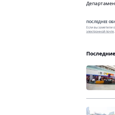
Департамент
ПОСЛЕДНЕЕ ОБ
Если вы заметили о
электронной почте
.
Последние