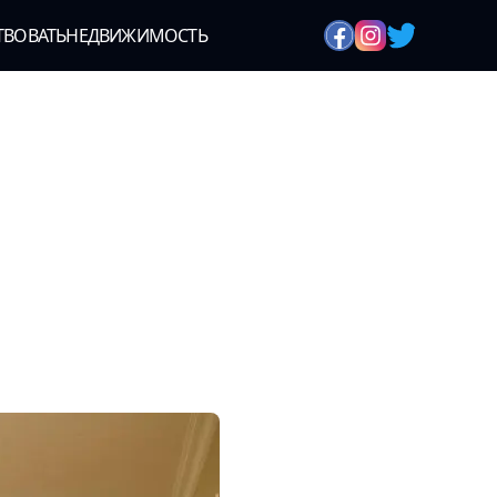
ТВОВАТЬ
НЕДВИЖИМОСТЬ