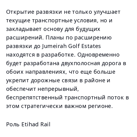
Открытие развязки не только улучшает
текущие транспортные условия, но и
закладывает основу для будущих
расширений. Планы по расширению
развязки до Jumeirah Golf Estates
находятся в разработке. Одновременно
будет разработана двухполосная дорога в
обоих направлениях, что еще больше
укрепит дорожные связи в районе и
обеспечит непрерывный,
беспрепятственный транспортный поток в
этом стратегически важном регионе.
Роль Etihad Rail