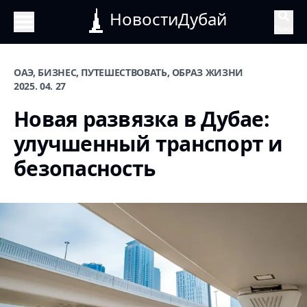
НовостиДубай
Поиск
ОАЭ, БИЗНЕС, ПУТЕШЕСТВОВАТЬ, ОБРАЗ ЖИЗНИ
2025. 04. 27
Новая развязка в Дубае:
улучшенный транспорт и
безопасность