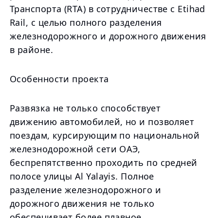
Транспорта (RTA) в сотрудничестве с Etihad
Rail, с целью полного разделения
железнодорожного и дорожного движения
в районе.
Особенности проекта
Развязка не только способствует
движению автомобилей, но и позволяет
поездам, курсирующим по национальной
железнодорожной сети ОАЭ,
беспрепятственно проходить по средней
полосе улицы Al Yalayis. Полное
разделение железнодорожного и
дорожного движения не только
обеспечивает более плавное