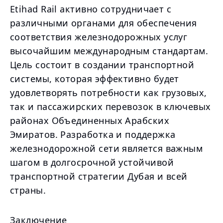
Etihad Rail активно сотрудничает с
различными органами для обеспечения
соответствия железнодорожных услуг
высочайшим международным стандартам.
Цель состоит в создании транспортной
системы, которая эффективно будет
удовлетворять потребности как грузовых,
так и пассажирских перевозок в ключевых
районах Объединенных Арабских
Эмиратов. Разработка и поддержка
железнодорожной сети является важным
шагом в долгосрочной устойчивой
транспортной стратегии Дубая и всей
страны.
Заключение