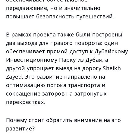
передвижение, но и значительно
повышает безопасность путешествий.
В рамках проекта также были построены
два выхода для правого поворота: один
обеспечивает прямой доступ к Дубайскому
Инвестиционному Парку из Дубая, а
другой упрощает выезд на дорогу Sheikh
Zayed. Это развитие направлено на
оптимизацию потока транспорта и
сокращение заторов на затронутых
перекрестках.
Почему стоит обратить внимание на это
развитие?