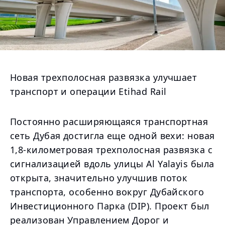
Новая трехполосная развязка улучшает
транспорт и операции Etihad Rail
Постоянно расширяющаяся транспортная
сеть Дубая достигла еще одной вехи: новая
1,8-километровая трехполосная развязка с
сигнализацией вдоль улицы Al Yalayis была
открыта, значительно улучшив поток
транспорта, особенно вокруг Дубайского
Инвестиционного Парка (DIP). Проект был
реализован Управлением Дорог и