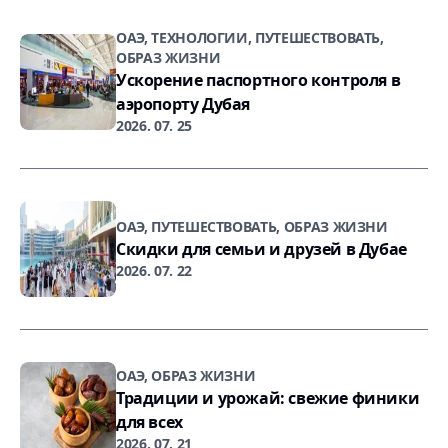
ОАЭ, ТЕХНОЛОГИИ, ПУТЕШЕСТВОВАТЬ,
ОБРАЗ ЖИЗНИ
Ускорение паспортного контроля в
аэропорту Дубая
2026. 07. 25
ОАЭ, ПУТЕШЕСТВОВАТЬ, ОБРАЗ ЖИЗНИ
Скидки для семьи и друзей в Дубае
2026. 07. 22
ОАЭ, ОБРАЗ ЖИЗНИ
Традиции и урожай: свежие финики
для всех
2026. 07. 21