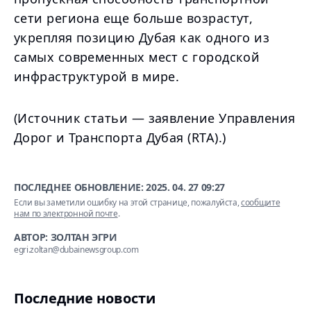
сети региона еще больше возрастут,
укрепляя позицию Дубая как одного из
самых современных мест с городской
инфраструктурой в мире.
(Источник статьи — заявление Управления
Дорог и Транспорта Дубая (RTA).)
ПОСЛЕДНЕЕ ОБНОВЛЕНИЕ:
2025. 04. 27 09:27
Если вы заметили ошибку на этой странице, пожалуйста,
сообщите
нам по электронной почте
.
АВТОР: ЗОЛТАН ЭГРИ
egri.zoltan@dubainewsgroup.com
Последние новости