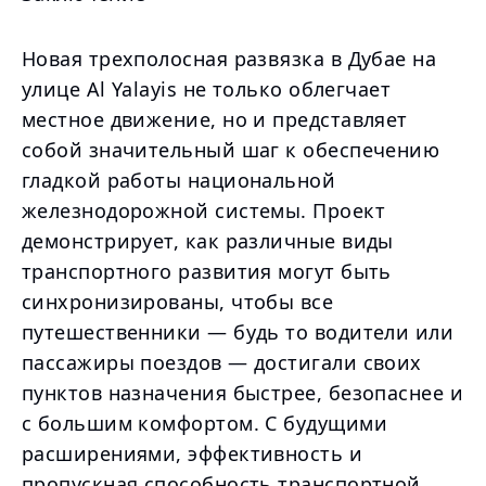
Новая трехполосная развязка в Дубае на
улице Al Yalayis не только облегчает
местное движение, но и представляет
собой значительный шаг к обеспечению
гладкой работы национальной
железнодорожной системы. Проект
демонстрирует, как различные виды
транспортного развития могут быть
синхронизированы, чтобы все
путешественники — будь то водители или
пассажиры поездов — достигали своих
пунктов назначения быстрее, безопаснее и
с большим комфортом. С будущими
расширениями, эффективность и
пропускная способность транспортной