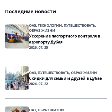
Последние новости
ОАЭ, ТЕХНОЛОГИИ, ПУТЕШЕСТВОВАТЬ,
ОБРАЗ ЖИЗНИ
Ускорение паспортного контроля в
аэропорту Дубая
2026. 07. 25
ОАЭ, ПУТЕШЕСТВОВАТЬ, ОБРАЗ ЖИЗНИ
Скидки для семьи и друзей в Дубае
2026. 07. 22
ОАЭ, ОБРАЗ ЖИЗНИ