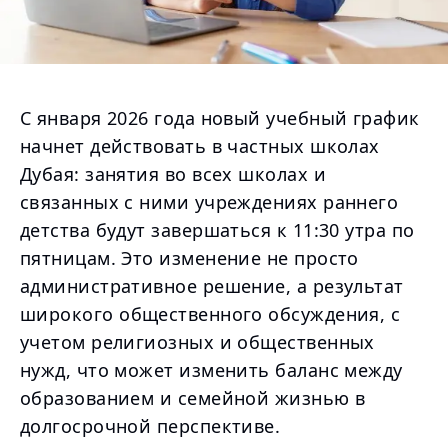
С января 2026 года новый учебный график
начнет действовать в частных школах
Дубая: занятия во всех школах и
связанных с ними учреждениях раннего
детства будут завершаться к 11:30 утра по
пятницам. Это изменение не просто
административное решение, а результат
широкого общественного обсуждения, с
учетом религиозных и общественных
нужд, что может изменить баланс между
образованием и семейной жизнью в
долгосрочной перспективе.