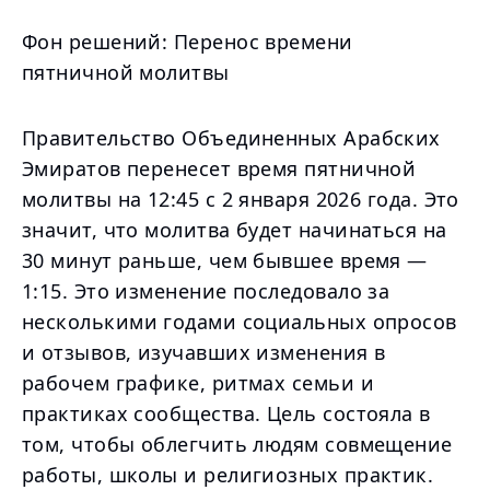
Фон решений: Перенос времени
пятничной молитвы
Правительство Объединенных Арабских
Эмиратов перенесет время пятничной
молитвы на 12:45 с 2 января 2026 года. Это
значит, что молитва будет начинаться на
30 минут раньше, чем бывшее время —
1:15. Это изменение последовало за
несколькими годами социальных опросов
и отзывов, изучавших изменения в
рабочем графике, ритмах семьи и
практиках сообщества. Цель состояла в
том, чтобы облегчить людям совмещение
работы, школы и религиозных практик.