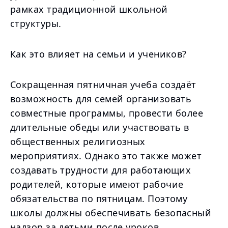
рамках традиционной школьной
структуры.
Как это влияет на семьи и учеников?
Сокращенная пятничная учеба создаёт
возможность для семей организовать
совместные программы, провести более
длительные обеды или участвовать в
общественных религиозных
мероприятиях. Однако это также может
создавать трудности для работающих
родителей, которые имеют рабочие
обязательства по пятницам. Поэтому
школы должны обеспечивать безопасный
надзор за детьми после уроков.