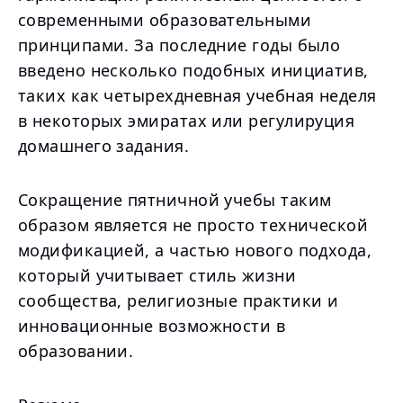
современными образовательными
принципами. За последние годы было
введено несколько подобных инициатив,
таких как четырехдневная учебная неделя
в некоторых эмиратах или регулируция
домашнего задания.
Сокращение пятничной учебы таким
образом является не просто технической
модификацией, а частью нового подхода,
который учитывает стиль жизни
сообщества, религиозные практики и
инновационные возможности в
образовании.