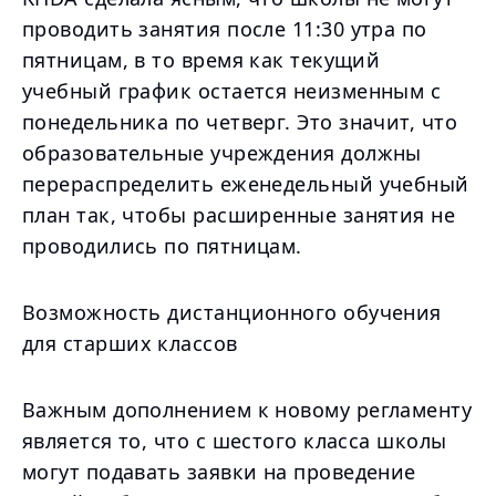
проводить занятия после 11:30 утра по
пятницам, в то время как текущий
учебный график остается неизменным с
понедельника по четверг. Это значит, что
образовательные учреждения должны
перераспределить еженедельный учебный
план так, чтобы расширенные занятия не
проводились по пятницам.
Возможность дистанционного обучения
для старших классов
Важным дополнением к новому регламенту
является то, что с шестого класса школы
могут подавать заявки на проведение