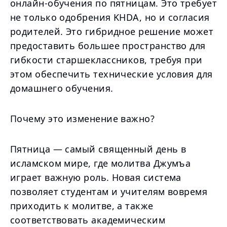
онлайн-обучения по пятницам. Это требует
не только одобрения KHDA, но и согласия
родителей. Это гибридное решение может
предоставить большее пространство для
гибкости старшеклассников, требуя при
этом обеспечить технические условия для
домашнего обучения.
Почему это изменение важно?
Пятница — самый священный день в
исламском мире, где молитва Джумъа
играет важную роль. Новая система
позволяет студентам и учителям вовремя
приходить к молитве, а также
соответствовать академическим