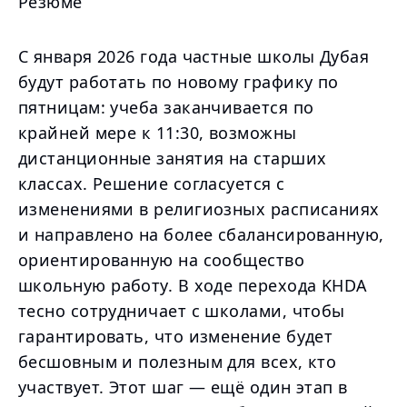
Резюме
С января 2026 года частные школы Дубая
будут работать по новому графику по
пятницам: учеба заканчивается по
крайней мере к 11:30, возможны
дистанционные занятия на старших
классах. Решение согласуется с
изменениями в религиозных расписаниях
и направлено на более сбалансированную,
ориентированную на сообщество
школьную работу. В ходе перехода KHDA
тесно сотрудничает с школами, чтобы
гарантировать, что изменение будет
бесшовным и полезным для всех, кто
участвует. Этот шаг — ещё один этап в