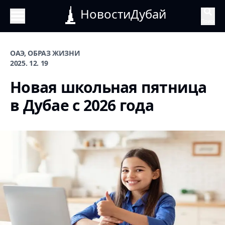
НовостиДубай
Поиск
ОАЭ, ОБРАЗ ЖИЗНИ
2025. 12. 19
Новая школьная пятница
в Дубае с 2026 года