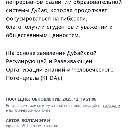
непрерывном развитии образовательной
системы Дубая, которая продолжает
фокусироваться на гибкости,
благополучии студентов и уважении к
общественным ценностям.
(На основе заявления Дубайской
Регулирующей и Развивающей
Организации Знаний и Человеческого
Потенциала (KHDA).)
ПОСЛЕДНЕЕ ОБНОВЛЕНИЕ:
2025. 12. 19 21:06
Если вы заметили ошибку на этой странице, пожалуйста,
сообщите
нам по электронной почте
.
АВТОР: ЗОЛТАН ЭГРИ
egri.zoltan@dubainewsgroup.com