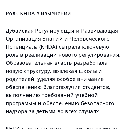
Роль KHDA в изменении
Дубайская Регулирующая и Развивающая
Организация Знаний и Человеческого
Потенциала (KHDA) сыграла ключевую
роль в реализации нового регулирования.
Образовательная власть разработала
новую структуру, вовлекая школы и
родителей, уделяя особое внимание
обеспечению благополучия студентов,
выполнению требований учебной
программы и обеспечению безопасного
надзора за детьми во всех случаях.
KHDA сделала ясным, что школы не могут