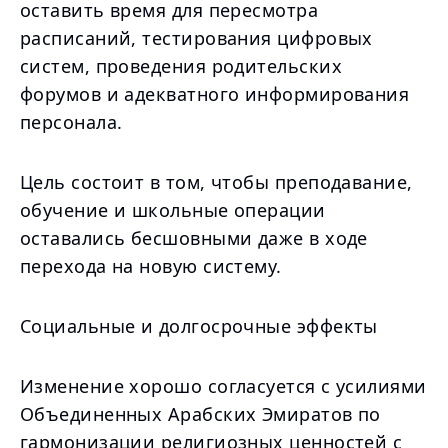
оставить время для пересмотра
расписаний, тестирования цифровых
систем, проведения родительских
форумов и адекватного информирования
персонала.
Цель состоит в том, чтобы преподавание,
обучение и школьные операции
оставались бесшовными даже в ходе
перехода на новую систему.
Социальные и долгосрочные эффекты
Изменение хорошо согласуется с усилиями
Объединенных Арабских Эмиратов по
гармонизации религиозных ценностей с