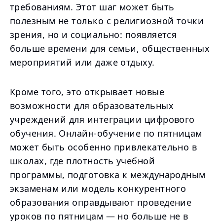
требованиям. Этот шаг может быть
полезным не только с религиозной точки
зрения, но и социально: появляется
больше времени для семьи, общественных
мероприятий или даже отдыху.
Кроме того, это открывает новые
возможности для образовательных
учреждений для интеграции цифрового
обучения. Онлайн-обучение по пятницам
может быть особенно привлекательно в
школах, где плотность учебной
программы, подготовка к международным
экзаменам или модель конкурентного
образования оправдывают проведение
уроков по пятницам — но больше не в