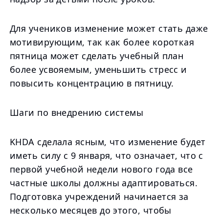
Для учеников изменение может стать даже
мотивирующим, так как более короткая
пятница может сделать учебный план
более усвояемым, уменьшить стресс и
повысить концентрацию в пятницу.
Шаги по внедрению системы
KHDA сделала ясным, что изменение будет
иметь силу с 9 января, что означает, что с
первой учебной недели нового года все
частные школы должны адаптироваться.
Подготовка учреждений начинается за
несколько месяцев до этого, чтобы