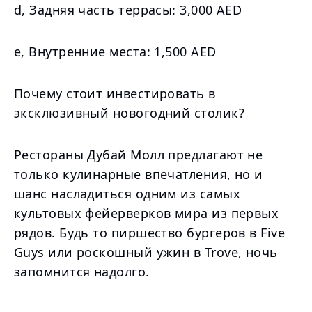
d, Задняя часть террасы: 3,000 AED
e, Внутренние места: 1,500 AED
Почему стоит инвестировать в
эксклюзивный новогодний столик?
Рестораны Дубай Молл предлагают не
только кулинарные впечатления, но и
шанс насладиться одним из самых
культовых фейерверков мира из первых
рядов. Будь то пиршество бургеров в Five
Guys или роскошный ужин в Trove, ночь
запомнится надолго.