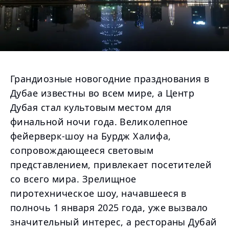
Грандиозные новогодние празднования в
Дубае известны во всем мире, а Центр
Дубая стал культовым местом для
финальной ночи года. Великолепное
фейерверк-шоу на Бурдж Халифа,
сопровождающееся световым
представлением, привлекает посетителей
со всего мира. Зрелищное
пиротехническое шоу, начавшееся в
полночь 1 января 2025 года, уже вызвало
значительный интерес, а рестораны Дубай