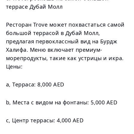
террасе Дубай Молл
Ресторан Trove может похвастаться самой
большой террасой в Дубай Молл,
предлагая первоклассный вид на Бурдж
Халифа. Меню включает премиум-
морепродукты, такие как устрицы и икра.
Цены:
а, Терраса: 8,000 AED
b, Места с видом на фонтаны: 5,000 AED
c, Центр террасы: 4,000 AED