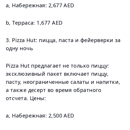
a, Набережная: 2,677 AED
b, Терраса: 1,677 AED
3. Pizza Hut: пицца, паста и фейерверки за
одну ночь
Pizza Hut предлагает не только пиццу:
эксклюзивный пакет включает пиццу,
пасту, неограниченные салаты и напитки,
а также десерт во время обратного
отсчета. Цены:
а, Набережная: 2,500 AED