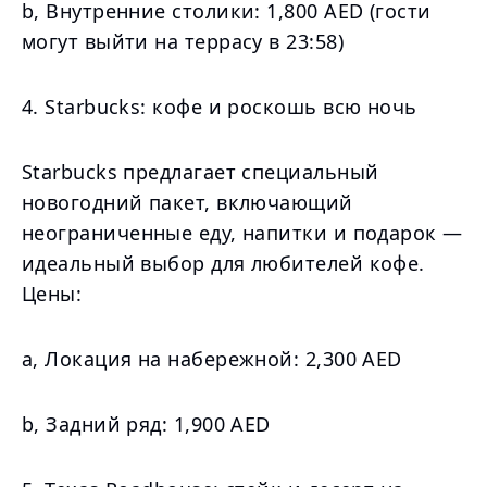
b, Внутренние столики: 1,800 AED (гости
могут выйти на террасу в 23:58)
4. Starbucks: кофе и роскошь всю ночь
Starbucks предлагает специальный
новогодний пакет, включающий
неограниченные еду, напитки и подарок —
идеальный выбор для любителей кофе.
Цены:
а, Локация на набережной: 2,300 AED
b, Задний ряд: 1,900 AED