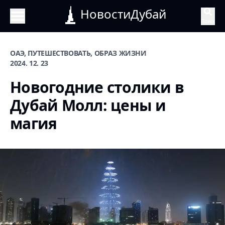
НовостиДубай
Поиск
ОАЭ, ПУТЕШЕСТВОВАТЬ, ОБРАЗ ЖИЗНИ
2024. 12. 23
Новогодние столики в
Дубай Молл: цены и
магия