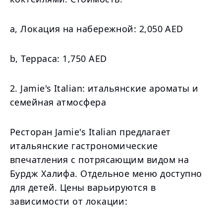
а, Локация на набережной: 2,050 AED
b, Терраса: 1,750 AED
2. Jamie's Italian: итальянские ароматы и
семейная атмосфера
Ресторан Jamie's Italian предлагает
итальянские гастрономические
впечатления с потрясающим видом на
Бурдж Халифа. Отдельное меню доступно
для детей. Цены варьируются в
зависимости от локации: