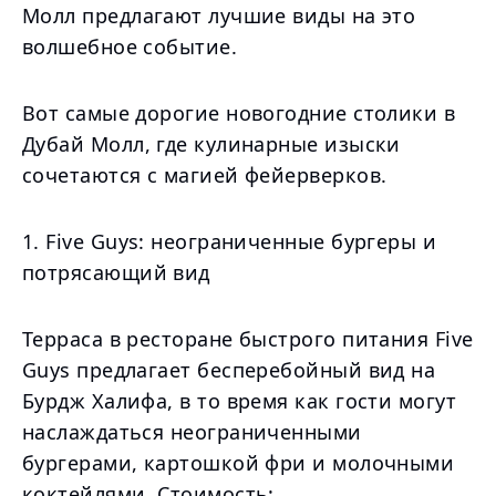
Молл предлагают лучшие виды на это
волшебное событие.
Вот самые дорогие новогодние столики в
Дубай Молл, где кулинарные изыски
сочетаются с магией фейерверков.
1. Five Guys: неограниченные бургеры и
потрясающий вид
Терраса в ресторане быстрого питания Five
Guys предлагает бесперебойный вид на
Бурдж Халифа, в то время как гости могут
наслаждаться неограниченными
бургерами, картошкой фри и молочными
коктейлями. Стоимость: