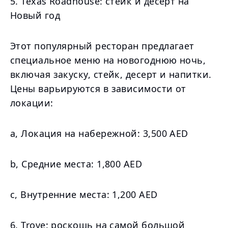
5. Texas Roadhouse: стейк и десерт на
Новый год
Этот популярный ресторан предлагает
специальное меню на новогоднюю ночь,
включая закуску, стейк, десерт и напитки.
Цены варьируются в зависимости от
локации:
а, Локация на набережной: 3,500 AED
b, Средние места: 1,800 AED
c, Внутренние места: 1,200 AED
6. Trove: роскошь на самой большой