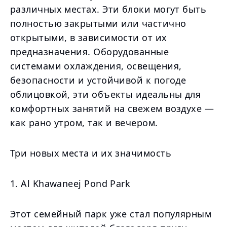
различных местах. Эти блоки могут быть
полностью закрытыми или частично
открытыми, в зависимости от их
предназначения. Оборудованные
системами охлаждения, освещения,
безопасности и устойчивой к погоде
облицовкой, эти объекты идеальны для
комфортных занятий на свежем воздухе —
как рано утром, так и вечером.
Три новых места и их значимость
1. Al Khawaneej Pond Park
Этот семейный парк уже стал популярным