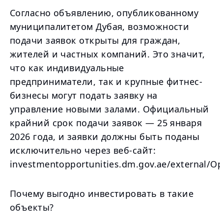
Согласно объявлению, опубликованному
муниципалитетом Дубая, возможности
подачи заявок открыты для граждан,
жителей и частных компаний. Это значит,
что как индивидуальные
предприниматели, так и крупные фитнес-
бизнесы могут подать заявку на
управление новыми залами. Официальный
крайний срок подачи заявок — 25 января
2026 года, и заявки должны быть поданы
исключительно через веб-сайт:
investmentopportunities.dm.gov.ae/external/
Почему выгодно инвестировать в такие
объекты?