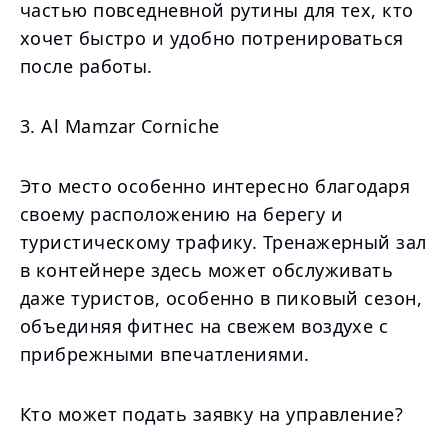
частью повседневной рутины для тех, кто
хочет быстро и удобно потренироваться
после работы.
3. Al Mamzar Corniche
Это место особенно интересно благодаря
своему расположению на берегу и
туристическому трафику. Тренажерный зал
в контейнере здесь может обслуживать
даже туристов, особенно в пиковый сезон,
объединяя фитнес на свежем воздухе с
прибрежными впечатлениями.
Кто может подать заявку на управление?