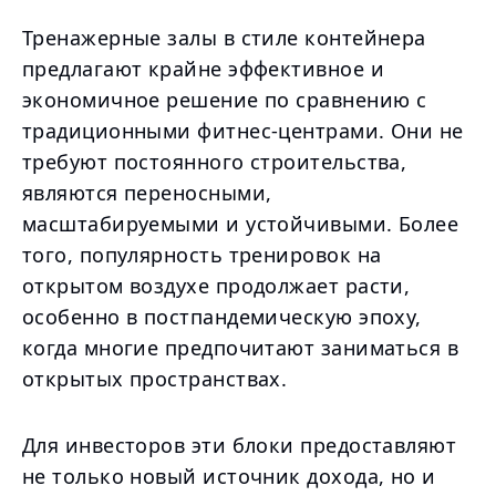
Тренажерные залы в стиле контейнера
предлагают крайне эффективное и
экономичное решение по сравнению с
традиционными фитнес-центрами. Они не
требуют постоянного строительства,
являются переносными,
масштабируемыми и устойчивыми. Более
того, популярность тренировок на
открытом воздухе продолжает расти,
особенно в постпандемическую эпоху,
когда многие предпочитают заниматься в
открытых пространствах.
Для инвесторов эти блоки предоставляют
не только новый источник дохода, но и