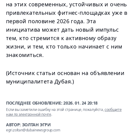
на этих современных, устойчивых и очень
привлекательных фитнес-площадках уже в
первой половине 2026 года. Эта
инициатива может дать новый импульс
тем, кто стремится к активному образу
жизни, и тем, кто только начинает с ним
знакомиться.
(Источник статьи основан на объявлении
муниципалитета Дубая.)
ПОСЛЕДНЕЕ ОБНОВЛЕНИЕ:
2026. 01. 24 20:18
Если вы заметили ошибку на этой странице, пожалуйста,
сообщите
нам по электронной почте
.
АВТОР: ЗОЛТАН ЭГРИ
egri.zoltan@dubainewsgroup.com