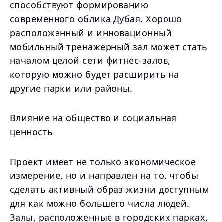
способствуют формированию
современного облика Дубая. Хорошо
расположенный и инновационный
мобильный тренажерный зал может стать
началом целой сети фитнес-залов,
которую можно будет расширить на
другие парки или районы.
Влияние на общество и социальная
ценность
Проект имеет не только экономическое
измерение, но и направлен на то, чтобы
сделать активный образ жизни доступным
для как можно большего числа людей.
Залы, расположенные в городских парках,