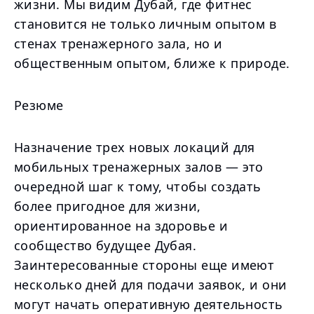
жизни. Мы видим Дубай, где фитнес
становится не только личным опытом в
стенах тренажерного зала, но и
общественным опытом, ближе к природе.
Резюме
Назначение трех новых локаций для
мобильных тренажерных залов — это
очередной шаг к тому, чтобы создать
более пригодное для жизни,
ориентированное на здоровье и
сообщество будущее Дубая.
Заинтересованные стороны еще имеют
несколько дней для подачи заявок, и они
могут начать оперативную деятельность