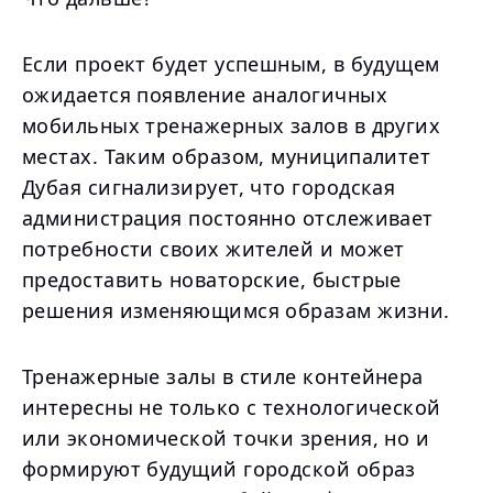
Если проект будет успешным, в будущем
ожидается появление аналогичных
мобильных тренажерных залов в других
местах. Таким образом, муниципалитет
Дубая сигнализирует, что городская
администрация постоянно отслеживает
потребности своих жителей и может
предоставить новаторские, быстрые
решения изменяющимся образам жизни.
Тренажерные залы в стиле контейнера
интересны не только с технологической
или экономической точки зрения, но и
формируют будущий городской образ