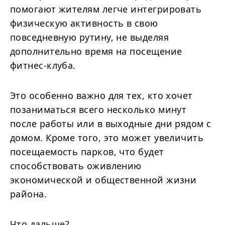
помогают жителям легче интегрировать
физическую активность в свою
повседневную рутину, не выделяя
дополнительно время на посещение
фитнес-клуба.
Это особенно важно для тех, кто хочет
позаниматься всего несколько минут
после работы или в выходные дни рядом с
домом. Кроме того, это может увеличить
посещаемость парков, что будет
способствовать оживлению
экономической и общественной жизни
района.
Что дальше?