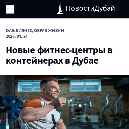
НовостиДубай
ОАЭ, БИЗНЕС, ОБРАЗ ЖИЗНИ
2026. 01. 24
Новые фитнес-центры в
контейнерах в Дубае