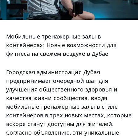
Мобильные тренажерные залы в
контейнерах: Новые возможности для
фитнеса на свежем воздухе в Дубае
Городская администрация Дубая
предпринимает очередной шаг для
улучшения общественного здоровья и
качества жизни сообщества, вводя
мобильные тренажерные залы в стиле
контейнеров в трех новых местах, которые
вскоре станут доступны для жителей.
Согласно объявлению, эти уникальные