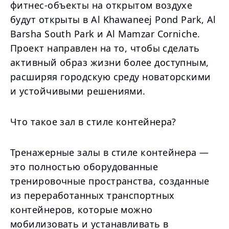
фитнес-объекты на открытом воздухе
будут открыты в Al Khawaneej Pond Park, Al
Barsha South Park и Al Mamzar Corniche.
Проект направлен на то, чтобы сделать
активный образ жизни более доступным,
расширяя городскую среду новаторскими
и устойчивыми решениями.
Что такое зал в стиле контейнера?
Тренажерные залы в стиле контейнера —
это полностью оборудованные
тренировочные пространства, созданные
из переработанных транспортных
контейнеров, которые можно
мобилизовать и устанавливать в