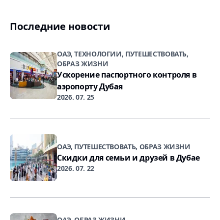
Последние новости
ОАЭ, ТЕХНОЛОГИИ, ПУТЕШЕСТВОВАТЬ,
ОБРАЗ ЖИЗНИ
Ускорение паспортного контроля в
аэропорту Дубая
2026. 07. 25
ОАЭ, ПУТЕШЕСТВОВАТЬ, ОБРАЗ ЖИЗНИ
Скидки для семьи и друзей в Дубае
2026. 07. 22
ОАЭ, ОБРАЗ ЖИЗНИ