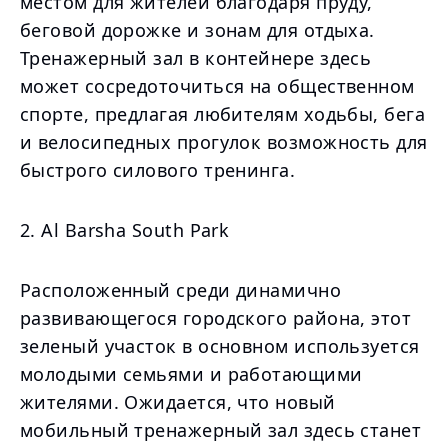
местом для жителей благодаря пруду,
беговой дорожке и зонам для отдыха.
Тренажерный зал в контейнере здесь
может сосредоточиться на общественном
спорте, предлагая любителям ходьбы, бега
и велосипедных прогулок возможность для
быстрого силового тренинга.
2. Al Barsha South Park
Расположенный среди динамично
развивающегося городского района, этот
зеленый участок в основном используется
молодыми семьями и работающими
жителями. Ожидается, что новый
мобильный тренажерный зал здесь станет