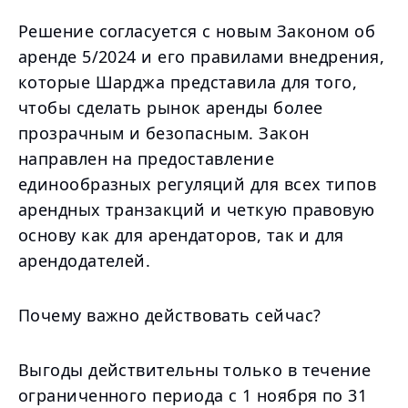
Решение согласуется с новым Законом об
аренде 5/2024 и его правилами внедрения,
которые Шарджа представила для того,
чтобы сделать рынок аренды более
прозрачным и безопасным. Закон
направлен на предоставление
единообразных регуляций для всех типов
арендных транзакций и четкую правовую
основу как для арендаторов, так и для
арендодателей.
Почему важно действовать сейчас?
Выгоды действительны только в течение
ограниченного периода с 1 ноября по 31