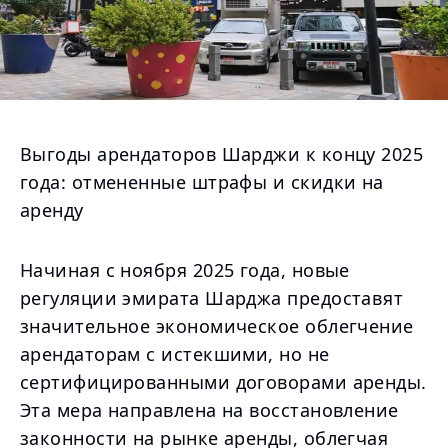
Выгоды арендаторов Шарджи к концу 2025
года: отмененные штрафы и скидки на
аренду
Начиная с ноября 2025 года, новые
регуляции эмирата Шарджа предоставят
значительное экономическое облегчение
арендаторам с истекшими, но не
сертифицированными договорами аренды.
Эта мера направлена на восстановление
законности на рынке аренды, облегчая