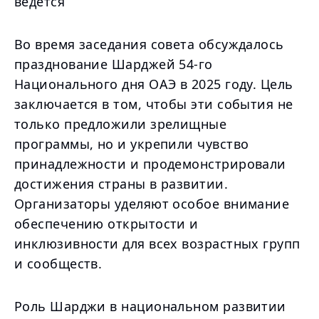
ведется
Во время заседания совета обсуждалось
празднование Шарджей 54-го
Национального дня ОАЭ в 2025 году. Цель
заключается в том, чтобы эти события не
только предложили зрелищные
программы, но и укрепили чувство
принадлежности и продемонстрировали
достижения страны в развитии.
Организаторы уделяют особое внимание
обеспечению открытости и
инклюзивности для всех возрастных групп
и сообществ.
Роль Шарджи в национальном развитии