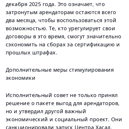
декабря 2025 года. Это означает, что
затронутым арендаторам остаются всего
два месяца, чтобы воспользоваться этой
возможностью. Те, кто урегулирует свои
договоры в это время, смогут значительно
сэкономить на сборах за сертификацию и
прошлых штрафах.
Дополнительные меры стимулирования
экономики
Исполнительный совет не только принял
решение о пакете выгод для арендаторов,
но и утвердил другой важный
экономический и социальный проект. Они
санкционировали запуск Центра Хасад,