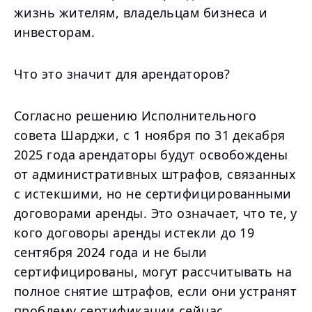
жизнь жителям, владельцам бизнеса и
инвесторам.
Что это значит для арендаторов?
Согласно решению Исполнительного
совета Шарджи, с 1 ноября по 31 декабря
2025 года арендаторы будут освобождены
от административных штрафов, связанных
с истекшими, но не сертифицированными
договорами аренды. Это означает, что те, у
кого договоры аренды истекли до 19
сентября 2024 года и не были
сертифицированы, могут рассчитывать на
полное снятие штрафов, если они устранят
проблему сертификации сейчас.