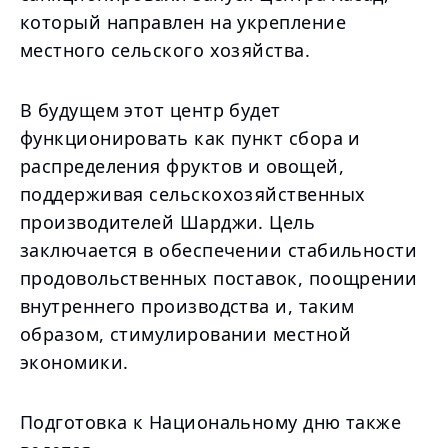
который направлен на укрепление
местного сельского хозяйства.
В будущем этот центр будет
функционировать как пункт сбора и
распределения фруктов и овощей,
поддерживая сельскохозяйственных
производителей Шарджи. Цель
заключается в обеспечении стабильности
продовольственных поставок, поощрении
внутреннего производства и, таким
образом, стимулировании местной
экономики.
Подготовка к Национальному дню также