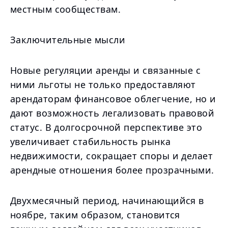
местным сообществам.
Заключительные мысли
Новые регуляции аренды и связанные с
ними льготы не только предоставляют
арендаторам финансовое облегчение, но и
дают возможность легализовать правовой
статус. В долгосрочной перспективе это
увеличивает стабильность рынка
недвижимости, сокращает споры и делает
арендные отношения более прозрачными.
Двухмесячный период, начинающийся в
ноябре, таким образом, становится