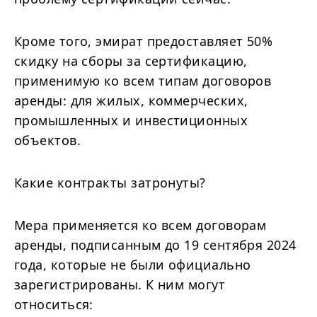
Кроме того, эмират предоставляет 50%
скидку на сборы за сертификацию,
применимую ко всем типам договоров
аренды: для жилых, коммерческих,
промышленных и инвестиционных
объектов.
Какие контракты затронуты?
Мера применяется ко всем договорам
аренды, подписанным до 19 сентября 2024
года, которые не были официально
зарегистрированы. К ним могут
относиться: