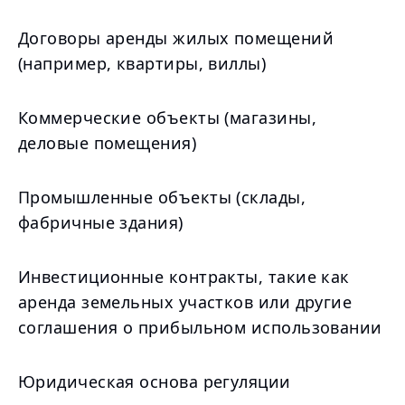
Договоры аренды жилых помещений
(например, квартиры, виллы)
Коммерческие объекты (магазины,
деловые помещения)
Промышленные объекты (склады,
фабричные здания)
Инвестиционные контракты, такие как
аренда земельных участков или другие
соглашения о прибыльном использовании
Юридическая основа регуляции