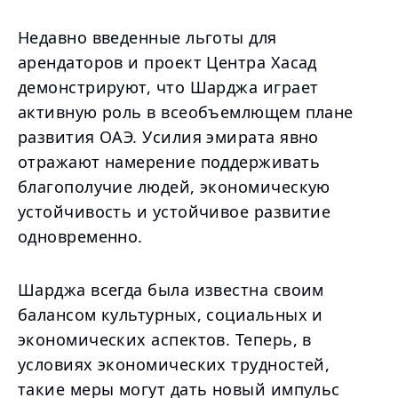
Недавно введенные льготы для
арендаторов и проект Центра Хасад
демонстрируют, что Шарджа играет
активную роль в всеобъемлющем плане
развития ОАЭ. Усилия эмирата явно
отражают намерение поддерживать
благополучие людей, экономическую
устойчивость и устойчивое развитие
одновременно.
Шарджа всегда была известна своим
балансом культурных, социальных и
экономических аспектов. Теперь, в
условиях экономических трудностей,
такие меры могут дать новый импульс