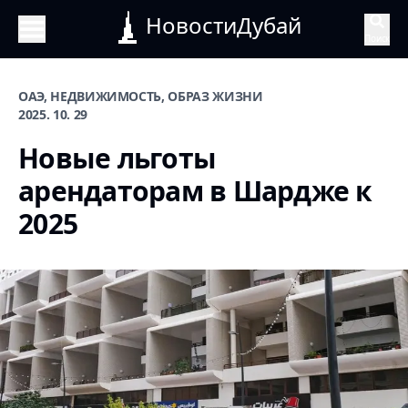
НовостиДубай
Поиск
ОАЭ, НЕДВИЖИМОСТЬ, ОБРАЗ ЖИЗНИ
2025. 10. 29
Новые льготы
арендаторам в Шардже к
2025