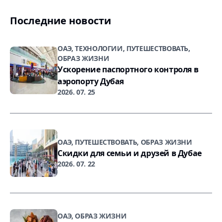
Последние новости
ОАЭ, ТЕХНОЛОГИИ, ПУТЕШЕСТВОВАТЬ,
ОБРАЗ ЖИЗНИ
Ускорение паспортного контроля в
аэропорту Дубая
2026. 07. 25
ОАЭ, ПУТЕШЕСТВОВАТЬ, ОБРАЗ ЖИЗНИ
Скидки для семьи и друзей в Дубае
2026. 07. 22
ОАЭ, ОБРАЗ ЖИЗНИ