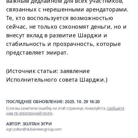
важным дедлайном для всех участников,
связанных с нерешенными арендаторами.
Те, кто воспользуется возможностью
сейчас, не только сэкономят деньги, но и
внесут вклад в развитие Шарджи и
стабильность и прозрачность, которые
представляет эмират.
(Источник статьи: заявление
Исполнительного совета Шарджи.)
ПОСЛЕДНЕЕ ОБНОВЛЕНИЕ:
2025. 10. 29 16:20
Если вы заметили ошибку на этой странице, пожалуйста,
сообщите
нам по электронной почте
.
АВТОР: ЗОЛТАН ЭГРИ
egri.zoltan@dubainewsgroup.com