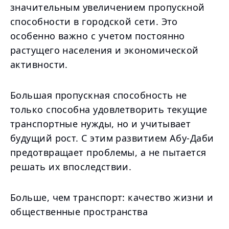
значительным увеличением пропускной
способности в городской сети. Это
особенно важно с учетом постоянно
растущего населения и экономической
активности.
Большая пропускная способность не
только способна удовлетворить текущие
транспортные нужды, но и учитывает
будущий рост. С этим развитием Абу-Даби
предотвращает проблемы, а не пытается
решать их впоследствии.
Больше, чем транспорт: качество жизни и
общественные пространства