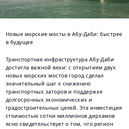
Новые морские мосты в Абу-Даби: быстрее
в будущее
Транспортная инфраструктура Абу-Даби
достигла важной вехи: с открытием двух
новых морских мостов город сделал
значительный шаг к снижению
транспортных заторов и поддержке
долгосрочных экономических и
градостроительных целей. Эта инвестиция
стоимостью сотни миллионов дирхамов
ясно свидетельствует о том, что регион