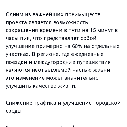
Одним из важнейших преимуществ
проекта является возможность
сокращения времени в пути на 15 минут в
часы пик, что представляет собой
улучшение примерно на 60% на отдельных
участках. В регионе, где ежедневные
поездки и междугородние путешествия
являются неотъемлемой частью жизни,
это изменение может значительно
улучшить качество жизни.
Снижение трафика и улучшение городской
среды