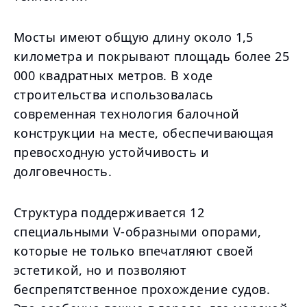
Мосты имеют общую длину около 1,5
километра и покрывают площадь более 25
000 квадратных метров. В ходе
строительства использовалась
современная технология балочной
конструкции на месте, обеспечивающая
превосходную устойчивость и
долговечность.
Структура поддерживается 12
специальными V-образными опорами,
которые не только впечатляют своей
эстетикой, но и позволяют
беспрепятственное прохождение судов.