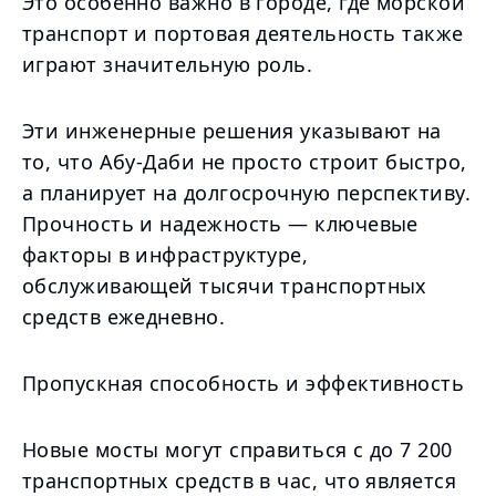
Это особенно важно в городе, где морской
транспорт и портовая деятельность также
играют значительную роль.
Эти инженерные решения указывают на
то, что Абу-Даби не просто строит быстро,
а планирует на долгосрочную перспективу.
Прочность и надежность — ключевые
факторы в инфраструктуре,
обслуживающей тысячи транспортных
средств ежедневно.
Пропускная способность и эффективность
Новые мосты могут справиться с до 7 200
транспортных средств в час, что является