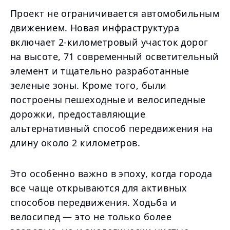
Проект не ограничивается автомобильным
движением. Новая инфраструктура
включает 2-километровый участок дорог
на высоте, 71 современный осветительный
элемент и тщательно разработанные
зеленые зоны. Кроме того, были
построены пешеходные и велосипедные
дорожки, предоставляющие
альтернативный способ передвижения на
длину около 2 километров.
Это особенно важно в эпоху, когда города
все чаще открываются для активных
способов передвижения. Ходьба и
велосипед — это не только более