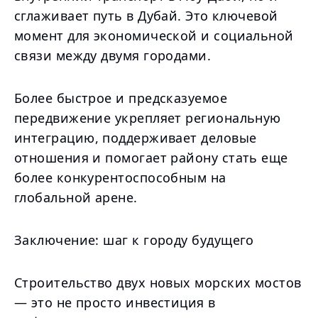
сглаживает путь в Дубай. Это ключевой
момент для экономической и социальной
связи между двумя городами.
Более быстрое и предсказуемое
передвижение укрепляет региональную
интеграцию, поддерживает деловые
отношения и помогает району стать еще
более конкурентоспособным на
глобальной арене.
Заключение: шаг к городу будущего
Строительство двух новых морских мостов
— это не просто инвестиция в