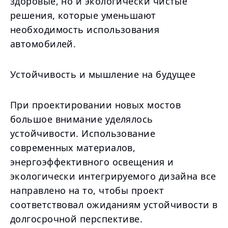
здоровые, но и экологически чистые
решения, которые уменьшают
необходимость использования
автомобилей.
Устойчивость и мышление на будущее
При проектировании новых мостов
большое внимание уделялось
устойчивости. Использование
современных материалов,
энергоэффективного освещения и
экологически интегрируемого дизайна все
направлено на то, чтобы проект
соответствовал ожиданиям устойчивости в
долгосрочной перспективе.