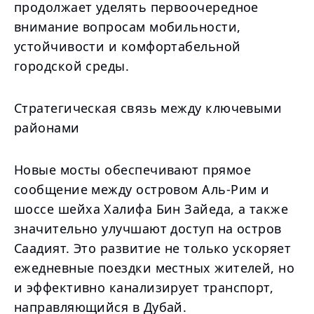
продолжает уделять первоочередное
внимание вопросам мобильности,
устойчивости и комфортабельной
городской среды.
Стратегическая связь между ключевыми
районами
Новые мосты обеспечивают прямое
сообщение между островом Аль-Рим и
шоссе шейха Халифа Бин Зайеда, а также
значительно улучшают доступ на остров
Саадият. Это развитие не только ускоряет
ежедневные поездки местных жителей, но
и эффективно канализирует транспорт,
направляющийся в Дубай.