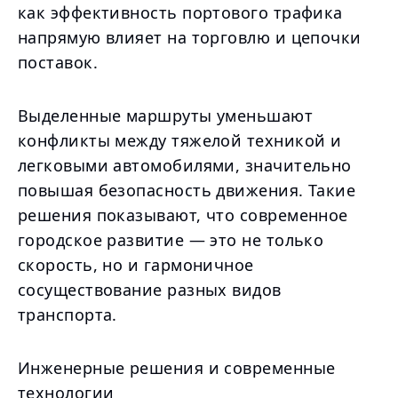
как эффективность портового трафика
напрямую влияет на торговлю и цепочки
поставок.
Выделенные маршруты уменьшают
конфликты между тяжелой техникой и
легковыми автомобилями, значительно
повышая безопасность движения. Такие
решения показывают, что современное
городское развитие — это не только
скорость, но и гармоничное
сосуществование разных видов
транспорта.
Инженерные решения и современные
технологии