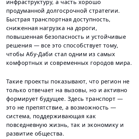
инфраструктуру, а часть хорошо
продуманной долгосрочной стратегии.
Быстрая транспортная доступность,
сниженная нагрузка на дороги,
повышенная безопасность и устойчивые
решения — все это способствует тому,
чтобы Абу-Даби стал одним из самых
комфортных и современных городов мира.
Такие проекты показывают, что регион не
только отвечает на вызовы, но и активно
формирует будущее. Здесь транспорт —
это не препятствие, а возможность —
система, поддерживающая как
повседневную жизнь, так и экономику и
развитие общества.