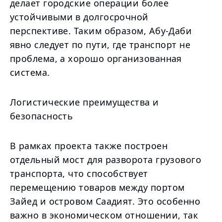
делает городские операции более
устойчивыми в долгосрочной
перспективе. Таким образом, Абу-Даби
явно следует по пути, где транспорт не
проблема, а хорошо организованная
система.
Логистические преимущества и
безопасность
В рамках проекта также построен
отдельный мост для разворота грузового
транспорта, что способствует
перемещению товаров между портом
Зайед и островом Саадият. Это особенно
важно в экономическом отношении, так