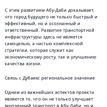
С этим развитием Абу-Даби доказывает,
что город будущего не только быстрый и
эффективный, но и осознанный и
ответственный. Развитие транспортной
инфраструктуры здесь не является
самоцелью, а частью комплексной
стратегии, которая служит как
экономическому росту, так и улучшению
качества жизни.
Связь с Дубаем: региональное значение
Одним из важнейших аспектов проекта
является то, что он не только улучшает
внутренний транспорт в Абу-Даби, но и