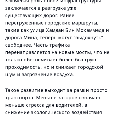
Ключевая роль новой инфраструктуры
заключается в разгрузке уже
существующих дорог. Ранее
перегруженные городские маршруты,
такие как улица Хамдан Бин Мохаммеда и
дорога Мина, теперь могут "выдохнуть"
свободнее. Часть трафика
перенаправляется на новые мосты, что не
только обеспечивает более быструю
проходимость, но и снижает городской
шум и загрязнение воздуха.
Такое развитие выходит за рамки просто
транспорта. Меньше заторов означает
меньше стресса для водителей, а
снижение экологического воздействия