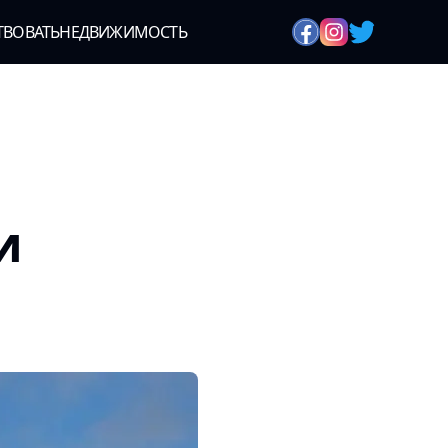
ТВОВАТЬ
НЕДВИЖИМОСТЬ
и