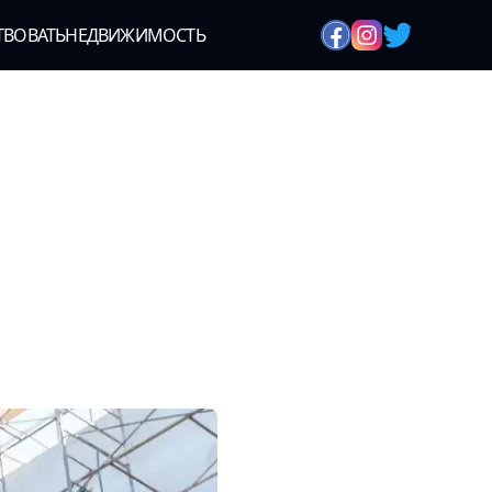
ТВОВАТЬ
НЕДВИЖИМОСТЬ