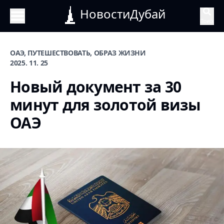
НовостиДубай
Поиск
ОАЭ, ПУТЕШЕСТВОВАТЬ, ОБРАЗ ЖИЗНИ
2025. 11. 25
Новый документ за 30
минут для золотой визы
ОАЭ