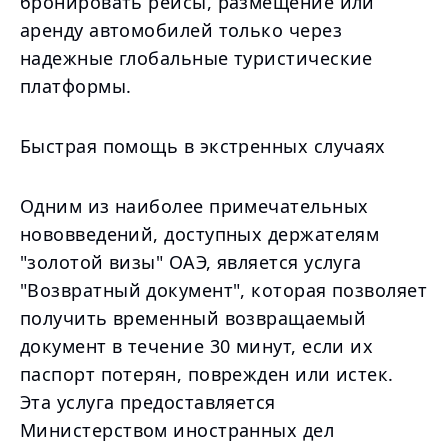
бронировать рейсы, размещение или
аренду автомобилей только через
надежные глобальные туристические
платформы.
Быстрая помощь в экстренных случаях
Одним из наиболее примечательных
нововведений, доступных держателям
"золотой визы" ОАЭ, является услуга
"Возвратный документ", которая позволяет
получить временный возвращаемый
документ в течение 30 минут, если их
паспорт потерян, поврежден или истек.
Эта услуга предоставляется
Министерством иностранных дел