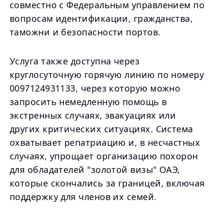
совместно с Федеральным управлением по
вопросам идентификации, гражданства,
таможни и безопасности портов.
Услуга также доступна через
круглосуточную горячую линию по номеру
0097124931133, через которую можно
запросить немедленную помощь в
экстренных случаях, эвакуациях или
других критических ситуациях. Система
охватывает репатриацию и, в несчастных
случаях, упрощает организацию похорон
для обладателей "золотой визы" ОАЭ,
которые скончались за границей, включая
поддержку для членов их семей.