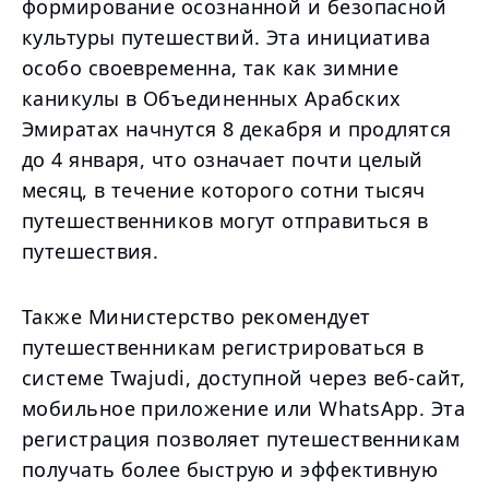
формирование осознанной и безопасной
культуры путешествий. Эта инициатива
особо своевременна, так как зимние
каникулы в Объединенных Арабских
Эмиратах начнутся 8 декабря и продлятся
до 4 января, что означает почти целый
месяц, в течение которого сотни тысяч
путешественников могут отправиться в
путешествия.
Также Министерство рекомендует
путешественникам регистрироваться в
системе Twajudi, доступной через веб-сайт,
мобильное приложение или WhatsApp. Эта
регистрация позволяет путешественникам
получать более быструю и эффективную