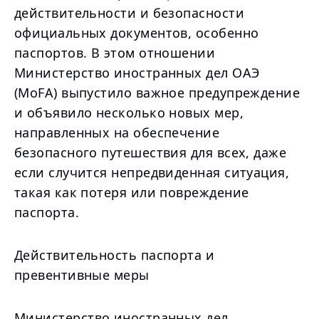
действительности и безопасности
официальных документов, особенно
паспортов. В этом отношении
Министерство иностранных дел ОАЭ
(MoFA) выпустило важное предупреждение
и объявило несколько новых мер,
направленных на обеспечение
безопасного путешествия для всех, даже
если случится непредвиденная ситуация,
такая как потеря или повреждение
паспорта.
Действительность паспорта и
превентивные меры
Министерство иностранных дел