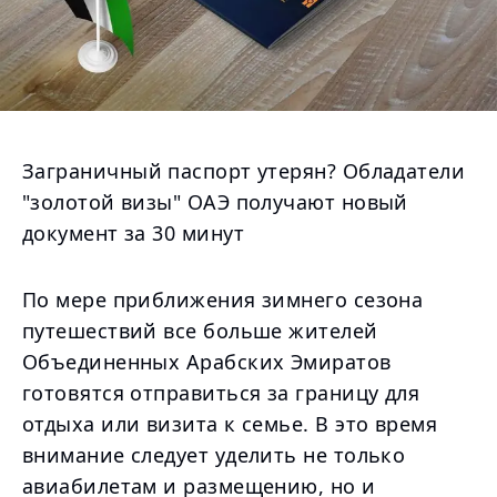
Заграничный паспорт утерян? Обладатели
"золотой визы" ОАЭ получают новый
документ за 30 минут
По мере приближения зимнего сезона
путешествий все больше жителей
Объединенных Арабских Эмиратов
готовятся отправиться за границу для
отдыха или визита к семье. В это время
внимание следует уделить не только
авиабилетам и размещению, но и