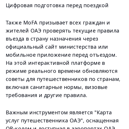
Цифровая подготовка перед поездкой
Также MoFA призывает всех граждан и
жителей ОАЭ проверять текущие правила
въезда в страну назначения через
официальный сайт министерства или
мобильное приложение перед отъездом.
На этой интерактивной платформе в
режиме реального времени обновляются
советы для путешественников по странам,
включая санитарные нормы, визовые
требования и другие правила.
Важным инструментом является "Карта
услуг путешественника ОАЭ", оснащенная
QR-кодом и доступная в аэропортах ОАЭ