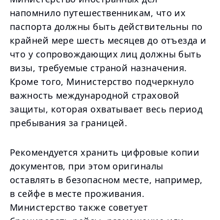
напомнило путешественникам, что их
паспорта должны быть действительны по
крайней мере шесть месяцев до отъезда и
что у сопровождающих лиц должны быть
визы, требуемые страной назначения.
Кроме того, Министерство подчеркнуло
важность международной страховой
защиты, которая охватывает весь период
пребывания за границей.
Рекомендуется хранить цифровые копии
документов, при этом оригиналы
оставлять в безопасном месте, например,
в сейфе в месте проживания.
Министерство также советует