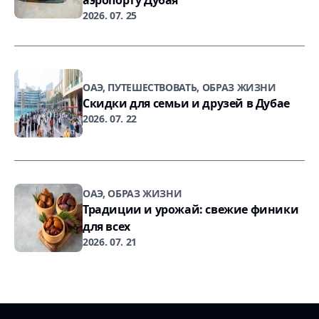
аэропорту Дубая
2026. 07. 25
ОАЭ, ПУТЕШЕСТВОВАТЬ, ОБРАЗ ЖИЗНИ
Скидки для семьи и друзей в Дубае
2026. 07. 22
ОАЭ, ОБРАЗ ЖИЗНИ
Традиции и урожай: свежие финики
для всех
2026. 07. 21