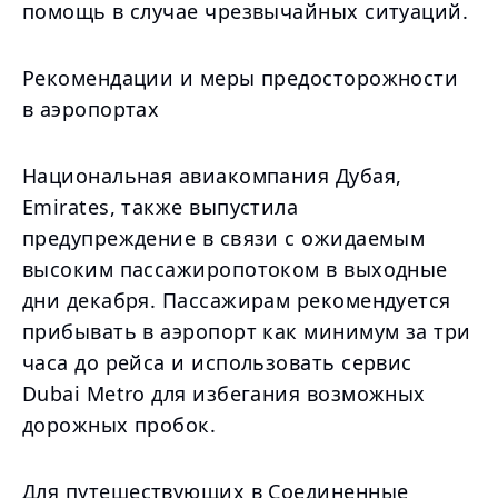
помощь в случае чрезвычайных ситуаций.
Рекомендации и меры предосторожности
в аэропортах
Национальная авиакомпания Дубая,
Emirates, также выпустила
предупреждение в связи с ожидаемым
высоким пассажиропотоком в выходные
дни декабря. Пассажирам рекомендуется
прибывать в аэропорт как минимум за три
часа до рейса и использовать сервис
Dubai Metro для избегания возможных
дорожных пробок.
Для путешествующих в Соединенные