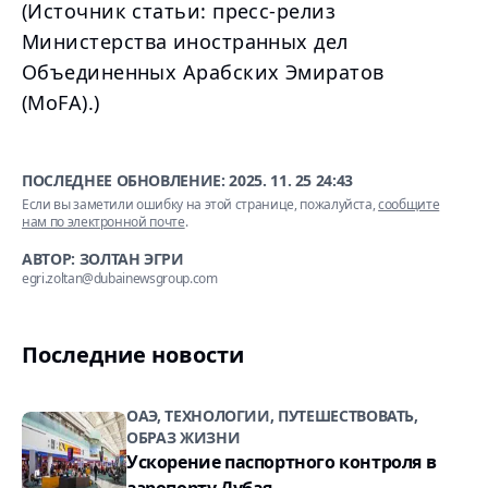
(Источник статьи: пресс-релиз
Министерства иностранных дел
Объединенных Арабских Эмиратов
(MoFA).)
ПОСЛЕДНЕЕ ОБНОВЛЕНИЕ:
2025. 11. 25 24:43
Если вы заметили ошибку на этой странице, пожалуйста,
сообщите
нам по электронной почте
.
АВТОР: ЗОЛТАН ЭГРИ
egri.zoltan@dubainewsgroup.com
Последние новости
ОАЭ, ТЕХНОЛОГИИ, ПУТЕШЕСТВОВАТЬ,
ОБРАЗ ЖИЗНИ
Ускорение паспортного контроля в