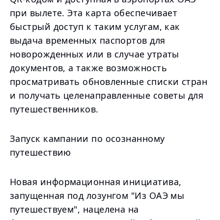
при вылете. Эта карта обеспечивает
быстрый доступ к таким услугам, как
выдача временных паспортов для
новорожденных или в случае утраты
документов, а также возможность
просматривать обновленные списки стран
и получать целенаправленные советы для
путешественников.
Запуск кампании по осознанному
путешествию
Новая информационная инициатива,
запущенная под лозунгом "Из ОАЭ мы
путешествуем", нацелена на