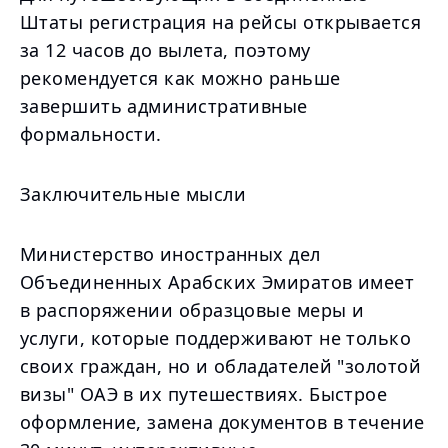
Штаты регистрация на рейсы открывается
за 12 часов до вылета, поэтому
рекомендуется как можно раньше
завершить административные
формальности.
Заключительные мысли
Министерство иностранных дел
Объединенных Арабских Эмиратов имеет
в распоряжении образцовые меры и
услуги, которые поддерживают не только
своих граждан, но и обладателей "золотой
визы" ОАЭ в их путешествиях. Быстрое
оформление, замена документов в течение