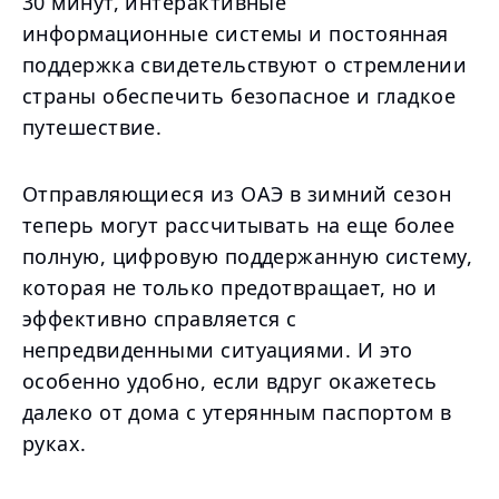
30 минут, интерактивные
информационные системы и постоянная
поддержка свидетельствуют о стремлении
страны обеспечить безопасное и гладкое
путешествие.
Отправляющиеся из ОАЭ в зимний сезон
теперь могут рассчитывать на еще более
полную, цифровую поддержанную систему,
которая не только предотвращает, но и
эффективно справляется с
непредвиденными ситуациями. И это
особенно удобно, если вдруг окажетесь
далеко от дома с утерянным паспортом в
руках.