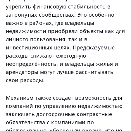
укрепить финансовую стабильность в
затронутых сообществах. Это особенно
важно в районах, где владельцы
недвижимости приобрели объекты как для
личного пользования, так и в
инвестиционных целях. Предсказуемые
расходы снижают ежегодную
неопределённость, и владельцы жилья и
арендаторы могут лучше рассчитывать
свои расходы.
Механизм также создаёт возможность для
компаний по управлению недвижимостью
заключать долгосрочные контрактные
обязательства с компаниями по
обслуживанию, уборке или охране. Это не