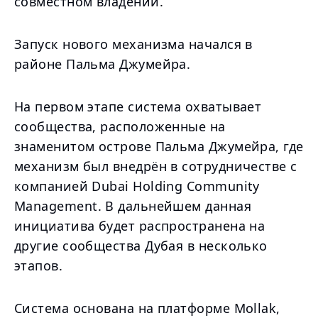
совместном владении.
Запуск нового механизма начался в
районе Пальма Джумейра.
На первом этапе система охватывает
сообщества, расположенные на
знаменитом острове Пальма Джумейра, где
механизм был внедрён в сотрудничестве с
компанией Dubai Holding Community
Management. В дальнейшем данная
инициатива будет распространена на
другие сообщества Дубая в несколько
этапов.
Система основана на платформе Mollak,