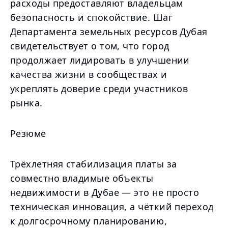
расходы предоставляют владельцам
безопасность и спокойствие. Шаг
Департамента земельных ресурсов Дубая
свидетельствует о том, что город
продолжает лидировать в улучшении
качества жизни в сообществах и
укреплять доверие среди участников
рынка.
Резюме
Трёхлетняя стабилизация платы за
совместно владимые объекты
недвижимости в Дубае — это не просто
техническая инновация, а чёткий переход
к долгосрочному планированию,