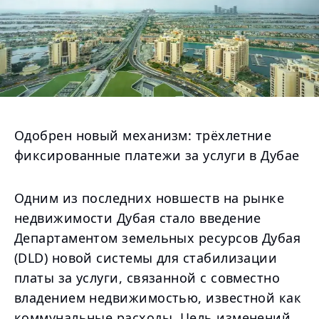
Одобрен новый механизм: трёхлетние
фиксированные платежи за услуги в Дубае
Одним из последних новшеств на рынке
недвижимости Дубая стало введение
Департаментом земельных ресурсов Дубая
(DLD) новой системы для стабилизации
платы за услуги, связанной с совместно
владением недвижимостью, известной как
коммунальные расходы. Цель изменений