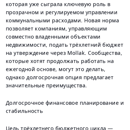
которая уже сыграла ключевую роль в
прозрачном и регулируемом управлении
коммунальными расходами. Новая норма
позволяет компаниям, управляющим
совместно владенными объектами
недвижимости, подать трёхлетний бюджет
на утверждение через Mollak. Сообщества,
которые хотят продолжать работать на
ежегодной основе, могут это делать,
однако долгосрочная опция предлагает
значительные преимущества.
Долгосрочное финансовое планирование и
стабильность
Цель трёхлетнего бюджетного цикла —