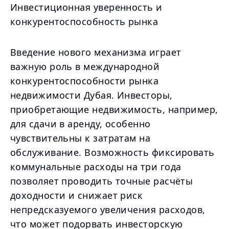
Инвестиционная уверенность и
конкурентоспособность рынка
Введение нового механизма играет
важную роль в международной
конкурентоспособности рынка
недвижимости Дубая. Инвесторы,
приобретающие недвижимость, например,
для сдачи в аренду, особенно
чувствительны к затратам на
обслуживание. Возможность фиксировать
коммунальные расходы на три года
позволяет проводить точные расчёты
доходности и снижает риск
непредсказуемого увеличения расходов,
что может подорвать инвесторскую