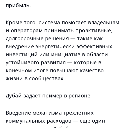
прибыль.
Кроме того, система помогает владельцам
и операторам принимать проактивные,
долгосрочные решения — такие как
внедрение энергетически эффективных
инвестиций или инициатив в области
устойчивого развития — которые в
конечном итоге повышают качество
жизни в сообществах.
Дубай задаёт пример в регионе
Введение механизма трёхлетних
коммунальных расходов — ещё один