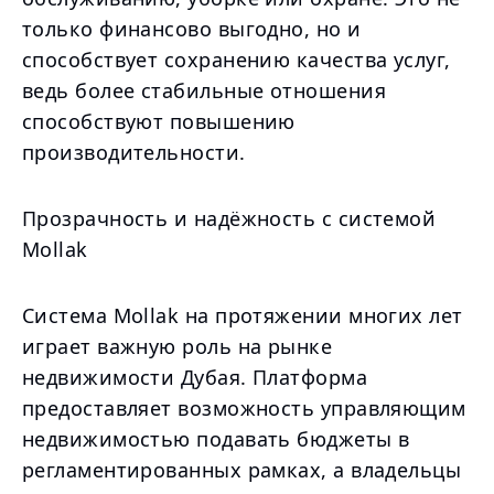
только финансово выгодно, но и
способствует сохранению качества услуг,
ведь более стабильные отношения
способствуют повышению
производительности.
Прозрачность и надёжность с системой
Mollak
Система Mollak на протяжении многих лет
играет важную роль на рынке
недвижимости Дубая. Платформа
предоставляет возможность управляющим
недвижимостью подавать бюджеты в
регламентированных рамках, а владельцы