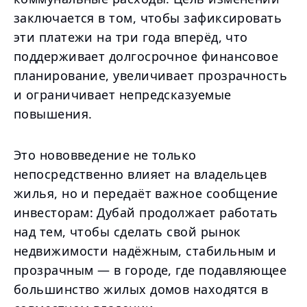
заключается в том, чтобы зафиксировать
эти платежи на три года вперёд, что
поддерживает долгосрочное финансовое
планирование, увеличивает прозрачность
и ограничивает непредсказуемые
повышения.
Это нововведение не только
непосредственно влияет на владельцев
жилья, но и передаёт важное сообщение
инвесторам: Дубай продолжает работать
над тем, чтобы сделать свой рынок
недвижимости надёжным, стабильным и
прозрачным — в городе, где подавляющее
большинство жилых домов находятся в