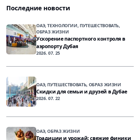
Последние новости
ОАЭ, ТЕХНОЛОГИИ, ПУТЕШЕСТВОВАТЬ,
ОБРАЗ ЖИЗНИ
Ускорение паспортного контроля в
аэропорту Дубая
2026. 07. 25
ОАЭ, ПУТЕШЕСТВОВАТЬ, ОБРАЗ ЖИЗНИ
Скидки для семьи и друзей в Дубае
2026. 07. 22
ОАЭ, ОБРАЗ ЖИЗНИ
Традиции и урожай: свежие финики