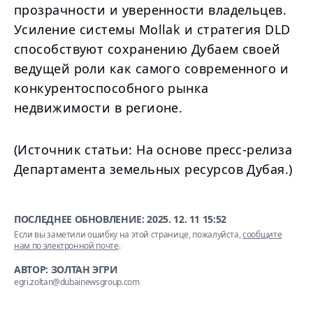
прозрачности и уверенности владельцев.
Усиление системы Mollak и стратегия DLD
способствуют сохранению Дубаем своей
ведущей роли как самого современного и
конкурентоспособного рынка
недвижимости в регионе.
(Источник статьи: На основе пресс-релиза
Департамента земельных ресурсов Дубая.)
ПОСЛЕДНЕЕ ОБНОВЛЕНИЕ:
2025. 12. 11 15:52
Если вы заметили ошибку на этой странице, пожалуйста,
сообщите
нам по электронной почте
.
АВТОР: ЗОЛТАН ЭГРИ
egri.zoltan@dubainewsgroup.com