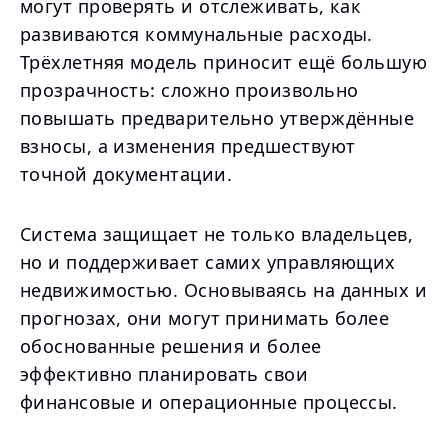
могут проверять и отслеживать, как
развиваются коммунальные расходы.
Трёхлетняя модель приносит ещё большую
прозрачность: сложно произвольно
повышать предварительно утверждённые
взносы, а изменения предшествуют
точной документации.
Система защищает не только владельцев,
но и поддерживает самих управляющих
недвижимостью. Основываясь на данных и
прогнозах, они могут принимать более
обоснованные решения и более
эффективно планировать свои
финансовые и операционные процессы.