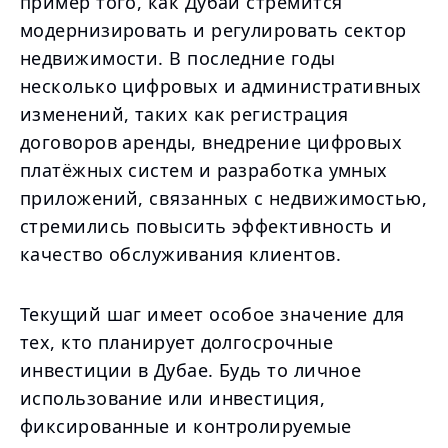
пример того, как Дубай стремится
модернизировать и регулировать сектор
недвижимости. В последние годы
несколько цифровых и административных
изменений, таких как регистрация
договоров аренды, внедрение цифровых
платёжных систем и разработка умных
приложений, связанных с недвижимостью,
стремились повысить эффективность и
качество обслуживания клиентов.
Текущий шаг имеет особое значение для
тех, кто планирует долгосрочные
инвестиции в Дубае. Будь то личное
использование или инвестиция,
фиксированные и контролируемые