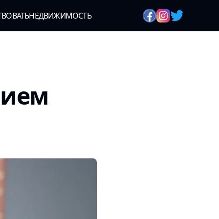
ТВОВАТЬ
НЕДВИЖИМОСТЬ
нием