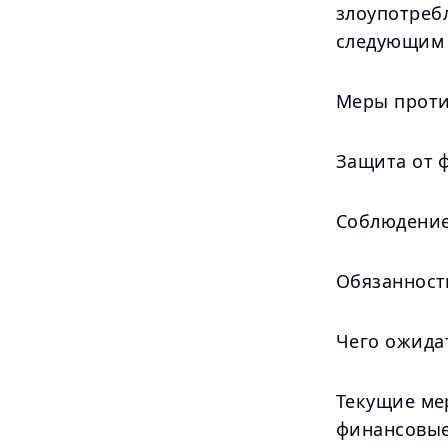
злоупотреб
следующим 
Меры проти
Защита от 
Соблюдение
Обязанност
Чего ожида
Текущие ме
финансовые