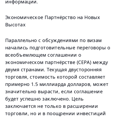
информации.
Экономическое Партнёрство на Новых
Высотах
Параллельно с обсуждениями по визам
начались подготовительные переговоры о
всеобъемлющем соглашении о
экономическом партнёрстве (CEPA) между
двумя странами. Текущая двусторонняя
торговля, стоимость которой составляет
примерно 1.5 миллиарда долларов, может
значительно вырасти, если соглашение
будет успешно заключено. Цель
заключается не только в расширении
торговли, но и в поощрении инвестиций