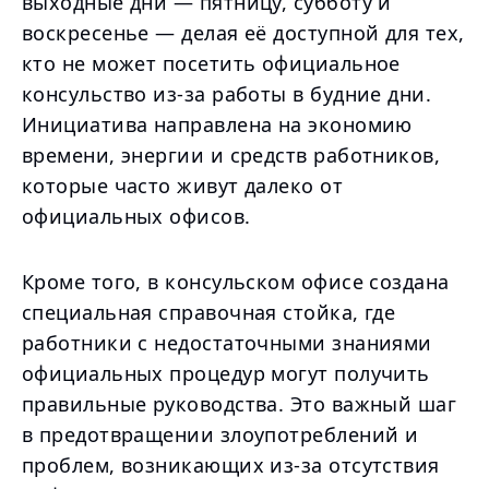
выходные дни — пятницу, субботу и
воскресенье — делая её доступной для тех,
кто не может посетить официальное
консульство из-за работы в будние дни.
Инициатива направлена на экономию
времени, энергии и средств работников,
которые часто живут далеко от
официальных офисов.
Кроме того, в консульском офисе создана
специальная справочная стойка, где
работники с недостаточными знаниями
официальных процедур могут получить
правильные руководства. Это важный шаг
в предотвращении злоупотреблений и
проблем, возникающих из-за отсутствия