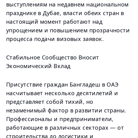
выступлениям на недавнем национальном
празднике в Дубае, власти обеих стран в
настоящий момент работают над
упрощением и повышением прозрачности
процесса подачи визовых заявок.
Стабильное Сообщество Вносит
Экономический Вклад
Присутствие граждан Бангладеш в ОАЭ
насчитывает несколько десятилетий и
представляет собой тихий, но
незаменимый фактор в развитии страны.
Профессионалы и предприниматели,
работающие в различных секторах — от
строительства до логистики и