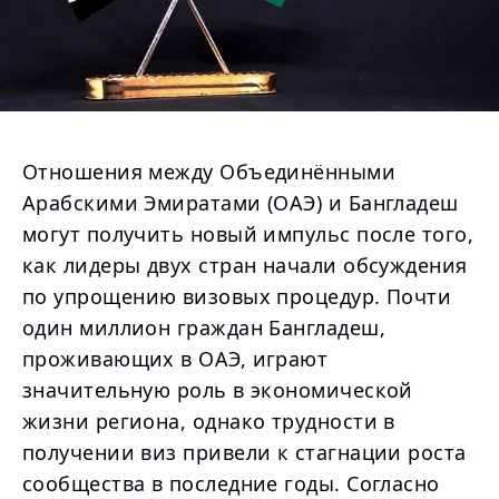
Отношения между Объединёнными
Арабскими Эмиратами (ОАЭ) и Бангладеш
могут получить новый импульс после того,
как лидеры двух стран начали обсуждения
по упрощению визовых процедур. Почти
один миллион граждан Бангладеш,
проживающих в ОАЭ, играют
значительную роль в экономической
жизни региона, однако трудности в
получении виз привели к стагнации роста
сообщества в последние годы. Согласно