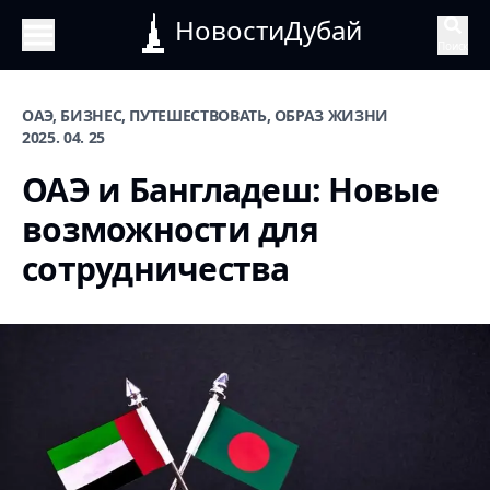
НовостиДубай
Поиск
ОАЭ, БИЗНЕС, ПУТЕШЕСТВОВАТЬ, ОБРАЗ ЖИЗНИ
2025. 04. 25
ОАЭ и Бангладеш: Новые
возможности для
сотрудничества