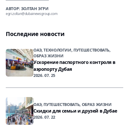
АВТОР: ЗОЛТАН ЭГРИ
egri.zoltan@dubainewsgroup.com
Последние новости
ОАЭ, ТЕХНОЛОГИИ, ПУТЕШЕСТВОВАТЬ,
ОБРАЗ ЖИЗНИ
Ускорение паспортного контроля в
аэропорту Дубая
2026. 07. 25
ОАЭ, ПУТЕШЕСТВОВАТЬ, ОБРАЗ ЖИЗНИ
Скидки для семьи и друзей в Дубае
2026. 07. 22