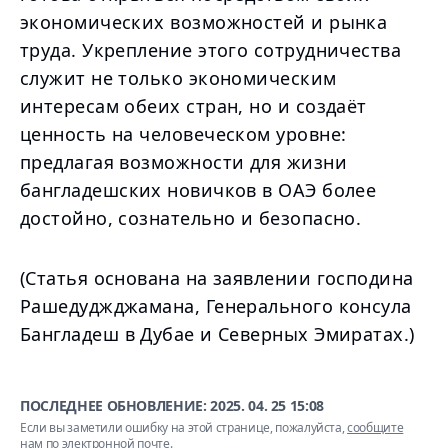
экономических возможностей и рынка
труда. Укрепление этого сотрудничества
служит не только экономическим
интересам обеих стран, но и создаёт
ценность на человеческом уровне:
предлагая возможности для жизни
бангладешских новичков в ОАЭ более
достойно, сознательно и безопасно.
(Статья основана на заявлении господина
Рашедуджджамана, Генерального консула
Бангладеш в Дубае и Северных Эмиратах.)
ПОСЛЕДНЕЕ ОБНОВЛЕНИЕ:
2025. 04. 25 15:08
Если вы заметили ошибку на этой странице, пожалуйста,
сообщите
нам по электронной почте
.