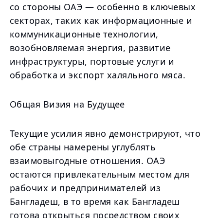
со стороны ОАЭ — особенно в ключевых
секторах, таких как информационные и
коммуникационные технологии,
возобновляемая энергия, развитие
инфраструктуры, портовые услуги и
обработка и экспорт халяльного мяса.
Общая Визия на Будущее
Текущие усилия явно демонстрируют, что
обе страны намерены углублять
взаимовыгодные отношения. ОАЭ
остаются привлекательным местом для
рабочих и предпринимателей из
Бангладеш, в то время как Бангладеш
готова открыться посредством своих