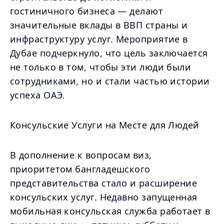
гостиничного бизнеса — делают
значительные вклады в ВВП страны и
инфраструктуру услуг. Мероприятие в
Дубае подчеркнуло, что цель заключается
не только в том, чтобы эти люди были
сотрудниками, но и стали частью истории
успеха ОАЭ.
Консульские Услуги на Месте для Людей
В дополнение к вопросам виз,
приоритетом бангладешского
представительства стало и расширение
консульских услуг. Недавно запущенная
мобильная консульская служба работает в