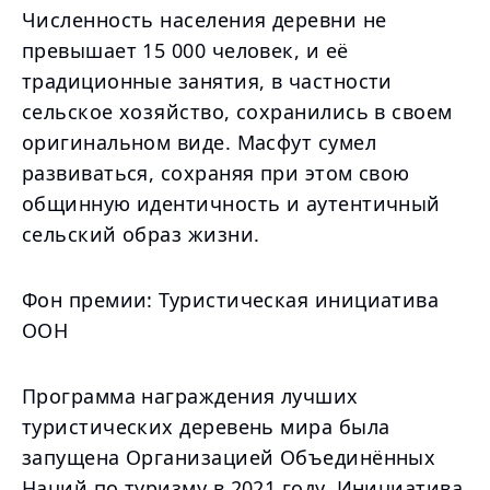
Численность населения деревни не
превышает 15 000 человек, и её
традиционные занятия, в частности
сельское хозяйство, сохранились в своем
оригинальном виде. Масфут сумел
развиваться, сохраняя при этом свою
общинную идентичность и аутентичный
сельский образ жизни.
Фон премии: Туристическая инициатива
ООН
Программа награждения лучших
туристических деревень мира была
запущена Организацией Объединённых
Наций по туризму в 2021 году. Инициатива