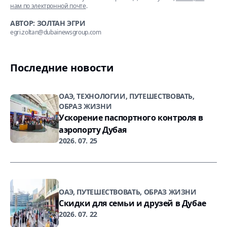
нам по электронной почте
.
АВТОР: ЗОЛТАН ЭГРИ
egri.zoltan@dubainewsgroup.com
Последние новости
ОАЭ, ТЕХНОЛОГИИ, ПУТЕШЕСТВОВАТЬ,
ОБРАЗ ЖИЗНИ
Ускорение паспортного контроля в
аэропорту Дубая
2026. 07. 25
ОАЭ, ПУТЕШЕСТВОВАТЬ, ОБРАЗ ЖИЗНИ
Скидки для семьи и друзей в Дубае
2026. 07. 22