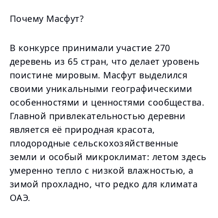
Почему Масфут?
В конкурсе принимали участие 270
деревень из 65 стран, что делает уровень
поистине мировым. Масфут выделился
своими уникальными географическими
особенностями и ценностями сообщества.
Главной привлекательностью деревни
является её природная красота,
плодородные сельскохозяйственные
земли и особый микроклимат: летом здесь
умеренно тепло с низкой влажностью, а
зимой прохладно, что редко для климата
ОАЭ.