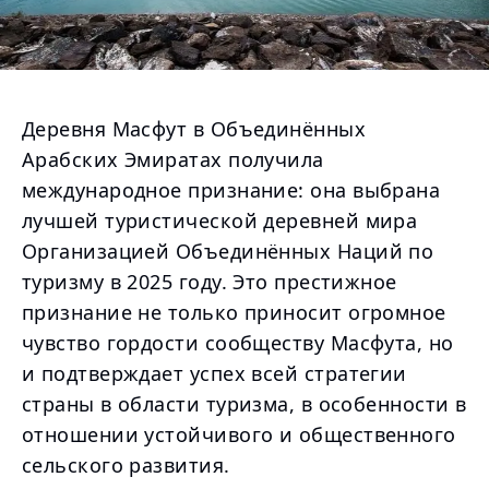
Деревня Масфут в Объединённых
Арабских Эмиратах получила
международное признание: она выбрана
лучшей туристической деревней мира
Организацией Объединённых Наций по
туризму в 2025 году. Это престижное
признание не только приносит огромное
чувство гордости сообществу Масфута, но
и подтверждает успех всей стратегии
страны в области туризма, в особенности в
отношении устойчивого и общественного
сельского развития.