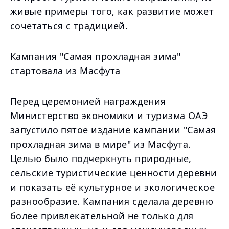
живые примеры того, как развитие может
сочетаться с традицией.
Кампания "Самая прохладная зима"
стартовала из Масфута
Перед церемонией награждения
Министерство экономики и туризма ОАЭ
запустило пятое издание кампании "Самая
прохладная зима в мире" из Масфута.
Целью было подчеркнуть природные,
сельские туристические ценности деревни
и показать её культурное и экологическое
разнообразие. Кампания сделала деревню
более привлекательной не только для