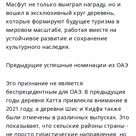
Масфут не только выиграл награду, но и
вошел в эксклюзивный круг деревень,
которые формируют будущее туризма в
мировом масштабе, работая вместе на
устойчивое развитие и сохранение
культурного наследия.
Предыдущие успешные номинации из ОАЭ
Это признание не является
беспрецедентным для ОАЭ. В предыдущие
годы деревня Хатта привлекла внимание в
2021 году, а деревни Шис и Кидфа также
были отмечены в различных выпусках. Это
показывает, что сельские районы страны -
не просто туристические направления, но