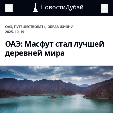
НовостиДубай
Поиск
ОАЭ, ПУТЕШЕСТВОВАТЬ, ОБРАЗ ЖИЗНИ
2025. 10. 19
ОАЭ: Масфут стал лучшей
деревней мира