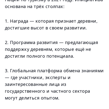
основана на трёх столпах:
1. Награда — которая признает деревни,
достигшие высот в своем развитии.
2. Программа развития — предлагающая
поддержку деревням, которые ещё не
достигли полного потенциала.
3. Глобальная платформа обмена знаниями
— где участники, эксперты и
заинтересованные лица из
государственного и частного сектора
могут делиться опытом.