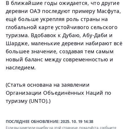
В ближайшие годы ожидается, что другие
деревни ОАЭ последуют примеру Масфута,
ещё больше укрепляя роль страны на
глобальной карте устойчивого сельского
туризма. Вдобавок к Дубаю, Абу-Даби и
Шардже, маленькие деревни набирают всё
большее значение, создавая тем самым
новый баланс между современностью и
наследием.
(Статья основана на заявлении
Организации Объединённых Наций по
туризму (UNTO).)
ПОСЛЕДНЕЕ ОБНОВЛЕНИЕ:
2025. 10. 19 14:38
Если вы заметили ошибку на этой странице, пожалуйста,
сообщите