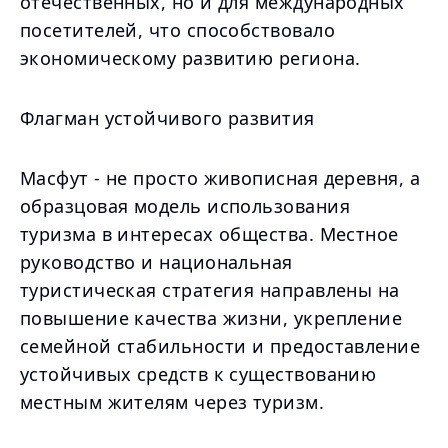
отечественных, но и для международных
посетителей, что способствовало
экономическому развитию региона.
Флагман устойчивого развития
Масфут - не просто живописная деревня, а
образцовая модель использования
туризма в интересах общества. Местное
руководство и национальная
туристическая стратегия направлены на
повышение качества жизни, укрепление
семейной стабильности и предоставление
устойчивых средств к существованию
местным жителям через туризм.