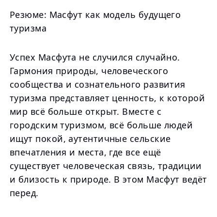
Резюме: Масфут как модель будущего
туризма
Успех Масфута не случился случайно.
Гармония природы, человеческого
сообщества и сознательного развития
туризма представляет ценность, к которой
мир всё больше открыт. Вместе с
городским туризмом, всё больше людей
ищут покой, аутентичные сельские
впечатления и места, где все ещё
существует человеческая связь, традиции
и близость к природе. В этом Масфут ведёт
перед.