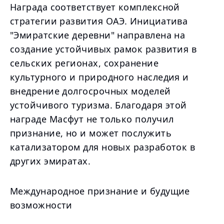
Награда соответствует комплексной
стратегии развития ОАЭ. Инициатива
"Эмиратские деревни" направлена на
создание устойчивых рамок развития в
сельских регионах, сохранение
культурного и природного наследия и
внедрение долгосрочных моделей
устойчивого туризма. Благодаря этой
награде Масфут не только получил
признание, но и может послужить
катализатором для новых разработок в
других эмиратах.
Международное признание и будущие
возможности