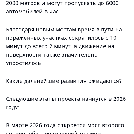
2000 метров и могут пропускать до 6000
автомобилей в час.
Благодаря новым мостам время в пути на
пораженных участках сократилось с 10
минут до всего 2 минут, а движение на
поверхности также значительно
упростилось.
Какие дальнейшие развития ожидаются?
Следующие этапы проекта начнутся в 2026
году:
В марте 2026 года откроется мост второго
уровня, обеспечивающий прямое