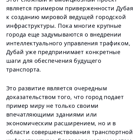
является примером приверженности Дубая
к созданию мировой ведущей городской
инфраструктуры. Пока многие крупные
города еще задумываются о внедрении
интеллектуального управления трафиком,
Дубай уже предпринимает конкретные
шаги для обеспечения будущего
транспорта.
Это развитие является очередным
доказательством того, что город подает
пример миру не только своими
впечатляющими зданиями или
экономическим расширением, но и в
области совершенствования транспортной