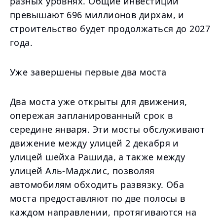
разных уровнях. Общие инвестиции
превышают 696 миллионов дирхам, и
строительство будет продолжаться до 2027
года.
Уже завершены первые два моста
Два моста уже открыты для движения,
опережая запланированный срок в
середине января. Эти мосты обслуживают
движение между улицей 2 декабря и
улицей шейха Рашида, а также между
улицей Аль-Маджлис, позволяя
автомобилям обходить развязку. Оба
моста предоставляют по две полосы в
каждом направлении, протягиваются на