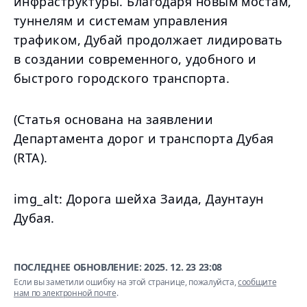
инфраструктуры. Благодаря новым мостам,
туннелям и системам управления
трафиком, Дубай продолжает лидировать
в создании современного, удобного и
быстрого городского транспорта.
(Статья основана на заявлении
Департамента дорог и транспорта Дубая
(RTA).
img_alt: Дорога шейха Заида, Даунтаун
Дубая.
ПОСЛЕДНЕЕ ОБНОВЛЕНИЕ:
2025. 12. 23 23:08
Если вы заметили ошибку на этой странице, пожалуйста,
сообщите
нам по электронной почте
.