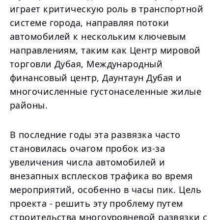
играет критическую роль в транспортной
системе города, направляя потоки
автомобилей к нескольким ключевым
направлениям, таким как Центр мировой
торговли Дубая, Международный
финансовый центр, Даунтаун Дубая и
многочисленные густонаселенные жилые
районы.
В последние годы эта развязка часто
становилась очагом пробок из-за
увеличения числа автомобилей и
внезапных всплесков трафика во время
мероприятий, особенно в часы пик. Цель
проекта - решить эту проблему путем
строительства многоуровневой развязки с