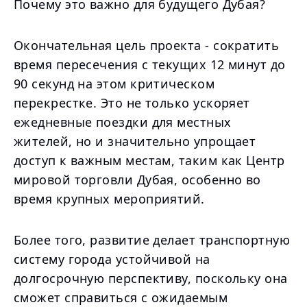
Почему это важно для будущего Дубая?
Окончательная цель проекта - сократить
время пересечения с текущих 12 минут до
90 секунд на этом критическом
перекрестке. Это не только ускоряет
ежедневные поездки для местных
жителей, но и значительно упрощает
доступ к важным местам, таким как Центр
мировой торговли Дубая, особенно во
время крупных мероприятий.
Более того, развитие делает транспортную
систему города устойчивой на
долгосрочную перспективу, поскольку она
сможет справиться с ожидаемым