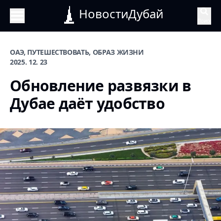
НовостиДубай
Поиск
ОАЭ, ПУТЕШЕСТВОВАТЬ, ОБРАЗ ЖИЗНИ
2025. 12. 23
Обновление развязки в
Дубае даёт удобство