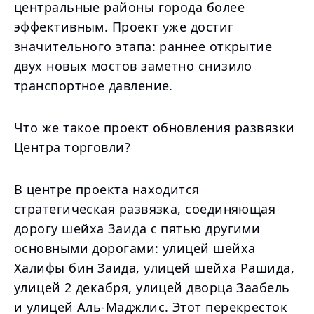
центральные районы города более
эффективным. Проект уже достиг
значительного этапа: раннее открытие
двух новых мостов заметно снизило
транспортное давление.
Что же такое проект обновления развязки
Центра торговли?
В центре проекта находится
стратегическая развязка, соединяющая
дорогу шейха Заида с пятью другими
основными дорогами: улицей шейха
Халифы бин Заида, улицей шейха Рашида,
улицей 2 декабря, улицей дворца Заабель
и улицей Аль-Маджлис. Этот перекресток