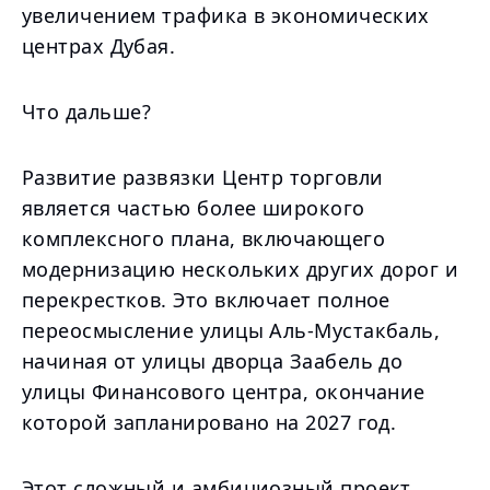
увеличением трафика в экономических
центрах Дубая.
Что дальше?
Развитие развязки Центр торговли
является частью более широкого
комплексного плана, включающего
модернизацию нескольких других дорог и
перекрестков. Это включает полное
переосмысление улицы Аль-Мустакбаль,
начиная от улицы дворца Заабель до
улицы Финансового центра, окончание
которой запланировано на 2027 год.
Этот сложный и амбициозный проект