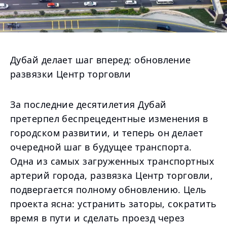
Дубай делает шаг вперед: обновление
развязки Центр торговли
За последние десятилетия Дубай
претерпел беспрецедентные изменения в
городском развитии, и теперь он делает
очередной шаг в будущее транспорта.
Одна из самых загруженных транспортных
артерий города, развязка Центр торговли,
подвергается полному обновлению. Цель
проекта ясна: устранить заторы, сократить
время в пути и сделать проезд через