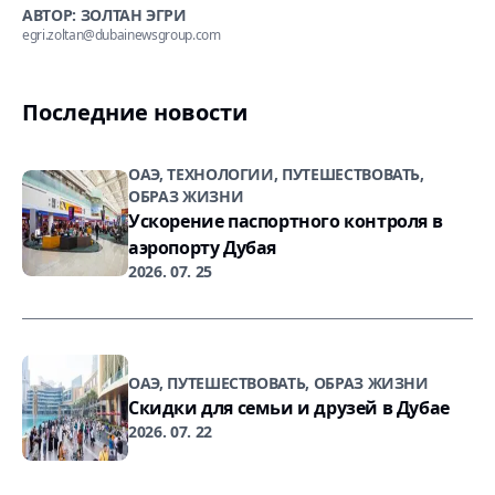
АВТОР: ЗОЛТАН ЭГРИ
egri.zoltan@dubainewsgroup.com
Последние новости
ОАЭ, ТЕХНОЛОГИИ, ПУТЕШЕСТВОВАТЬ,
ОБРАЗ ЖИЗНИ
Ускорение паспортного контроля в
аэропорту Дубая
2026. 07. 25
ОАЭ, ПУТЕШЕСТВОВАТЬ, ОБРАЗ ЖИЗНИ
Скидки для семьи и друзей в Дубае
2026. 07. 22