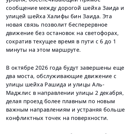
сообщение между дорогой шейха Заида и
улицей шейха Халифы бин Заида. Эта
новая связь позволит бесперервное
движение без остановок на светофорах,
сократив текущее время в пути с 6 до 1
минуты на этом маршруте.
В октябре 2026 года будут завершены еще
два моста, обслуживающие движение с
улицы шейха Рашида и улицы Аль-
Маджлис в направлении улицы 2 декабря,
делая проезд более плавным по новым
важным направлениям и устраняя больше
конфликтных точек на поверхности.