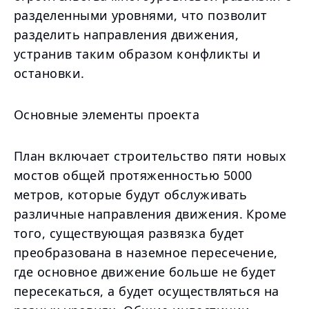
разделенными уровнями, что позволит
разделить направления движения,
устранив таким образом конфликты и
остановки.
Основные элементы проекта
План включает строительство пяти новых
мостов общей протяженностью 5000
метров, которые будут обслуживать
различные направления движения. Кроме
того, существующая развязка будет
преобразована в наземное пересечение,
где основное движение больше не будет
пересекаться, а будет осуществляться на